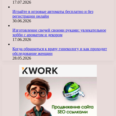
17.07.2026
Играйте в игровые автоматы бесплатно и без
регистрации онлайн
30.06.2026
Изготовление свечей своими руками: увлекательное
хобби с ароматом и декором
17.06.2026
Когда обращаться к врачу гинекологу и как проходит
обследование женщин
28.05.2026