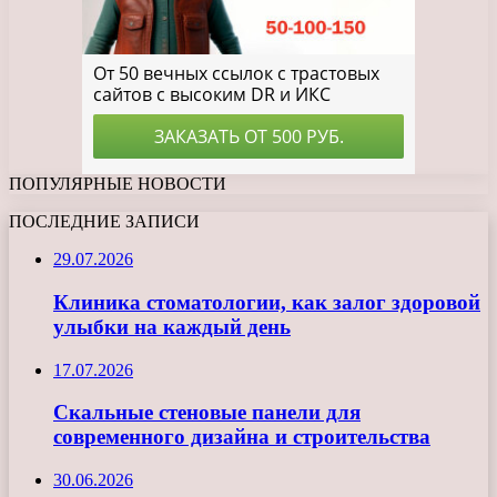
ПОПУЛЯРНЫЕ НОВОСТИ
ПОСЛЕДНИЕ ЗАПИСИ
29.07.2026
Клиника стоматологии, как залог здоровой
улыбки на каждый день
17.07.2026
Скальные стеновые панели для
современного дизайна и строительства
30.06.2026