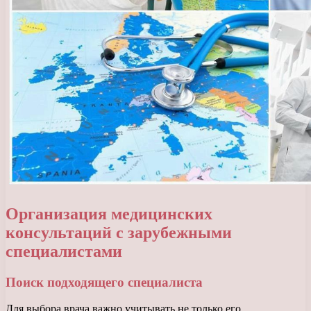
Организация медицинских
консультаций с зарубежными
специалистами
Поиск подходящего специалиста
Для выбора врача важно учитывать не только его