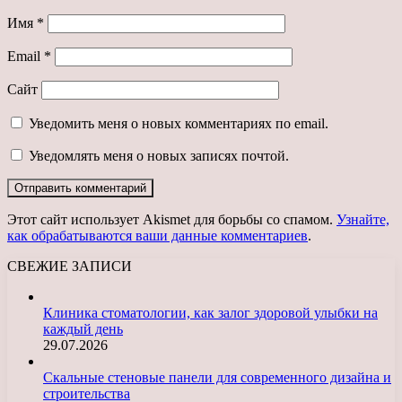
Имя
*
Email
*
Сайт
Уведомить меня о новых комментариях по email.
Уведомлять меня о новых записях почтой.
Этот сайт использует Akismet для борьбы со спамом.
Узнайте,
как обрабатываются ваши данные комментариев
.
СВЕЖИЕ ЗАПИСИ
Клиника стоматологии, как залог здоровой улыбки на
каждый день
29.07.2026
Скальные стеновые панели для современного дизайна и
строительства