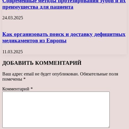
Современные методы протезирования зубов и их
преимущества для пациента
24.03.2025
Как организовать поиск и доставку дефицитных
медикаментов из Европы
11.03.2025
ДОБАВИТЬ КОММЕНТАРИЙ
Ваш адрес email не будет опубликован.
Обязательные поля
помечены
*
Комментарий
*