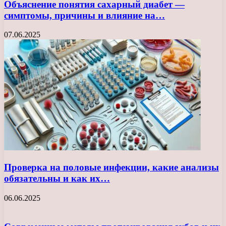
Объяснение понятия сахарный диабет —
симптомы, причины и влияние на…
07.06.2025
Проверка на половые инфекции, какие анализы
обязательны и как их…
06.06.2025