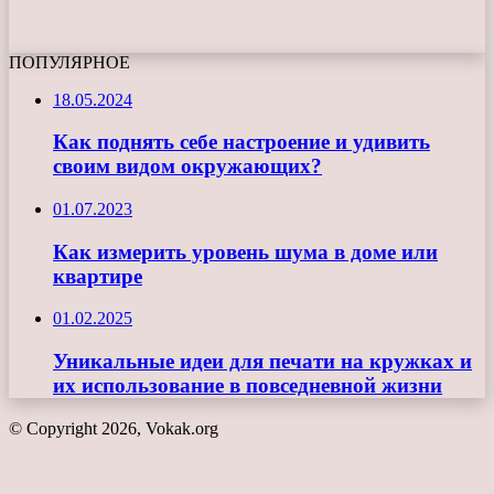
ПОПУЛЯРНОЕ
18.05.2024
Как поднять себе настроение и удивить
своим видом окружающих?
01.07.2023
Как измерить уровень шума в доме или
квартире
01.02.2025
Уникальные идеи для печати на кружках и
их использование в повседневной жизни
© Copyright 2026, Vokak.org
Кнопка