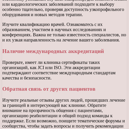
или кардиологических заболеваний подходите к выбору
особенно тщательно, проверяя доступность узкопрофильного
оборудования и новых методов терапии.
Изучите квалификацию врачей. Ознакомьтесь с их
образованием, участием в научных исследованиях и
конференциях. Важна не только известность специалистов, но
и их узкая направленность на лечение вашего заболевания.
Наличие международных аккредитаций
Проверьте, имеет ли клиника сертификаты таких
организаций, как JCI или ISO. Эти аккредитации
подтверждают соответствие международным стандартам
качества и безопасности.
Обратная связь от других пациентов
Изучите реальные отзывы других людей, прошедших лечение
за границей в интересующей вас клинике. Обратите
внимание на прозрачность общения с пациентами,
организацию реабилитации и общий подход команды к
поддержке. Если возможно, поищите тематические форумы и
сообщества, чтобы задать вопросы и получить рекомендации