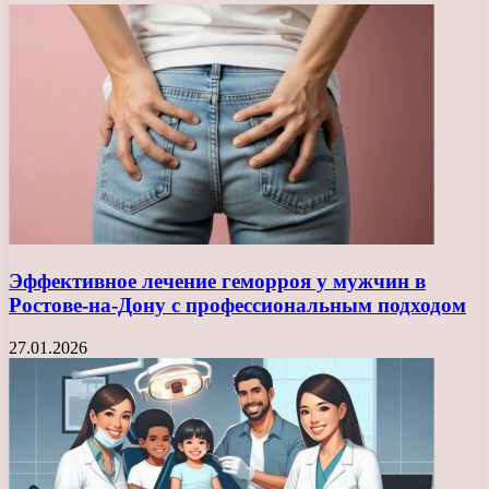
Эффективное лечение геморроя у мужчин в
Ростове-на-Дону с профессиональным подходом
27.01.2026