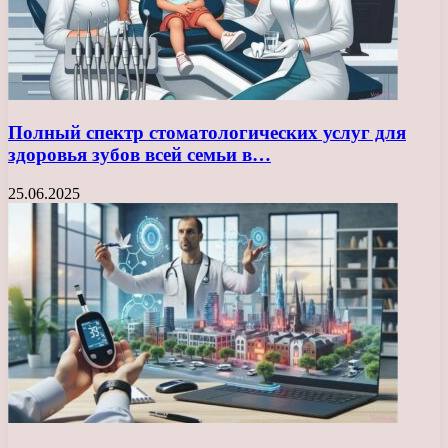
Полный спектр стоматологических услуг для
здоровья зубов всей семьи в…
25.06.2025