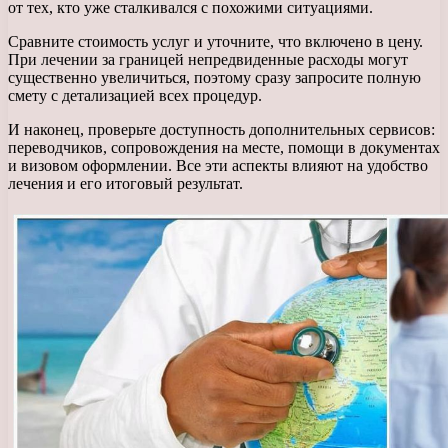
от тех, кто уже сталкивался с похожими ситуациями.
Сравните стоимость услуг и уточните, что включено в цену.
При лечении за границей непредвиденные расходы могут
существенно увеличиться, поэтому сразу запросите полную
смету с детализацией всех процедур.
И наконец, проверьте доступность дополнительных сервисов:
переводчиков, сопровождения на месте, помощи в документах
и визовом оформлении. Все эти аспекты влияют на удобство
лечения и его итоговый результат.