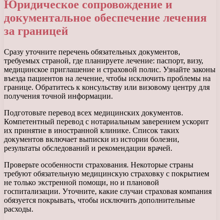
Юридическое сопровождение и
документальное обеспечение лечения
за границей
Сразу уточните перечень обязательных документов,
требуемых страной, где планируете лечение: паспорт, визу,
медицинское приглашение и страховой полис. Узнайте законы
въезда пациентов на лечение, чтобы исключить проблемы на
границе. Обратитесь к консульству или визовому центру для
получения точной информации.
Подготовьте перевод всех медицинских документов.
Компетентный перевод с нотариальным заверением ускорит
их принятие в иностранной клинике. Список таких
документов включает выписки из истории болезни,
результаты обследований и рекомендации врачей.
Проверьте особенности страхования. Некоторые страны
требуют обязательную медицинскую страховку с покрытием
не только экстренной помощи, но и плановой
госпитализации. Уточните, какие случаи страховая компания
обязуется покрывать, чтобы исключить дополнительные
расходы.