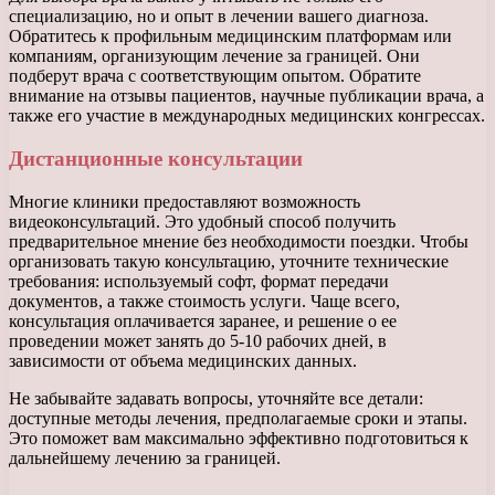
специализацию, но и опыт в лечении вашего диагноза.
Обратитесь к профильным медицинским платформам или
компаниям, организующим лечение за границей. Они
подберут врача с соответствующим опытом. Обратите
внимание на отзывы пациентов, научные публикации врача, а
также его участие в международных медицинских конгрессах.
Дистанционные консультации
Многие клиники предоставляют возможность
видеоконсультаций. Это удобный способ получить
предварительное мнение без необходимости поездки. Чтобы
организовать такую консультацию, уточните технические
требования: используемый софт, формат передачи
документов, а также стоимость услуги. Чаще всего,
консультация оплачивается заранее, и решение о ее
проведении может занять до 5-10 рабочих дней, в
зависимости от объема медицинских данных.
Не забывайте задавать вопросы, уточняйте все детали:
доступные методы лечения, предполагаемые сроки и этапы.
Это поможет вам максимально эффективно подготовиться к
дальнейшему лечению за границей.