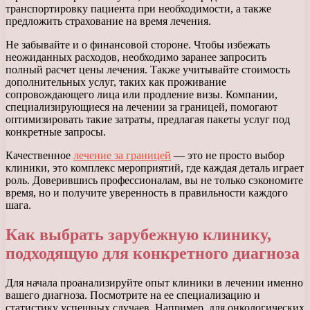
транспортировку пациента при необходимости, а также
предложить страхование на время лечения.
Не забывайте и о финансовой стороне. Чтобы избежать
неожиданных расходов, необходимо заранее запросить
полный расчет цены лечения. Также учитывайте стоимость
дополнительных услуг, таких как проживание
сопровождающего лица или продление визы. Компании,
специализирующиеся на лечении за границей, помогают
оптимизировать такие затраты, предлагая пакеты услуг под
конкретные запросы.
Качественное
лечение за границей
— это не просто выбор
клиники, это комплекс мероприятий, где каждая деталь играет
роль. Доверившись профессионалам, вы не только сэкономите
время, но и получите уверенность в правильности каждого
шага.
Как выбрать зарубежную клинику,
подходящую для конкретного диагноза
Для начала проанализируйте опыт клиники в лечении именно
вашего диагноза. Посмотрите на ее специализацию и
статистику успешных случаев. Например, для онкологических