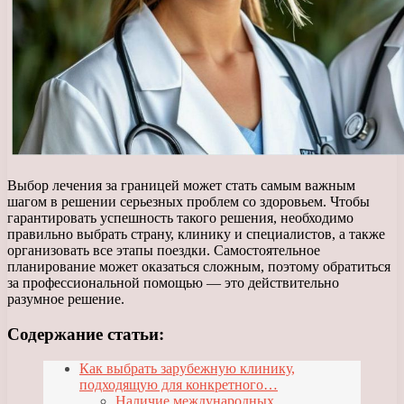
Выбор лечения за границей может стать самым важным
шагом в решении серьезных проблем со здоровьем. Чтобы
гарантировать успешность такого решения, необходимо
правильно выбрать страну, клинику и специалистов, а также
организовать все этапы поездки. Самостоятельное
планирование может оказаться сложным, поэтому обратиться
за профессиональной помощью — это действительно
разумное решение.
Содержание статьи:
Как выбрать зарубежную клинику,
подходящую для конкретного…
Наличие международных