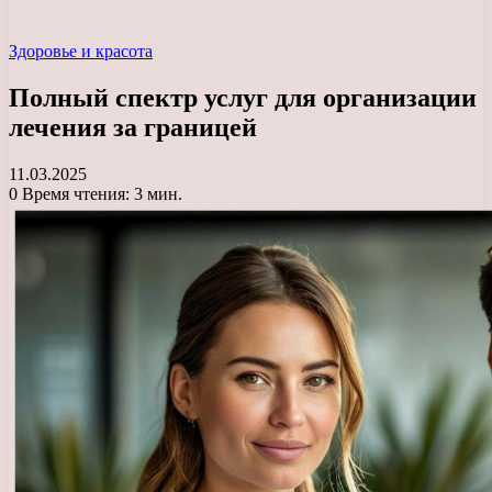
Здоровье и красота
Полный спектр услуг для организации
лечения за границей
11.03.2025
0
Время чтения: 3 мин.