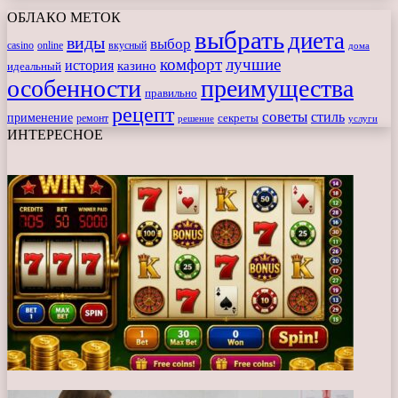
ОБЛАКО МЕТОК
выбрать
диета
виды
выбор
casino
online
вкусный
дома
комфорт
лучшие
история
казино
идеальный
особенности
преимущества
правильно
рецепт
советы
стиль
применение
ремонт
секреты
решение
услуги
ИНТЕРЕСНОЕ