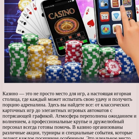
Казино — это не просто место для игр, а настоящая игорная
столица, где каждый может испытать свою удачу и получить
порцию адреналина. Здесь вы найдете все: от классических
карточных игр до элегантных игровых автоматов с
потрясающей графикой. Атмосфера переполнена ожиданием и
волнением, а профессиональные крупье и дружелюбный
персонал всегда готовы помочь. В казино организованы
различные акции, турниры и специальные события, которые
делают каждое посещение особенным. Это идеальное место