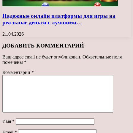
Надежные онлайн платформы для игры на
реальные деньги с лучшими…
21.04.2026
ДОБАВИТЬ КОММЕНТАРИЙ
Ваш адрес email не будет опубликован.
Обязательные поля
помечены
*
Комментарий
*
Имя
*
Email
*