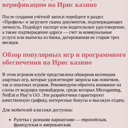
верификацию на Ирис казино
После создания учётной записи перейдите в раздел
«Профиль» и загрузите сканы документов, подтверждающих
личность. Подойдут паспорт или водительское удостоверение,
а также подтверждение адреса — счет за коммунальные
услуги или выписка из банка, датированная не старше трех
месяцев.
Обзор популярных игр и программного
обеспечения на Ирис казино
В этом игровом клубе представлена обширная коллекция
азартных игр, которые удовлетворят запросы как новичков,
так и опытных игроков. Рекомендуем обратить внимание на
слоты от ведущих провайдеров, среди которых Microgaming,
NetEnt и Play’n GO. Эти разработчики гарантируют
качественную графику, интересные бонусы и высокую отдачу.
Для любителей классики доступны:
Рулетка с разными вариантами — европейская,
французская и американская;