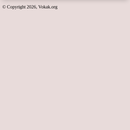
© Copyright 2026, Vokak.org
Кнопка
«Наверх»