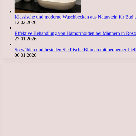
Klassische und moderne Waschbecken aus Naturstein für Bad 
12.02.2026
Effektive Behandlung von Hämorrhoiden bei Männern in Ro
27.01.2026
So wählen und bestellen Sie frische Blumen mit bequemer Li
06.01.2026