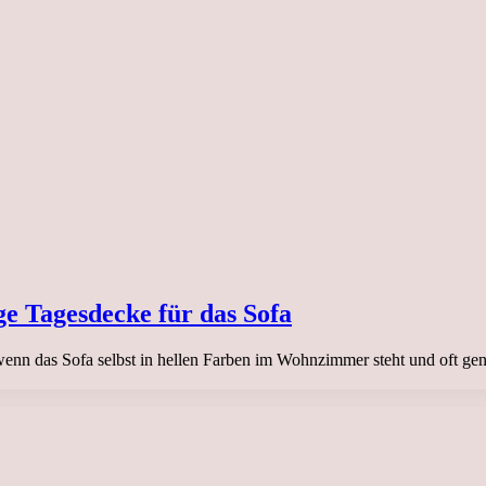
e Tagesdecke für das Sofa
 wenn das Sofa selbst in hellen Farben im Wohnzimmer steht und oft gen