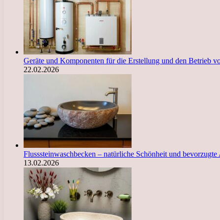
Geräte und Komponenten für die Erstellung und den Betrieb 
22.02.2026
Flusssteinwaschbecken – natürliche Schönheit und bevorzugte
13.02.2026