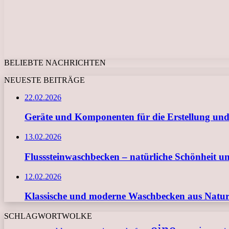
BELIEBTE NACHRICHTEN
NEUESTE BEITRÄGE
22.02.2026
Geräte und Komponenten für die Erstellung und
13.02.2026
Flusssteinwaschbecken – natürliche Schönheit u
12.02.2026
Klassische und moderne Waschbecken aus Naturs
SCHLAGWORTWOLKE