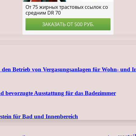
 den Betrieb von Vergasungsanlagen für Wohn- und I
nd bevorzugte Ausstattung für das Badezimmer
tein für Bad und Innenbereich