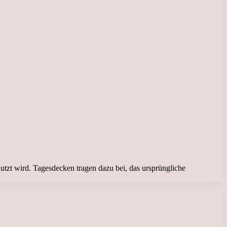
utzt wird. Tagesdecken tragen dazu bei, das ursprüngliche