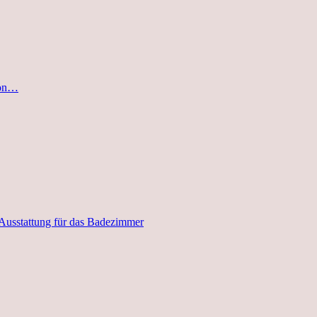
von…
 Ausstattung für das Badezimmer