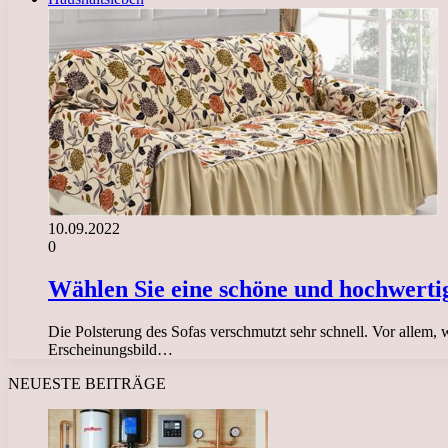
10.09.2022
0
Wählen Sie eine schöne und hochwertig
Die Polsterung des Sofas verschmutzt sehr schnell. Vor allem,
Erscheinungsbild…
NEUESTE BEITRÄGE