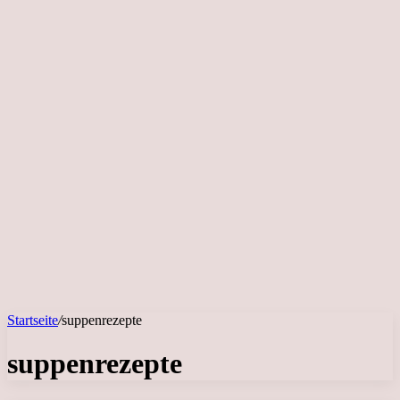
Startseite
/
suppenrezepte
suppenrezepte