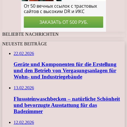
BELIEBTE NACHRICHTEN
NEUESTE BEITRÄGE
22.02.2026
Geräte und Komponenten für die Erstellung
und den Betrieb von Vergasungsanlagen für
Wohn- und Industriegebäude
13.02.2026
Flusssteinwaschbecken – natürliche Schönheit
und bevorzugte Ausstattung für das
Badezimmer
12.02.2026