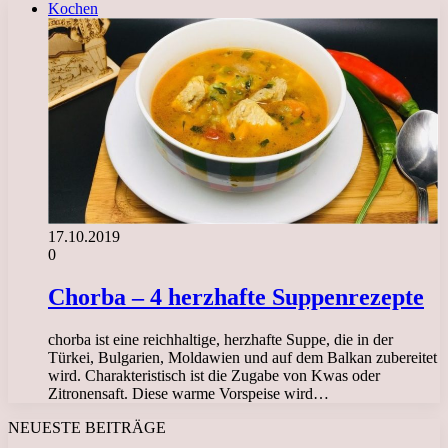
Kochen
17.10.2019
0
Chorba – 4 herzhafte Suppenrezepte
chorba ist eine reichhaltige, herzhafte Suppe, die in der
Türkei, Bulgarien, Moldawien und auf dem Balkan zubereitet
wird. Charakteristisch ist die Zugabe von Kwas oder
Zitronensaft. Diese warme Vorspeise wird…
NEUESTE BEITRÄGE