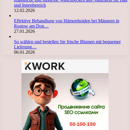
und Innenbereich
12.02.2026
Effektive Behandlung von Hämorrhoiden bei Männern in
Rostow am Don…
27.01.2026
So wählen und bestellen Sie frische Blumen mit bequemer
Lieferung…
06.01.2026