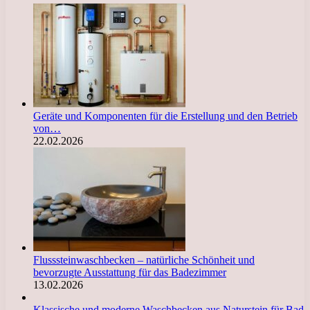
Geräte und Komponenten für die Erstellung und den Betrieb
von…
22.02.2026
Flusssteinwaschbecken – natürliche Schönheit und
bevorzugte Ausstattung für das Badezimmer
13.02.2026
Klassische und moderne Waschbecken aus Naturstein für Bad