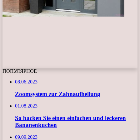
ПОПУЛЯРНОЕ
08.06.2023
Zoomsystem zur Zahnaufhellung
01.08.2023
So backen Sie einen einfachen und leckeren
Bananenkuchen
09.09.2023