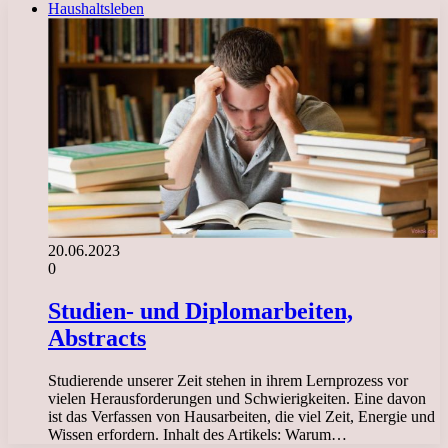
Haushaltsleben
20.06.2023
0
Studien- und Diplomarbeiten,
Abstracts
Studierende unserer Zeit stehen in ihrem Lernprozess vor
vielen Herausforderungen und Schwierigkeiten. Eine davon
ist das Verfassen von Hausarbeiten, die viel Zeit, Energie und
Wissen erfordern. Inhalt des Artikels: Warum…