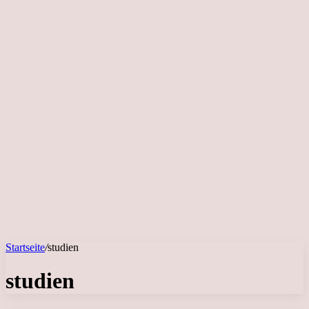
Startseite
/
studien
studien