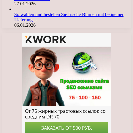
27.01.2026
So wählen und bestellen Sie frische Blumen mit bequemer
Lieferung…
06.01.2026