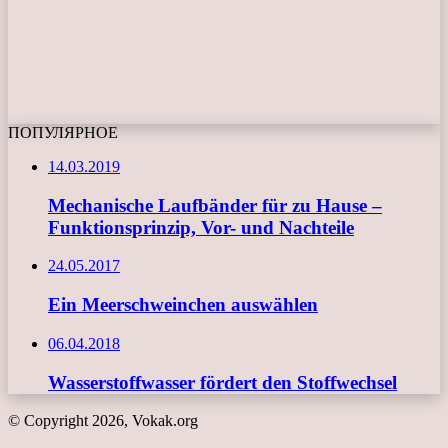
ПОПУЛЯРНОЕ
14.03.2019
Mechanische Laufbänder für zu Hause –
Funktionsprinzip, Vor- und Nachteile
24.05.2017
Ein Meerschweinchen auswählen
06.04.2018
Wasserstoffwasser fördert den Stoffwechsel
© Copyright 2026, Vokak.org