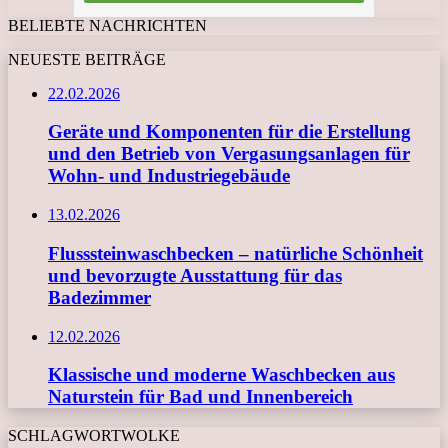
BELIEBTE NACHRICHTEN
NEUESTE BEITRÄGE
22.02.2026
Geräte und Komponenten für die Erstellung
und den Betrieb von Vergasungsanlagen für
Wohn- und Industriegebäude
13.02.2026
Flusssteinwaschbecken – natürliche Schönheit
und bevorzugte Ausstattung für das
Badezimmer
12.02.2026
Klassische und moderne Waschbecken aus
Naturstein für Bad und Innenbereich
SCHLAGWORTWOLKE