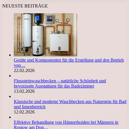
NEUESTE BEITRÄGE
Geräte und Komponenten für die Erstellung und den Betrieb
von…
22.02.2026
Flusssteinwaschbecken – natürliche Schönheit und
bevorzugte Ausstattung für das Badezimmer
13.02.2026
Klassische und moderne Waschbecken aus Naturstein für Bad
und Innenbereich
12.02.2026
Effektive Behandlung von Hämorrhoiden bei Männern in
Rostow am Don…