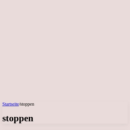
Startseite
/
stoppen
stoppen