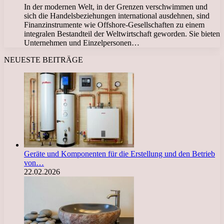
In der modernen Welt, in der Grenzen verschwimmen und
sich die Handelsbeziehungen international ausdehnen, sind
Finanzinstrumente wie Offshore-Gesellschaften zu einem
integralen Bestandteil der Weltwirtschaft geworden. Sie bieten
Unternehmen und Einzelpersonen…
NEUESTE BEITRÄGE
Geräte und Komponenten für die Erstellung und den Betrieb
von…
22.02.2026