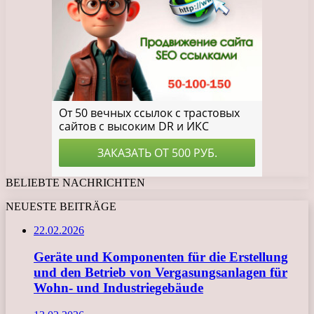
BELIEBTE NACHRICHTEN
NEUESTE BEITRÄGE
22.02.2026
Geräte und Komponenten für die Erstellung
und den Betrieb von Vergasungsanlagen für
Wohn- und Industriegebäude