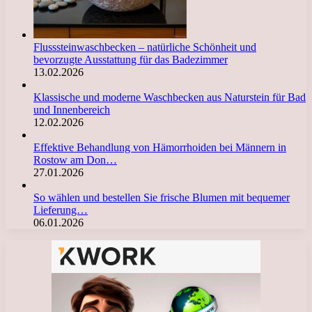
Flusssteinwaschbecken – natürliche Schönheit und
bevorzugte Ausstattung für das Badezimmer
13.02.2026
Klassische und moderne Waschbecken aus Naturstein für Bad
und Innenbereich
12.02.2026
Effektive Behandlung von Hämorrhoiden bei Männern in
Rostow am Don…
27.01.2026
So wählen und bestellen Sie frische Blumen mit bequemer
Lieferung…
06.01.2026