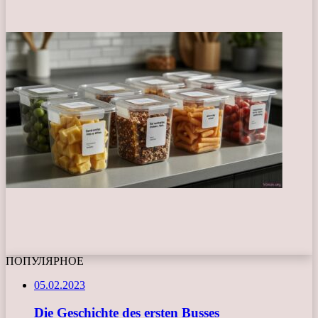
ПОПУЛЯРНОЕ
05.02.2023
Die Geschichte des ersten Busses