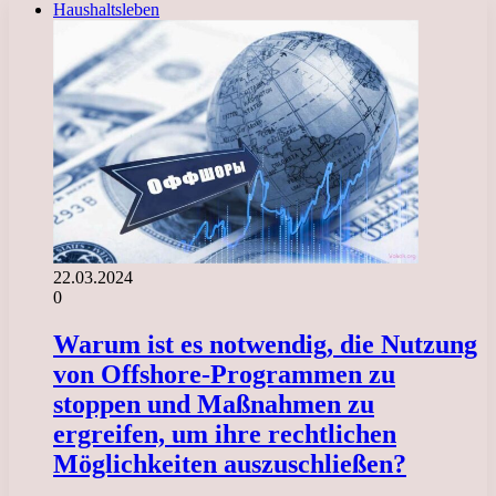
Haushaltsleben
22.03.2024
0
Warum ist es notwendig, die Nutzung
von Offshore-Programmen zu
stoppen und Maßnahmen zu
ergreifen, um ihre rechtlichen
Möglichkeiten auszuschließen?