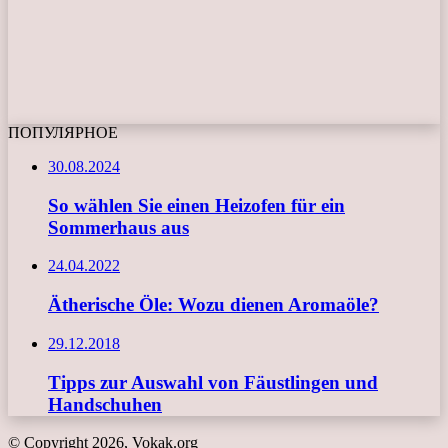
ПОПУЛЯРНОЕ
30.08.2024
So wählen Sie einen Heizofen für ein
Sommerhaus aus
24.04.2022
Ätherische Öle: Wozu dienen Aromaöle?
29.12.2018
Tipps zur Auswahl von Fäustlingen und
Handschuhen
© Copyright 2026, Vokak.org