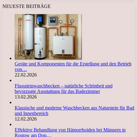
NEUESTE BEITRÄGE
Geräte und Komponenten für die Erstellung und den Betrieb
von…
22.02.2026
Flusssteinwaschbecken – natürliche Schönheit und
bevorzugte Ausstattung für das Badezimmer
13.02.2026
Klassische und moderne Waschbecken aus Naturstein für Bad
und Innenbereich
12.02.2026
Effektive Behandlung von Hämorrhoiden bei Männern in
Rostow am Don…