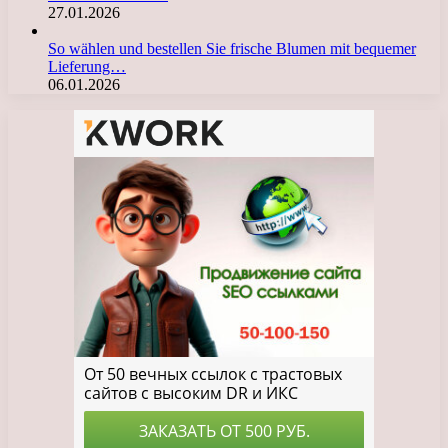
27.01.2026
So wählen und bestellen Sie frische Blumen mit bequemer
Lieferung…
06.01.2026