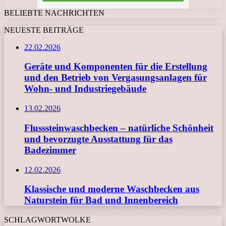
BELIEBTE NACHRICHTEN
NEUESTE BEITRÄGE
22.02.2026
Geräte und Komponenten für die Erstellung
und den Betrieb von Vergasungsanlagen für
Wohn- und Industriegebäude
13.02.2026
Flusssteinwaschbecken – natürliche Schönheit
und bevorzugte Ausstattung für das
Badezimmer
12.02.2026
Klassische und moderne Waschbecken aus
Naturstein für Bad und Innenbereich
SCHLAGWORTWOLKE