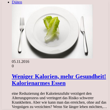
Diäten
05.11.2016
0
Weniger Kalorien, mehr Gesundheit!
Kalorienarmes Essen
eine Reduzierung der Kalorienzufuhr verzögert den
Alterungsprozess und verringert das Risiko schwerer
Krankheiten. Aber wie kann man das erreichen, ohne auf das
Vergnügen zu verzichten? Wenn Sie länger leben möchten,…