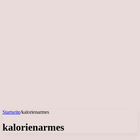
Startseite
/
kalorienarmes
kalorienarmes