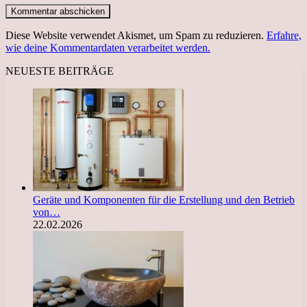
Diese Website verwendet Akismet, um Spam zu reduzieren.
Erfahre,
wie deine Kommentardaten verarbeitet werden.
NEUESTE BEITRÄGE
Geräte und Komponenten für die Erstellung und den Betrieb
von…
22.02.2026