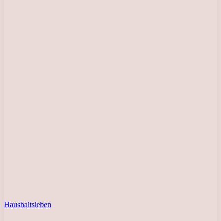
Haushaltsleben