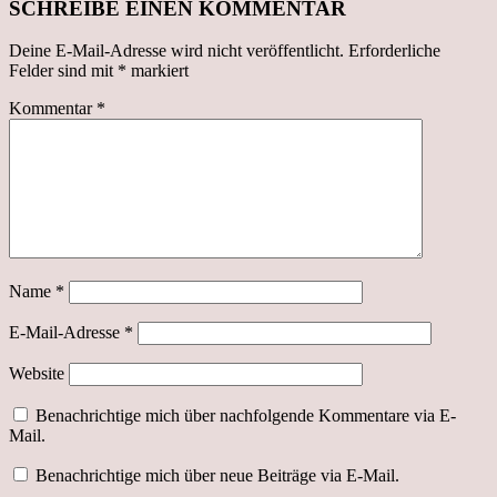
SCHREIBE EINEN KOMMENTAR
Deine E-Mail-Adresse wird nicht veröffentlicht.
Erforderliche
Felder sind mit
*
markiert
Kommentar
*
Name
*
E-Mail-Adresse
*
Website
Benachrichtige mich über nachfolgende Kommentare via E-
Mail.
Benachrichtige mich über neue Beiträge via E-Mail.