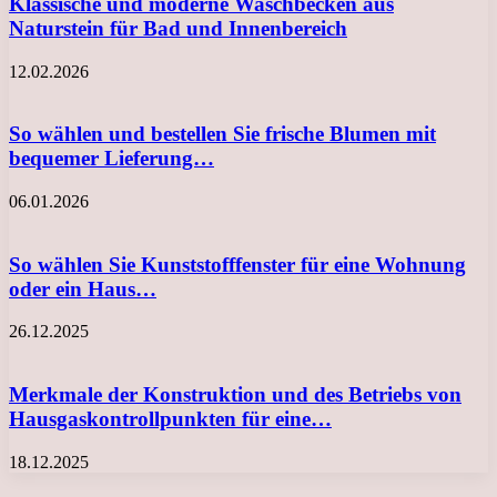
Klassische und moderne Waschbecken aus
Naturstein für Bad und Innenbereich
12.02.2026
So wählen und bestellen Sie frische Blumen mit
bequemer Lieferung…
06.01.2026
So wählen Sie Kunststofffenster für eine Wohnung
oder ein Haus…
26.12.2025
Merkmale der Konstruktion und des Betriebs von
Hausgaskontrollpunkten für eine…
18.12.2025