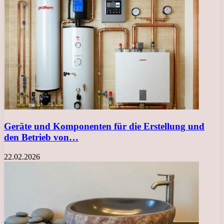
Geräte und Komponenten für die Erstellung und
den Betrieb von…
22.02.2026