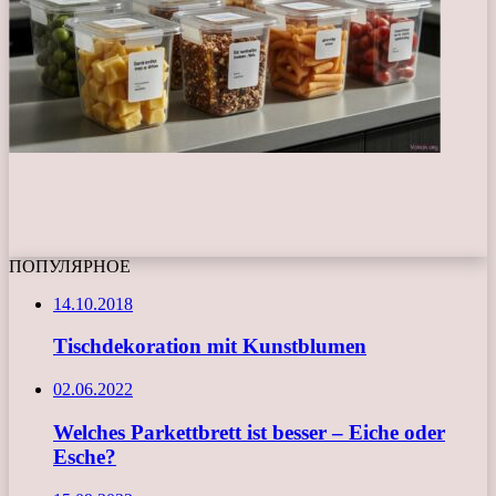
ПОПУЛЯРНОЕ
14.10.2018
Tischdekoration mit Kunstblumen
02.06.2022
Welches Parkettbrett ist besser – Eiche oder
Esche?