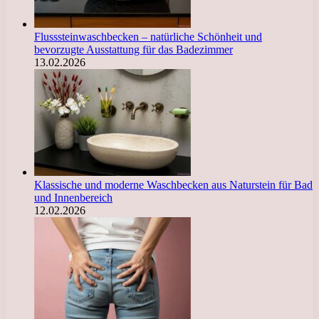
Flusssteinwaschbecken – natürliche Schönheit und
bevorzugte Ausstattung für das Badezimmer
13.02.2026
Klassische und moderne Waschbecken aus Naturstein für Bad
und Innenbereich
12.02.2026