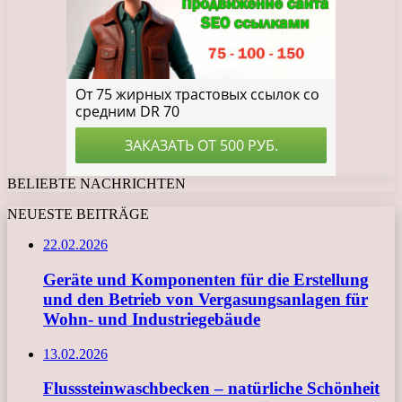
BELIEBTE NACHRICHTEN
NEUESTE BEITRÄGE
22.02.2026
Geräte und Komponenten für die Erstellung
und den Betrieb von Vergasungsanlagen für
Wohn- und Industriegebäude
13.02.2026
Flusssteinwaschbecken – natürliche Schönheit