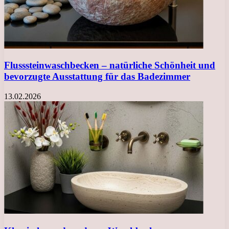
Flusssteinwaschbecken – natürliche Schönheit und
bevorzugte Ausstattung für das Badezimmer
13.02.2026