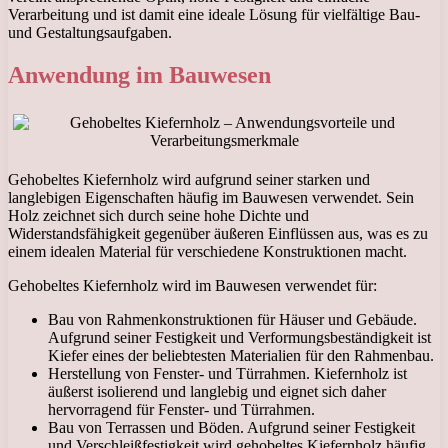
Verarbeitung und ist damit eine ideale Lösung für vielfältige Bau-
und Gestaltungsaufgaben.
Anwendung im Bauwesen
Gehobeltes Kiefernholz wird aufgrund seiner starken und
langlebigen Eigenschaften häufig im Bauwesen verwendet. Sein
Holz zeichnet sich durch seine hohe Dichte und
Widerstandsfähigkeit gegenüber äußeren Einflüssen aus, was es zu
einem idealen Material für verschiedene Konstruktionen macht.
Gehobeltes Kiefernholz wird im Bauwesen verwendet für:
Bau von Rahmenkonstruktionen für Häuser und Gebäude.
Aufgrund seiner Festigkeit und Verformungsbeständigkeit ist
Kiefer eines der beliebtesten Materialien für den Rahmenbau.
Herstellung von Fenster- und Türrahmen. Kiefernholz ist
äußerst isolierend und langlebig und eignet sich daher
hervorragend für Fenster- und Türrahmen.
Bau von Terrassen und Böden. Aufgrund seiner Festigkeit
und Verschleißfestigkeit wird gehobeltes Kiefernholz häufig