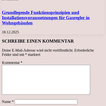
Grundlegende Funktionsprinzipien und
Installationsvoraussetzungen für Gasregler in
Wohngebäuden
18.12.2025
SCHREIBE EINEN KOMMENTAR
Deine E-Mail-Adresse wird nicht veröffentlicht.
Erforderliche
Felder sind mit
*
markiert
Kommentar
*
Name
*