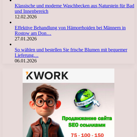
Klassische und moderne Waschbecken aus Naturstein für Bad
und Innenbereich
12.02.2026
Effektive Behandlung von Hämorrhoiden bei Männern in
Rostow am Don…
27.01.2026
So wählen und bestellen Sie frische Blumen mit bequemer
Lieferung…
06.01.2026