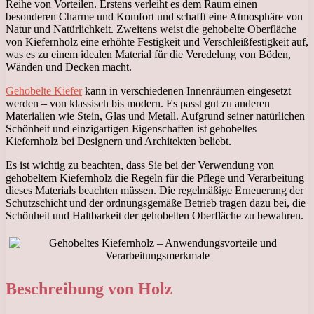
Reihe von Vorteilen. Erstens verleiht es dem Raum einen
besonderen Charme und Komfort und schafft eine Atmosphäre von
Natur und Natürlichkeit. Zweitens weist die gehobelte Oberfläche
von Kiefernholz eine erhöhte Festigkeit und Verschleißfestigkeit auf,
was es zu einem idealen Material für die Veredelung von Böden,
Wänden und Decken macht.
Gehobelte Kiefer
kann in verschiedenen Innenräumen eingesetzt
werden – von klassisch bis modern. Es passt gut zu anderen
Materialien wie Stein, Glas und Metall. Aufgrund seiner natürlichen
Schönheit und einzigartigen Eigenschaften ist gehobeltes
Kiefernholz bei Designern und Architekten beliebt.
Es ist wichtig zu beachten, dass Sie bei der Verwendung von
gehobeltem Kiefernholz die Regeln für die Pflege und Verarbeitung
dieses Materials beachten müssen. Die regelmäßige Erneuerung der
Schutzschicht und der ordnungsgemäße Betrieb tragen dazu bei, die
Schönheit und Haltbarkeit der gehobelten Oberfläche zu bewahren.
Beschreibung von Holz