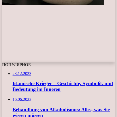
ПОПУЛЯРНОЕ
23.12.2023
Islamische Krieger – Geschichte, Symbolik und
Bedeutung im Inneren
16.06.2023
Behandlung von Alkoholismus: Alles, was Sie
wissen müssen