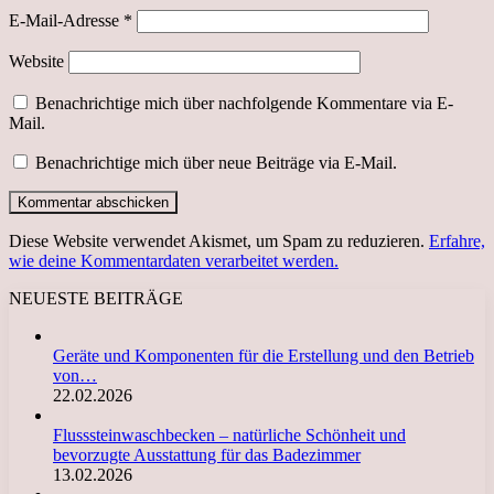
E-Mail-Adresse
*
Website
Benachrichtige mich über nachfolgende Kommentare via E-
Mail.
Benachrichtige mich über neue Beiträge via E-Mail.
Diese Website verwendet Akismet, um Spam zu reduzieren.
Erfahre,
wie deine Kommentardaten verarbeitet werden.
NEUESTE BEITRÄGE
Geräte und Komponenten für die Erstellung und den Betrieb
von…
22.02.2026
Flusssteinwaschbecken – natürliche Schönheit und
bevorzugte Ausstattung für das Badezimmer
13.02.2026