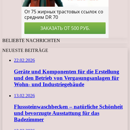
BELIEBTE NACHRICHTEN
NEUESTE BEITRÄGE
22.02.2026
Geräte und Komponenten für die Erstellung
und den Betrieb von Vergasungsanlagen für
Wohn- und Industriegebäude
13.02.2026
Flusssteinwaschbecken – natürliche Schönheit
und bevorzugte Ausstattung für das
Badezimmer