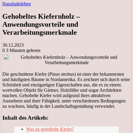
Haushaltsleben
Gehobeltes Kiefernholz –
Anwendungsvorteile und
Verarbeitungsmerkmale
30.12.2023
0
3 Minuten gelesen
Die geschnittene Kiefer (Pinus strobus) ist einer der bekanntesten
und häufigsten Bäume in Nordamerika. Es zeichnet sich durch seine
Schönheit und einzigartigen Eigenschaften aus, die es zu einem
wertvollen Objekt für Gärtner, Holzfäller und sogar Architekten
machen. Gehobelte Kiefer wird aufgrund ihres attraktiven
Aussehens und ihrer Fähigkeit, unter verschiedenen Bedingungen
zu wachsen, häufig in der Landschaftsgestaltung verwendet.
Inhalt des Artikels:
Was ist gehobelte Kiefer?