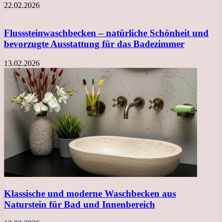
22.02.2026
Flusssteinwaschbecken – natürliche Schönheit und
bevorzugte Ausstattung für das Badezimmer
13.02.2026
Klassische und moderne Waschbecken aus
Naturstein für Bad und Innenbereich