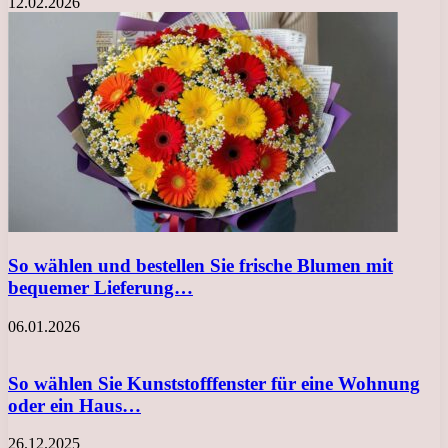
12.02.2026
So wählen und bestellen Sie frische Blumen mit
bequemer Lieferung…
06.01.2026
So wählen Sie Kunststofffenster für eine Wohnung
oder ein Haus…
26.12.2025