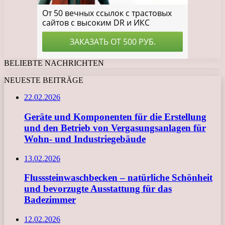
BELIEBTE NACHRICHTEN
NEUESTE BEITRÄGE
22.02.2026
Geräte und Komponenten für die Erstellung
und den Betrieb von Vergasungsanlagen für
Wohn- und Industriegebäude
13.02.2026
Flusssteinwaschbecken – natürliche Schönheit
und bevorzugte Ausstattung für das
Badezimmer
12.02.2026