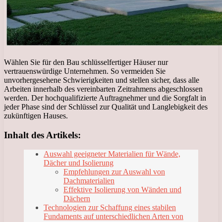
Wählen Sie für den Bau schlüsselfertiger Häuser nur
vertrauenswürdige Unternehmen. So vermeiden Sie
unvorhergesehene Schwierigkeiten und stellen sicher, dass alle
Arbeiten innerhalb des vereinbarten Zeitrahmens abgeschlossen
werden. Der hochqualifizierte Auftragnehmer und die Sorgfalt in
jeder Phase sind der Schlüssel zur Qualität und Langlebigkeit des
zukünftigen Hauses.
Inhalt des Artikels:
Auswahl geeigneter Materialien für Wände,
Dächer und Isolierung
Empfehlungen zur Auswahl von
Dachmaterialien
Effektive Isolierung von Wänden und
Dächern
Technologien zur Schaffung eines stabilen
Fundaments auf unterschiedlichen Arten von