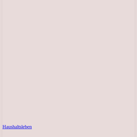
Haushaltsleben