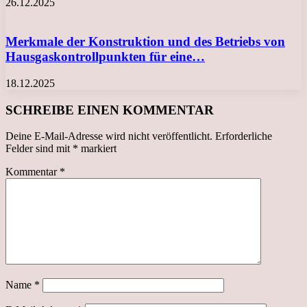
26.12.2025
Merkmale der Konstruktion und des Betriebs von
Hausgaskontrollpunkten für eine…
18.12.2025
SCHREIBE EINEN KOMMENTAR
Deine E-Mail-Adresse wird nicht veröffentlicht.
Erforderliche
Felder sind mit
*
markiert
Kommentar
*
Name
*