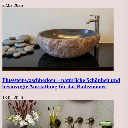
22.02.2026
Flusssteinwaschbecken – natürliche Schönheit und
bevorzugte Ausstattung für das Badezimmer
13.02.2026