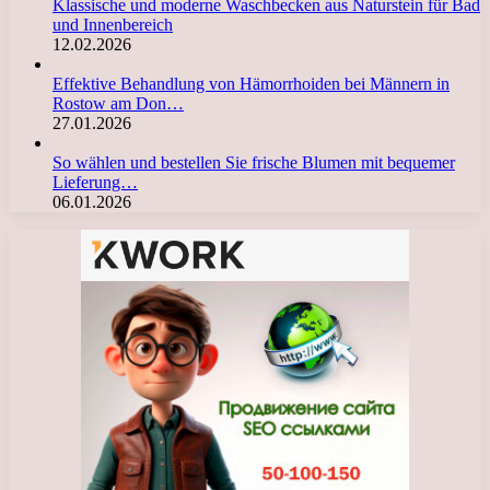
Klassische und moderne Waschbecken aus Naturstein für Bad
und Innenbereich
12.02.2026
Effektive Behandlung von Hämorrhoiden bei Männern in
Rostow am Don…
27.01.2026
So wählen und bestellen Sie frische Blumen mit bequemer
Lieferung…
06.01.2026