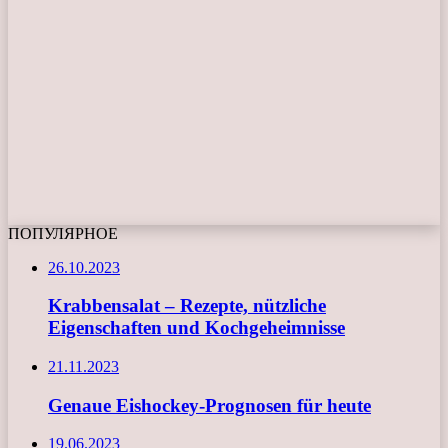
ПОПУЛЯРНОЕ
26.10.2023
Krabbensalat – Rezepte, nützliche
Eigenschaften und Kochgeheimnisse
21.11.2023
Genaue Eishockey-Prognosen für heute
19.06.2023