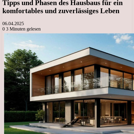
Tipps und Phasen des Hausbaus für ein
komfortables und zuverlässiges Leben
06.04.2025
0
3 Minuten gelesen