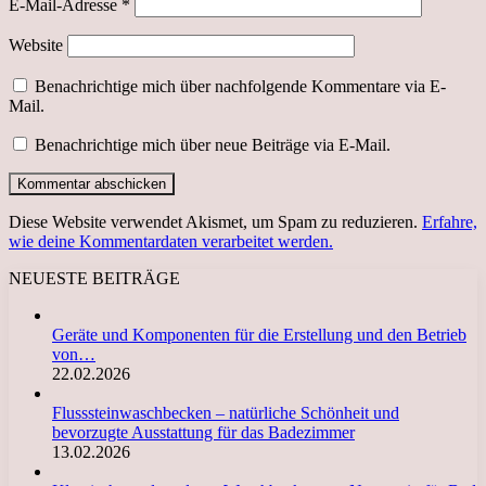
E-Mail-Adresse
*
Website
Benachrichtige mich über nachfolgende Kommentare via E-
Mail.
Benachrichtige mich über neue Beiträge via E-Mail.
Diese Website verwendet Akismet, um Spam zu reduzieren.
Erfahre,
wie deine Kommentardaten verarbeitet werden.
NEUESTE BEITRÄGE
Geräte und Komponenten für die Erstellung und den Betrieb
von…
22.02.2026
Flusssteinwaschbecken – natürliche Schönheit und
bevorzugte Ausstattung für das Badezimmer
13.02.2026