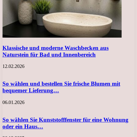
Klassische und moderne Waschbecken aus
Naturstein für Bad und Innenbereich
12.02.2026
So wählen und bestellen Sie frische Blumen mit
bequemer Lieferung…
06.01.2026
So wählen Sie Kunststofffenster für eine Wohnung
oder ein Haus…