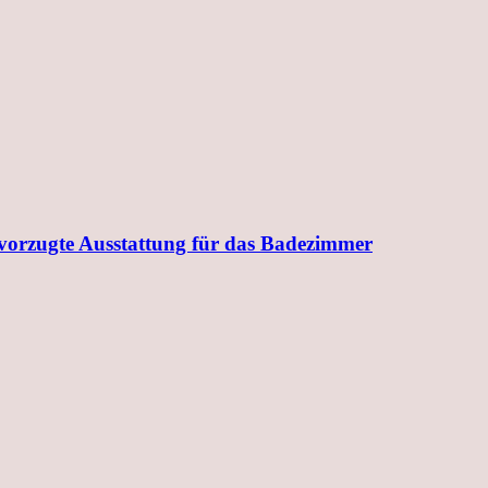
evorzugte Ausstattung für das Badezimmer