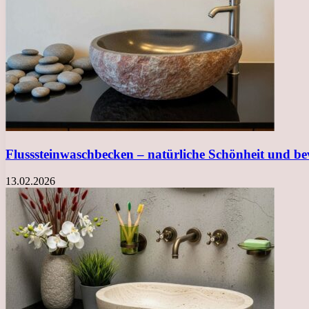
Flusssteinwaschbecken – natürliche Schönheit und b
13.02.2026