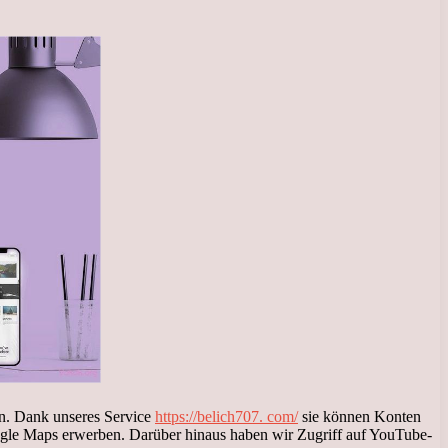
en. Dank unseres Service
https://belich707. com/
sie können Konten
gle Maps erwerben. Darüber hinaus haben wir Zugriff auf YouTube-