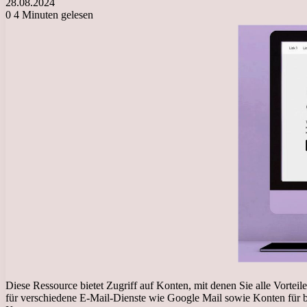
28.08.2024
0
4 Minuten gelesen
Diese Ressource bietet Zugriff auf Konten, mit denen Sie alle Vorte
für verschiedene E-Mail-Dienste wie Google Mail sowie Konten für