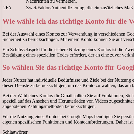
Nachrichten zu vermeiden.
2FA
Zwei-Faktor-Authentifizierung, die ein zusätzliches Maß 
Wie wähle ich das richtige Konto für die
Bei der Auswahl eines Kontos zur Verwendung in verschiedenen Googl
Sicherheit zu berücksichtigen. Mit einem Konto können Sie auf versc
Ein Schlüsselaspekt für die sichere Nutzung eines Kontos ist die Zwe
Bestätigung eines speziellen Codes erfordert, der an eine zuvor ver
So wählen Sie das richtige Konto für Goog
Jeder Nutzer hat individuelle Bedürfnisse und Ziele bei der Nutzun
dieser Dienste zu berücksichtigen, um das Konto zu wählen, das am b
Bei der Wahl eines Kontos für Gmail sollten Sie auf Funktionen, Sic
speziell auf das Ansehen und Herunterladen von Videos zugeschnitten
angebotenen Zahlungsmethoden berücksichtigen.
Für die Nutzung eines Kontos bei Google Maps benötigen Sie persönli
eigenen spezifischen Funktionen und Kontoanforderungen. Daher ist e
Schlagwörter