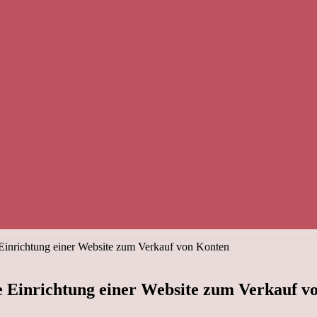
e Einrichtung einer Website zum Verkauf von Konten
ie Einrichtung einer Website zum Verkauf 