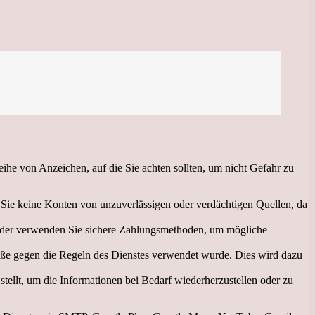
he von Anzeichen, auf die Sie achten sollten, um nicht Gefahr zu
Sie keine Konten von unzuverlässigen oder verdächtigen Quellen, da
t, oder verwenden Sie sichere Zahlungsmethoden, um mögliche
stöße gegen die Regeln des Dienstes verwendet wurde. Dies wird dazu
stellt, um die Informationen bei Bedarf wiederherzustellen oder zu