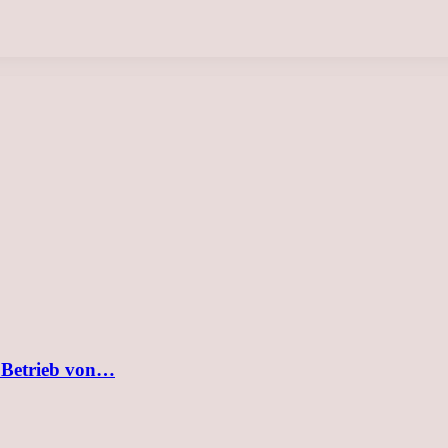
 Betrieb von…