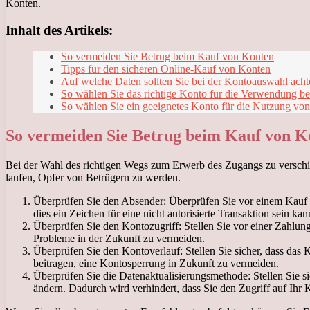
Konten.
Inhalt des Artikels:
So vermeiden Sie Betrug beim Kauf von Konten
Tipps für den sicheren Online-Kauf von Konten
Auf welche Daten sollten Sie bei der Kontoauswahl acht
So wählen Sie das richtige Konto für die Verwendung be
So wählen Sie ein geeignetes Konto für die Nutzung von
So vermeiden Sie Betrug beim Kauf von K
Bei der Wahl des richtigen Wegs zum Erwerb des Zugangs zu verschied
laufen, Opfer von Betrügern zu werden.
Überprüfen Sie den Absender: Überprüfen Sie vor einem Kauf 
dies ein Zeichen für eine nicht autorisierte Transaktion sein kan
Überprüfen Sie den Kontozugriff: Stellen Sie vor einer Zahlun
Probleme in der Zukunft zu vermeiden.
Überprüfen Sie den Kontoverlauf: Stellen Sie sicher, dass das 
beitragen, eine Kontosperrung in Zukunft zu vermeiden.
Überprüfen Sie die Datenaktualisierungsmethode: Stellen Sie si
ändern. Dadurch wird verhindert, dass Sie den Zugriff auf Ihr K