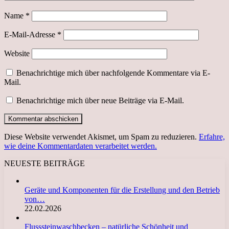
Name
*
E-Mail-Adresse
*
Website
Benachrichtige mich über nachfolgende Kommentare via E-
Mail.
Benachrichtige mich über neue Beiträge via E-Mail.
Diese Website verwendet Akismet, um Spam zu reduzieren.
Erfahre,
wie deine Kommentardaten verarbeitet werden.
NEUESTE BEITRÄGE
Geräte und Komponenten für die Erstellung und den Betrieb
von…
22.02.2026
Flusssteinwaschbecken – natürliche Schönheit und