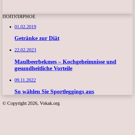
ПОПУЛЯРНОЕ
01.02.2019
Getränke zur Diät
22.02.2023
Maulbeerbekmes – Kochgeheimnisse und
gesundheitliche Vorteile
09.11.2022
So wählen Sie Sportleggings aus
© Copyright 2026, Vokak.org
Schaltfläche
"Zurück
zum