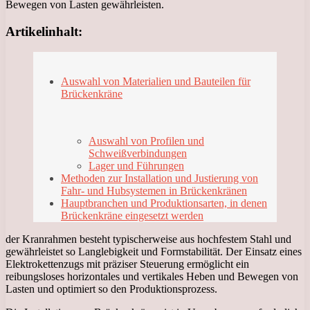
Bewegen von Lasten gewährleisten.
Artikelinhalt:
Auswahl von Materialien und Bauteilen für
Brückenkräne
Auswahl von Profilen und
Schweißverbindungen
Lager und Führungen
Methoden zur Installation und Justierung von
Fahr- und Hubsystemen in Brückenkränen
Hauptbranchen und Produktionsarten, in denen
Brückenkräne eingesetzt werden
der Kranrahmen besteht typischerweise aus hochfestem Stahl und
gewährleistet so Langlebigkeit und Formstabilität. Der Einsatz eines
Elektrokettenzugs mit präziser Steuerung ermöglicht ein
reibungsloses horizontales und vertikales Heben und Bewegen von
Lasten und optimiert so den Produktionsprozess.