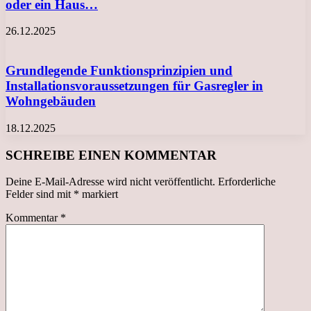
oder ein Haus…
26.12.2025
Grundlegende Funktionsprinzipien und
Installationsvoraussetzungen für Gasregler in
Wohngebäuden
18.12.2025
SCHREIBE EINEN KOMMENTAR
Deine E-Mail-Adresse wird nicht veröffentlicht.
Erforderliche
Felder sind mit
*
markiert
Kommentar
*