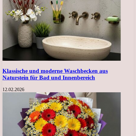
Klassische und moderne Waschbecken aus
Naturstein für Bad und Innenbereich
12.02.2026