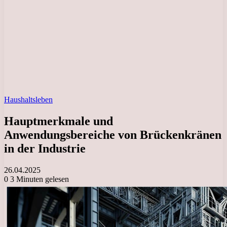
Haushaltsleben
Hauptmerkmale und
Anwendungsbereiche von Brückenkränen
in der Industrie
26.04.2025
0
3 Minuten gelesen