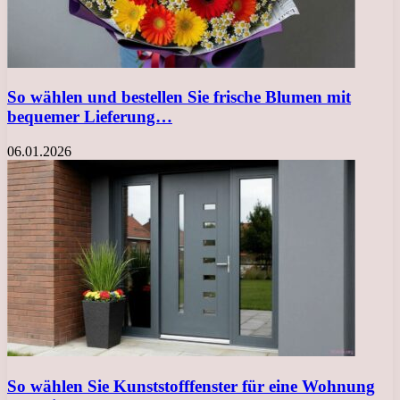
So wählen und bestellen Sie frische Blumen mit
bequemer Lieferung…
06.01.2026
So wählen Sie Kunststofffenster für eine Wohnung