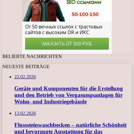
BELIEBTE NACHRICHTEN
NEUESTE BEITRÄGE
22.02.2026
Geräte und Komponenten für die Erstellung
und den Betrieb von Vergasungsanlagen für
Wohn- und Industriegebäude
13.02.2026
Flusssteinwaschbecken – natürliche Schönheit
und bevorzugte Ausstattung für das