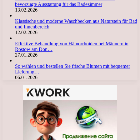
bevorzugte Ausstattung für das Badezimmer
13.02.2026
Klassische und moderne Waschbecken aus Naturstein für Bad
und Innenbereich
12.02.2026
Effektive Behandlung von Hämorrhoiden bei Männern in
Rostow am Don…
27.01.2026
So wählen und bestellen Sie frische Blumen mit bequemer
Lieferung…
06.01.2026