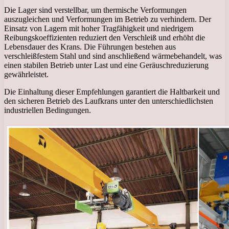
Die Lager sind verstellbar, um thermische Verformungen
auszugleichen und Verformungen im Betrieb zu verhindern. Der
Einsatz von Lagern mit hoher Tragfähigkeit und niedrigem
Reibungskoeffizienten reduziert den Verschleiß und erhöht die
Lebensdauer des Krans. Die Führungen bestehen aus
verschleißfestem Stahl und sind anschließend wärmebehandelt, was
einen stabilen Betrieb unter Last und eine Geräuschreduzierung
gewährleistet.
Die Einhaltung dieser Empfehlungen garantiert die Haltbarkeit und
den sicheren Betrieb des Laufkrans unter den unterschiedlichsten
industriellen Bedingungen.