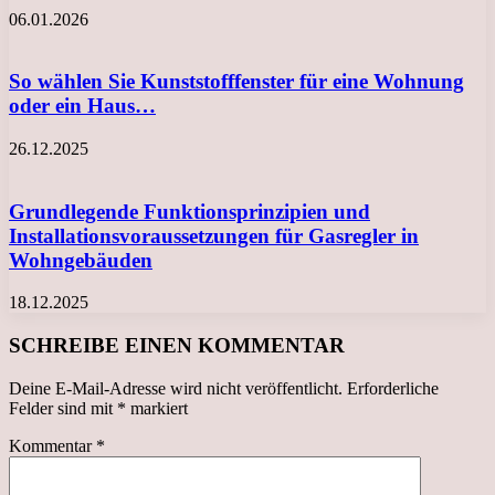
06.01.2026
So wählen Sie Kunststofffenster für eine Wohnung
oder ein Haus…
26.12.2025
Grundlegende Funktionsprinzipien und
Installationsvoraussetzungen für Gasregler in
Wohngebäuden
18.12.2025
SCHREIBE EINEN KOMMENTAR
Deine E-Mail-Adresse wird nicht veröffentlicht.
Erforderliche
Felder sind mit
*
markiert
Kommentar
*