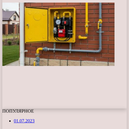
ПОПУЛЯРНОЕ
01.07.2023