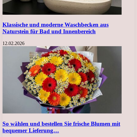
Klassische und moderne Waschbecken aus
Naturstein für Bad und Innenbereich
12.02.2026
So wählen und bestellen Sie frische Blumen mit
bequemer Lieferung…