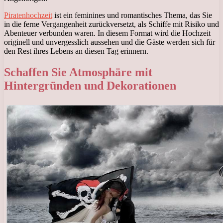
Piratenhochzeit
ist ein feminines und romantisches Thema, das Sie
in die ferne Vergangenheit zurückversetzt, als Schiffe mit Risiko und
Abenteuer verbunden waren. In diesem Format wird die Hochzeit
originell und unvergesslich aussehen und die Gäste werden sich für
den Rest ihres Lebens an diesen Tag erinnern.
Schaffen Sie Atmosphäre mit
Hintergründen und Dekorationen