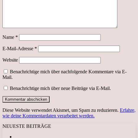
Name
*
E-Mail-Adresse
*
Website
Benachrichtige mich über nachfolgende Kommentare via E-
Mail.
Benachrichtige mich über neue Beiträge via E-Mail.
Diese Website verwendet Akismet, um Spam zu reduzieren.
Erfahre,
wie deine Kommentardaten verarbeitet werden.
NEUESTE BEITRÄGE