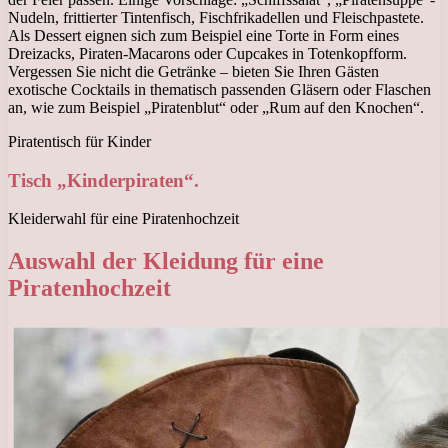
Nudeln, frittierter Tintenfisch, Fischfrikadellen und Fleischpastete.
Als Dessert eignen sich zum Beispiel eine Torte in Form eines
Dreizacks, Piraten-Macarons oder Cupcakes in Totenkopfform.
Vergessen Sie nicht die Getränke – bieten Sie Ihren Gästen
exotische Cocktails in thematisch passenden Gläsern oder Flaschen
an, wie zum Beispiel „Piratenblut“ oder „Rum auf den Knochen“.
Piratentisch für Kinder
Tisch „Kinderpiraten“.
Kleiderwahl für eine Piratenhochzeit
Auswahl der Kleidung für eine
Piratenhochzeit