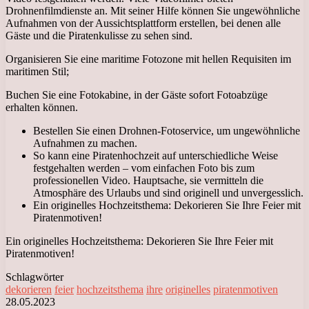
Drohnenfilmdienste an. Mit seiner Hilfe können Sie ungewöhnliche
Aufnahmen von der Aussichtsplattform erstellen, bei denen alle
Gäste und die Piratenkulisse zu sehen sind.
Organisieren Sie eine maritime Fotozone mit hellen Requisiten im
maritimen Stil;
Buchen Sie eine Fotokabine, in der Gäste sofort Fotoabzüge
erhalten können.
Bestellen Sie einen Drohnen-Fotoservice, um ungewöhnliche
Aufnahmen zu machen.
So kann eine Piratenhochzeit auf unterschiedliche Weise
festgehalten werden – vom einfachen Foto bis zum
professionellen Video. Hauptsache, sie vermitteln die
Atmosphäre des Urlaubs und sind originell und unvergesslich.
Ein originelles Hochzeitsthema: Dekorieren Sie Ihre Feier mit
Piratenmotiven!
Ein originelles Hochzeitsthema: Dekorieren Sie Ihre Feier mit
Piratenmotiven!
Schlagwörter
dekorieren
feier
hochzeitsthema
ihre
originelles
piratenmotiven
28.05.2023