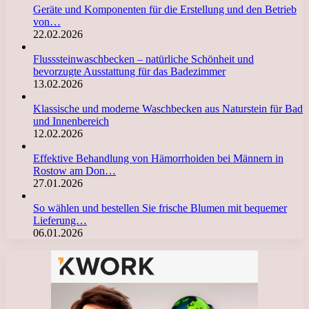
Geräte und Komponenten für die Erstellung und den Betrieb
von…
22.02.2026
Flusssteinwaschbecken – natürliche Schönheit und
bevorzugte Ausstattung für das Badezimmer
13.02.2026
Klassische und moderne Waschbecken aus Naturstein für Bad
und Innenbereich
12.02.2026
Effektive Behandlung von Hämorrhoiden bei Männern in
Rostow am Don…
27.01.2026
So wählen und bestellen Sie frische Blumen mit bequemer
Lieferung…
06.01.2026