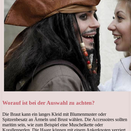
Worauf ist bei der Auswahl zu achten?
Die Braut kann ein langes Kleid mit Blumenmuster oder
Spitzenbesatz an Ärmeln und Brust wählen. Die Accessoires sollten
maritim sein, wie zum Beispiel eine Muschelkette oder
Korallenperlen. Die Haare können mit einem Ankerknoten verziert