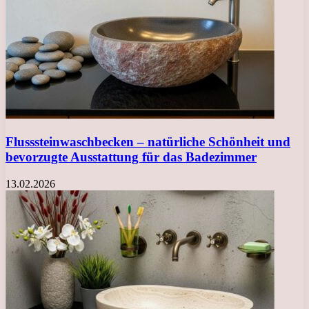
Flusssteinwaschbecken – natürliche Schönheit und
bevorzugte Ausstattung für das Badezimmer
13.02.2026