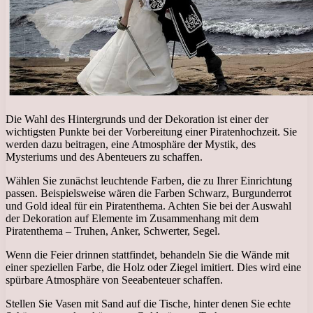
Die Wahl des Hintergrunds und der Dekoration ist einer der
wichtigsten Punkte bei der Vorbereitung einer Piratenhochzeit. Sie
werden dazu beitragen, eine Atmosphäre der Mystik, des
Mysteriums und des Abenteuers zu schaffen.
Wählen Sie zunächst leuchtende Farben, die zu Ihrer Einrichtung
passen. Beispielsweise wären die Farben Schwarz, Burgunderrot
und Gold ideal für ein Piratenthema. Achten Sie bei der Auswahl
der Dekoration auf Elemente im Zusammenhang mit dem
Piratenthema – Truhen, Anker, Schwerter, Segel.
Wenn die Feier drinnen stattfindet, behandeln Sie die Wände mit
einer speziellen Farbe, die Holz oder Ziegel imitiert. Dies wird eine
spürbare Atmosphäre von Seeabenteuer schaffen.
Stellen Sie Vasen mit Sand auf die Tische, hinter denen Sie echte