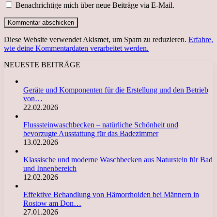
Benachrichtige mich über neue Beiträge via E-Mail.
Diese Website verwendet Akismet, um Spam zu reduzieren.
Erfahre,
wie deine Kommentardaten verarbeitet werden.
NEUESTE BEITRÄGE
Geräte und Komponenten für die Erstellung und den Betrieb
von…
22.02.2026
Flusssteinwaschbecken – natürliche Schönheit und
bevorzugte Ausstattung für das Badezimmer
13.02.2026
Klassische und moderne Waschbecken aus Naturstein für Bad
und Innenbereich
12.02.2026
Effektive Behandlung von Hämorrhoiden bei Männern in
Rostow am Don…
27.01.2026