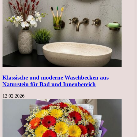
Klassische und moderne Waschbecken aus
Naturstein für Bad und Innenbereich
12.02.2026