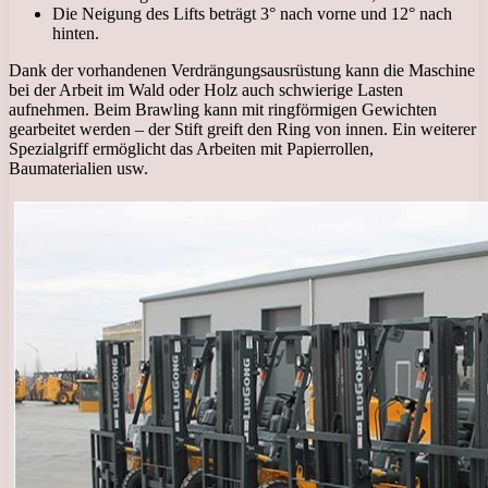
Die Neigung des Lifts beträgt 3° nach vorne und 12° nach
hinten.
Dank der vorhandenen Verdrängungsausrüstung kann die Maschine
bei der Arbeit im Wald oder Holz auch schwierige Lasten
aufnehmen. Beim Brawling kann mit ringförmigen Gewichten
gearbeitet werden – der Stift greift den Ring von innen. Ein weiterer
Spezialgriff ermöglicht das Arbeiten mit Papierrollen,
Baumaterialien usw.