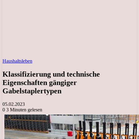
Haushaltsleben
Klassifizierung und technische
Eigenschaften gängiger
Gabelstaplertypen
05.02.2023
0
3 Minuten gelesen