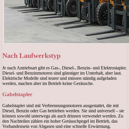
Nach Laufwerkstyp
Je nach Antriebsart gibt es Gas-, Diesel-, Benzin- und Elektrostapler.
Diesel- und Benzinmotoren sind günstiger im Unterhalt, aber laut.
Elektrische Modelle sind teurer und müssen ständig aufgeladen
werden, machen aber im Betrieb keine Geräusche.
Gabelstapler
Gabelstapler sind mit Verbrennungsmotoren ausgestattet, die mit
Diesel, Benzin oder Gas betrieben werden. Sie sind universell – sie
können sowohl unterwegs als auch drinnen verwendet werden. Zu
den Nachteilen zählen ein hoher Geräuschpegel im Betrieb, das
Vorhandensein von Abgasen und eine schnelle Erwärmung.