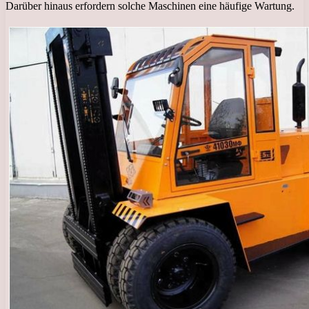
Darüber hinaus erfordern solche Maschinen eine häufige Wartung.