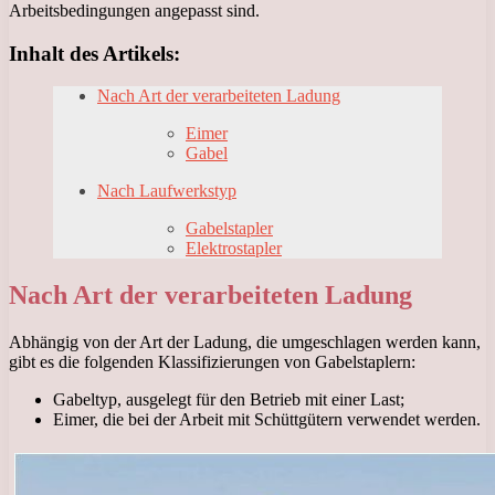
Arbeitsbedingungen angepasst sind.
Inhalt des Artikels:
Nach Art der verarbeiteten Ladung
Eimer
Gabel
Nach Laufwerkstyp
Gabelstapler
Elektrostapler
Nach Art der verarbeiteten Ladung
Abhängig von der Art der Ladung, die umgeschlagen werden kann,
gibt es die folgenden Klassifizierungen von Gabelstaplern:
Gabeltyp, ausgelegt für den Betrieb mit einer Last;
Eimer, die bei der Arbeit mit Schüttgütern verwendet werden.