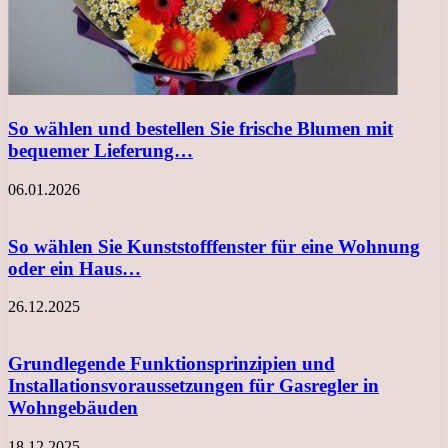
So wählen und bestellen Sie frische Blumen mit
bequemer Lieferung…
06.01.2026
So wählen Sie Kunststofffenster für eine Wohnung
oder ein Haus…
26.12.2025
Grundlegende Funktionsprinzipien und
Installationsvoraussetzungen für Gasregler in
Wohngebäuden
18.12.2025