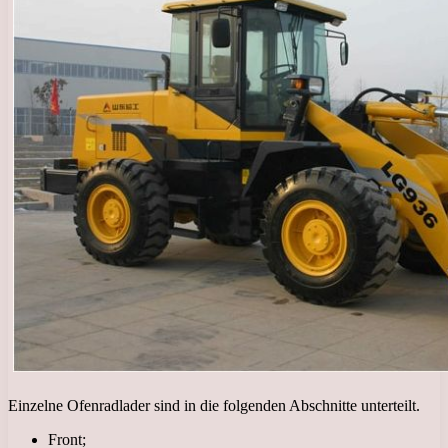
Einzelne Ofenradlader sind in die folgenden Abschnitte unterteilt.
Front;