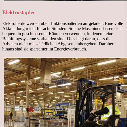
Elektrostapler
Elektroherde werden über Traktionsbatterien aufgeladen. Eine volle
Akkuladung reicht für acht Stunden. Solche Maschinen lassen sich
bequem in geschlossenen Räumen verwenden, in denen keine
Belüftungssysteme vorhanden sind. Dies liegt daran, dass die
Arbeiten nicht mit schädlichen Abgasen einhergehen. Darüber
hinaus sind sie sparsamer im Energieverbrauch.