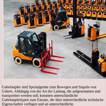
Gabelstapler sind Spezialgeräte zum Bewegen und Stapeln von
Gütern. Abhängig von der Art der Ladung, die aufgenommen und
transportiert werden soll, kommen unterschiedliche
Gabelstaplertypen zum Einsatz, die über unterschiedliche technische
Eigenschaften verfügen und an unterschiedliche