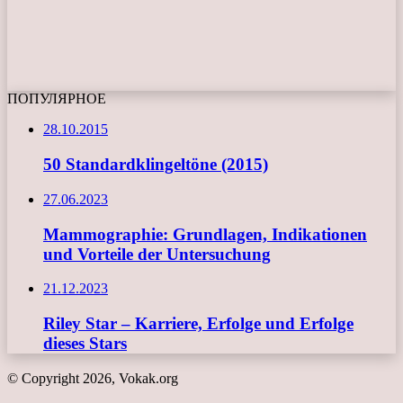
ПОПУЛЯРНОЕ
28.10.2015
50 Standardklingeltöne (2015)
27.06.2023
Mammographie: Grundlagen, Indikationen
und Vorteile der Untersuchung
21.12.2023
Riley Star – Karriere, Erfolge und Erfolge
dieses Stars
© Copyright 2026, Vokak.org