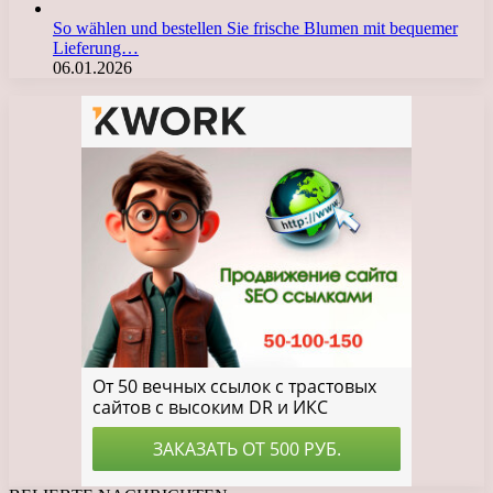
So wählen und bestellen Sie frische Blumen mit bequemer
Lieferung…
06.01.2026