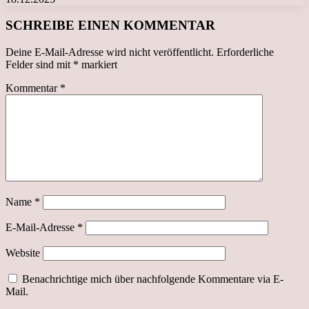
SCHREIBE EINEN KOMMENTAR
Deine E-Mail-Adresse wird nicht veröffentlicht.
Erforderliche
Felder sind mit
*
markiert
Kommentar
*
Name
*
E-Mail-Adresse
*
Website
Benachrichtige mich über nachfolgende Kommentare via E-
Mail.