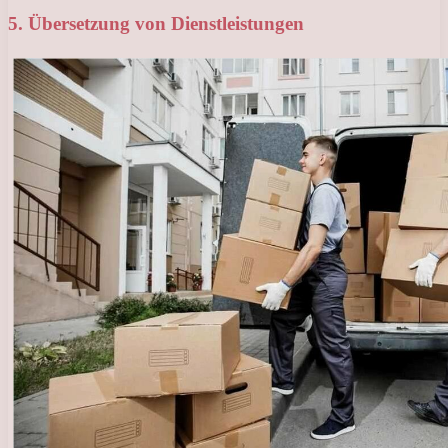
5. Übersetzung von Dienstleistungen