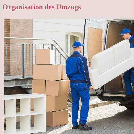
Organisation des Umzugs