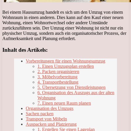
Bei einem Hausumzug handelt es sich um den Umzug von einem
Wohnraum in einen anderen. Dies kann auf den Kauf einer neuen
Wohnung, einen Wohnortwechsel oder andere Umstände
zurückzuführen sein. Der Umzug einer Wohnung ist nicht nur ein
physischer Umzug, sondern auch ein organisatorischer Prozess, der
Aufmerksamkeit und Planung erfordert.
Inhalt des Artikels:
Vorbereitungen für einen Wohnungsumzug
1. Einen Umzugsplan erstellen
2. Packen organisieren
3. Möbelvorbereitung
4. Transportbestellung
5. Übersetzung von Dienstleistungen
6. Organisation des Auszugs aus der alten
Wohnung
7. Einen neuen Raum planen
Organisation des Umzugs
Sachen packen
Transport von Möbeln
Auspacken und Platzierung
1. Erstellen Sie einen Lageplan