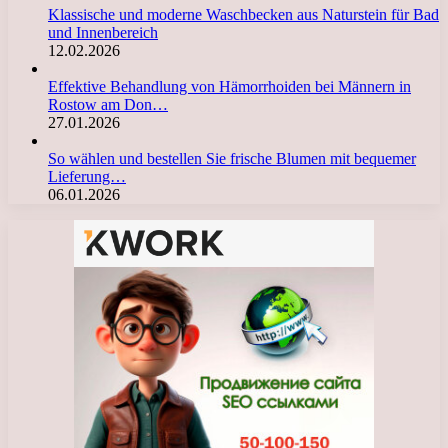
Klassische und moderne Waschbecken aus Naturstein für Bad
und Innenbereich
12.02.2026
Effektive Behandlung von Hämorrhoiden bei Männern in
Rostow am Don…
27.01.2026
So wählen und bestellen Sie frische Blumen mit bequemer
Lieferung…
06.01.2026