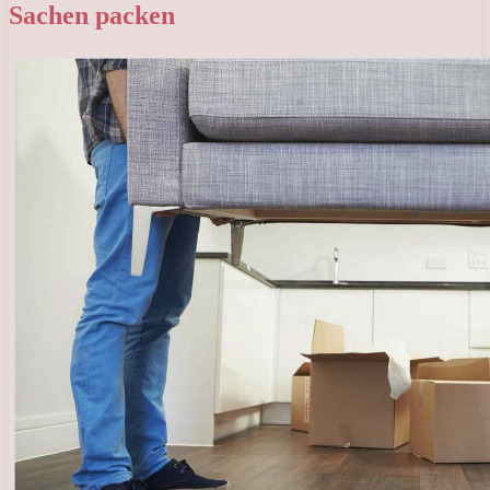
Sachen packen