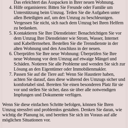
Das erleichtert das Auspacken in Ihrer neuen Wohnung.
Hilfe organisieren: Bitten Sie Freunde oder Familie um
Unterstützung beim Umzug. Teilen Sie die Aufgaben unter
allen Beteiligten auf, um den Umzug zu beschleunigen.
Vergessen Sie nicht, sich nach dem Umzug bei Ihren Helfern
zu bedanken.
Kontaktieren Sie Ihre Dienstleister: Benachrichtigen Sie vor
dem Umzug Ihre Dienstleister wie Strom, Wasser, Internet
und Kabelfernsehen. Bestellen Sie die Trenndienste in der
alten Wohnung und den Anschluss in der neuen.
Überprüfen Sie Ihre neue Wohnung: Überprüfen Sie Ihre
neue Wohnung vor dem Umzug auf etwaige Mängel und
Schäden. Notieren Sie alle Probleme und wenden Sie sich zur
Lösung an den Eigentümer oder Immobilienmakler.
Passen Sie auf die Tiere auf: Wenn Sie Haustiere haben,
achten Sie darauf, dass diese während des Umzugs sicher und
komfortabel sind. Bereiten Sie einen besonderen Platz für sie
vor und stellen Sie sicher, dass sie über alle notwendigen
Impfungen und Dokumente verfügen.
Wenn Sie diese einfachen Schritte befolgen, können Sie Ihren
Umzug stressfrei und problemlos gestalten. Denken Sie daran, wie
wichtig die Planung ist, und bereiten Sie sich im Voraus auf alle
möglichen Situationen vor.