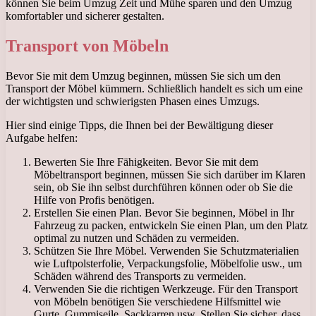
können Sie beim Umzug Zeit und Mühe sparen und den Umzug
komfortabler und sicherer gestalten.
Transport von Möbeln
Bevor Sie mit dem Umzug beginnen, müssen Sie sich um den
Transport der Möbel kümmern. Schließlich handelt es sich um eine
der wichtigsten und schwierigsten Phasen eines Umzugs.
Hier sind einige Tipps, die Ihnen bei der Bewältigung dieser
Aufgabe helfen:
Bewerten Sie Ihre Fähigkeiten. Bevor Sie mit dem
Möbeltransport beginnen, müssen Sie sich darüber im Klaren
sein, ob Sie ihn selbst durchführen können oder ob Sie die
Hilfe von Profis benötigen.
Erstellen Sie einen Plan. Bevor Sie beginnen, Möbel in Ihr
Fahrzeug zu packen, entwickeln Sie einen Plan, um den Platz
optimal zu nutzen und Schäden zu vermeiden.
Schützen Sie Ihre Möbel. Verwenden Sie Schutzmaterialien
wie Luftpolsterfolie, Verpackungsfolie, Möbelfolie usw., um
Schäden während des Transports zu vermeiden.
Verwenden Sie die richtigen Werkzeuge. Für den Transport
von Möbeln benötigen Sie verschiedene Hilfsmittel wie
Gurte, Gummiseile, Sackkarren usw. Stellen Sie sicher, dass