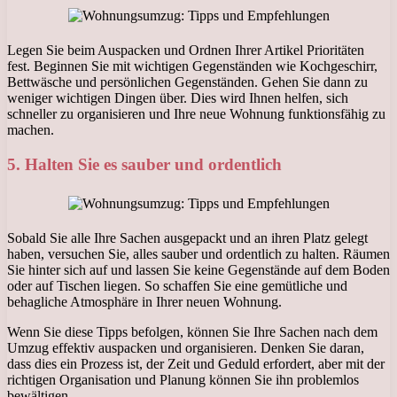
Legen Sie beim Auspacken und Ordnen Ihrer Artikel Prioritäten
fest. Beginnen Sie mit wichtigen Gegenständen wie Kochgeschirr,
Bettwäsche und persönlichen Gegenständen. Gehen Sie dann zu
weniger wichtigen Dingen über. Dies wird Ihnen helfen, sich
schneller zu organisieren und Ihre neue Wohnung funktionsfähig zu
machen.
5. Halten Sie es sauber und ordentlich
Sobald Sie alle Ihre Sachen ausgepackt und an ihren Platz gelegt
haben, versuchen Sie, alles sauber und ordentlich zu halten. Räumen
Sie hinter sich auf und lassen Sie keine Gegenstände auf dem Boden
oder auf Tischen liegen. So schaffen Sie eine gemütliche und
behagliche Atmosphäre in Ihrer neuen Wohnung.
Wenn Sie diese Tipps befolgen, können Sie Ihre Sachen nach dem
Umzug effektiv auspacken und organisieren. Denken Sie daran,
dass dies ein Prozess ist, der Zeit und Geduld erfordert, aber mit der
richtigen Organisation und Planung können Sie ihn problemlos
bewältigen.