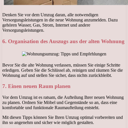
Denken Sie vor dem Umzug daran, alle notwendigen
Versorgungsleistungen in die neue Wohnung anzumelden. Dazu
gehören Wasser, Gas, Strom, Internet und andere
Versorgungsleistungen.
6. Organisation des Auszugs aus der alten Wohnung
Bevor Sie die alte Wohnung verlassen, müssen Sie einige Schritte
erledigen. Geben Sie die Schlüssel ab, reinigen und räumen Sie die
Wohnung auf und stellen Sie sicher, dass nichts zurückbleibt.
7. Einen neuen Raum planen
Vor dem Umzug ist es ratsam, die Aufteilung Ihrer neuen Wohnung
zu planen. Ordnen Sie Möbel und Gegenstände so an, dass eine
komfortable und funktionale Raumaufteilung entsteht.
Mit diesen Tipps können Sie Ihren Umzug optimal vorbereiten und
ihn so angenehm und sicher wie möglich gestalten.