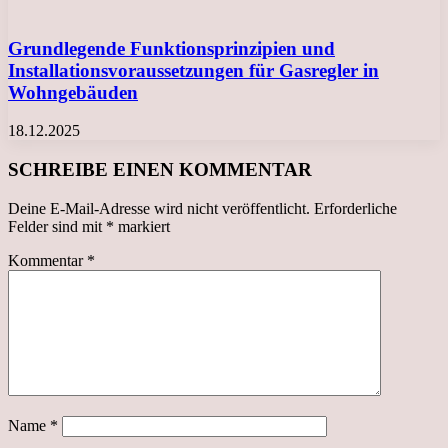
Grundlegende Funktionsprinzipien und
Installationsvoraussetzungen für Gasregler in
Wohngebäuden
18.12.2025
SCHREIBE EINEN KOMMENTAR
Deine E-Mail-Adresse wird nicht veröffentlicht.
Erforderliche
Felder sind mit
*
markiert
Kommentar
*
Name
*