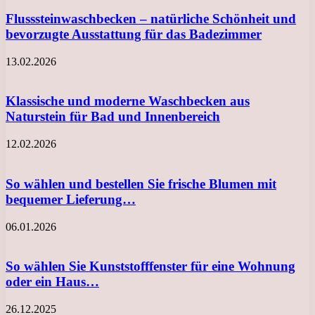
Flusssteinwaschbecken – natürliche Schönheit und
bevorzugte Ausstattung für das Badezimmer
13.02.2026
Klassische und moderne Waschbecken aus
Naturstein für Bad und Innenbereich
12.02.2026
So wählen und bestellen Sie frische Blumen mit
bequemer Lieferung…
06.01.2026
So wählen Sie Kunststofffenster für eine Wohnung
oder ein Haus…
26.12.2025