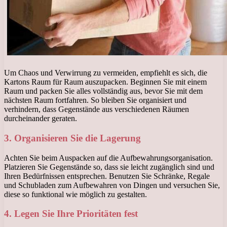
Um Chaos und Verwirrung zu vermeiden, empfiehlt es sich, die
Kartons Raum für Raum auszupacken. Beginnen Sie mit einem
Raum und packen Sie alles vollständig aus, bevor Sie mit dem
nächsten Raum fortfahren. So bleiben Sie organisiert und
verhindern, dass Gegenstände aus verschiedenen Räumen
durcheinander geraten.
3. Organisieren Sie die Lagerung
Achten Sie beim Auspacken auf die Aufbewahrungsorganisation.
Platzieren Sie Gegenstände so, dass sie leicht zugänglich sind und
Ihren Bedürfnissen entsprechen. Benutzen Sie Schränke, Regale
und Schubladen zum Aufbewahren von Dingen und versuchen Sie,
diese so funktional wie möglich zu gestalten.
4. Legen Sie Ihre Prioritäten fest