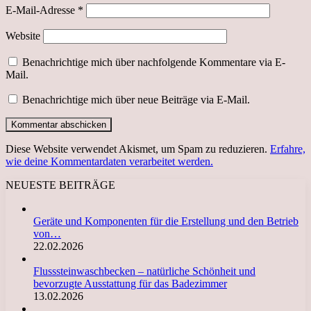
E-Mail-Adresse
*
Website
Benachrichtige mich über nachfolgende Kommentare via E-
Mail.
Benachrichtige mich über neue Beiträge via E-Mail.
Diese Website verwendet Akismet, um Spam zu reduzieren.
Erfahre,
wie deine Kommentardaten verarbeitet werden.
NEUESTE BEITRÄGE
Geräte und Komponenten für die Erstellung und den Betrieb
von…
22.02.2026
Flusssteinwaschbecken – natürliche Schönheit und
bevorzugte Ausstattung für das Badezimmer
13.02.2026