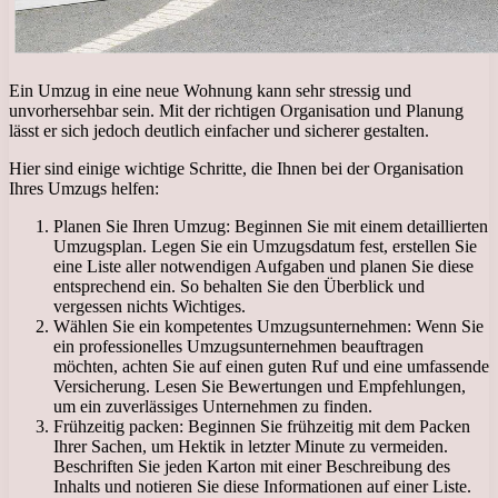
Ein Umzug in eine neue Wohnung kann sehr stressig und
unvorhersehbar sein. Mit der richtigen Organisation und Planung
lässt er sich jedoch deutlich einfacher und sicherer gestalten.
Hier sind einige wichtige Schritte, die Ihnen bei der Organisation
Ihres Umzugs helfen:
Planen Sie Ihren Umzug: Beginnen Sie mit einem detaillierten
Umzugsplan. Legen Sie ein Umzugsdatum fest, erstellen Sie
eine Liste aller notwendigen Aufgaben und planen Sie diese
entsprechend ein. So behalten Sie den Überblick und
vergessen nichts Wichtiges.
Wählen Sie ein kompetentes Umzugsunternehmen: Wenn Sie
ein professionelles Umzugsunternehmen beauftragen
möchten, achten Sie auf einen guten Ruf und eine umfassende
Versicherung. Lesen Sie Bewertungen und Empfehlungen,
um ein zuverlässiges Unternehmen zu finden.
Frühzeitig packen: Beginnen Sie frühzeitig mit dem Packen
Ihrer Sachen, um Hektik in letzter Minute zu vermeiden.
Beschriften Sie jeden Karton mit einer Beschreibung des
Inhalts und notieren Sie diese Informationen auf einer Liste.