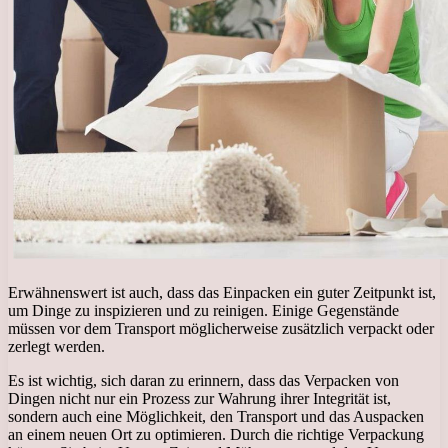
Erwähnenswert ist auch, dass das Einpacken ein guter Zeitpunkt ist,
um Dinge zu inspizieren und zu reinigen. Einige Gegenstände
müssen vor dem Transport möglicherweise zusätzlich verpackt oder
zerlegt werden.
Es ist wichtig, sich daran zu erinnern, dass das Verpacken von
Dingen nicht nur ein Prozess zur Wahrung ihrer Integrität ist,
sondern auch eine Möglichkeit, den Transport und das Auspacken
an einem neuen Ort zu optimieren. Durch die richtige Verpackung