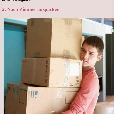
2. Nach Zimmer auspacken