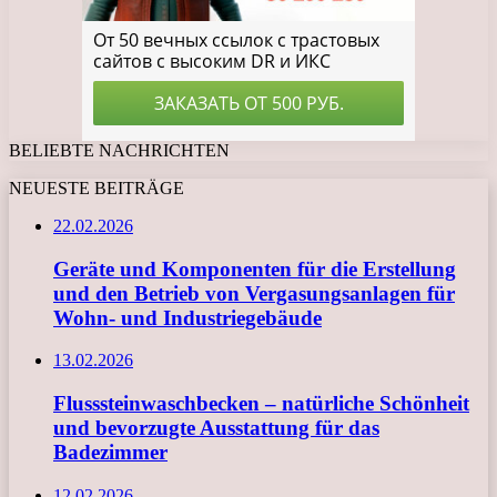
BELIEBTE NACHRICHTEN
NEUESTE BEITRÄGE
22.02.2026
Geräte und Komponenten für die Erstellung
und den Betrieb von Vergasungsanlagen für
Wohn- und Industriegebäude
13.02.2026
Flusssteinwaschbecken – natürliche Schönheit
und bevorzugte Ausstattung für das
Badezimmer
12.02.2026