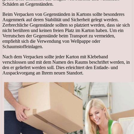
Schäden an Gegenständen.
Beim Verpacken von Gegenständen in Kartons sollte besonderes
Augenmerk auf deren Stabilität und Sicherheit gelegt werden.
Zerbrechliche Gegenstände sollten so platziert werden, dass sie sich
nicht berühren und keinen freien Platz im Karton haben. Um ein
Verrutschen der Gegenstände beim Transport zu vermeiden,
empfiehlt sich die Verwendung von Wellpappe oder
Schaumstoffeinlagen.
Nach dem Verpacken sollte jeder Karton mit Klebeband
verschlossen und mit dem Namen des Raums beschriftet werden, in
den er geliefert werden soll. Dies erleichtert den Entlade- und
Auspackvorgang an Ihrem neuen Standort.