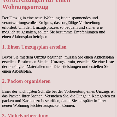
Wohnungsumzug
Der Umzug in eine neue Wohnung ist ein spannendes und
verantwortungsvolles Ereignis, das sorgfältige Vorbereitung
erfordert. Um den Umzugsprozess so bequem und sicher wie
möglich zu gestalten, sollten Sie bestimmte Empfehlungen und
einen Aktionsplan befolgen.
1. Einen Umzugsplan erstellen
Bevor Sie mit dem Umzug beginnen, müssen Sie einen Aktionsplan
erstellen. Bestimmen Sie den Umzugstermin, erstellen Sie eine Liste
der benötigten Materialien und Dienstleistungen und erstellen Sie
einen Arbeitsplan.
2. Packen organisieren
Einer der wichtigsten Schritte bei der Vorbereitung eines Umzugs ist
das Packen Ihrer Sachen. Versuchen Sie, die Dinge in Kategorien zu
packen und Kartons zu beschriften, damit Sie sie später in Ihrer
neuen Wohnung leichter auspacken können.
3. Möbelvorbereitung