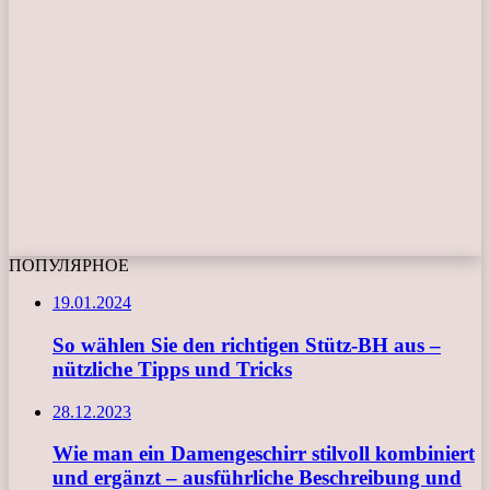
ПОПУЛЯРНОЕ
19.01.2024
So wählen Sie den richtigen Stütz-BH aus –
nützliche Tipps und Tricks
28.12.2023
Wie man ein Damengeschirr stilvoll kombiniert
und ergänzt – ausführliche Beschreibung und