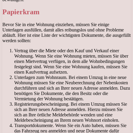
Papierkram
Bevor Sie in eine Wohnung einziehen, müssen Sie einige
Unterlagen ausfüllen, damit alles reibungslos und ohne Probleme
abläuft. Hier ist eine Liste der wichtigsten Dokumente, die ausgefüllt
werden sollten:
Vertrag über die Miete oder den Kauf und Verkauf einer
Wohnung. Wenn Sie eine Wohnung mieten, müssen Sie über
einen Mietvertrag verfügen, in dem alle Wohnbedingungen
festgelegt sind. Wenn Sie eine Wohnung kaufen, müssen Sie
einen Kaufvertrag aufsetzen.
Unterlagen zum Wohnraum. Bei einem Umzug in eine neue
Wohnung müssen Sie eine Neuberechnung der Nebenkosten
durchführen und sich an Ihrer neuen Adresse anmelden. Dazu
benötigen Sie Dokumente, die den Besitz oder die
Vermietung der Wohnung bestätigen.
Registrierungsbescheinigung. Bei einem Umzug müssen Sie
sich an Ihrer neuen Adresse anmelden. Hierzu müssen Sie
sich an Ihre örtliche Meldebehörde wenden und eine
Meldebescheinigung an Ihrem neuen Wohnort einholen.
Transportdokumente. Wenn Sie ein Auto haben, müssen Sie
das Fahrzeug neu anmelden und neue Dokumente dafür