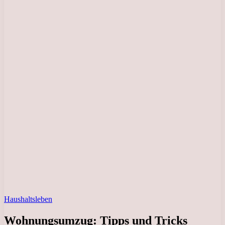
Haushaltsleben
Wohnungsumzug: Tipps und Tricks