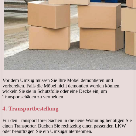
Vor dem Umzug müssen Sie Ihre Möbel demontieren und
vorbereiten. Falls die Möbel nicht demontiert werden können,
wickeln Sie sie in Schutzfolie oder eine Decke ein, um
Transportschäden zu vermeiden.
4. Transportbestellung
Für den Transport Ihrer Sachen in die neue Wohnung benötigen Sie
einen Transporter. Buchen Sie rechtzeitig einen passenden LKW
oder beauftragen Sie ein Umzugsunternehmen.