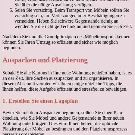
Sie über die nötige Ausrüstung verfügen.
Seien Sie vorsichtig. Beim Transport von Möbeln sollten Sie
vorsichtig sein, um Verletzungen oder Beschädigungen zu
vermeiden. Heben Sie schwere Gegenstände richtig an,
wenden Sie die richtige Technik an und nehmen Sie sich Zeit.
Nachdem Sie nun die Grundprinzipien des Möbeltransports kennen,
können Sie Ihren Umzug so effizient und sicher wie möglich
beginnen.
Auspacken und Platzierung
Sobald Sie alle Kartons in Ihre neue Wohnung geliefert haben, ist es
an der Zeit, Ihre Sachen auszupacken und zu organisieren. In
diesem Abschnitt verraten wir Ihnen einige nützliche Tipps, die
Ihnen helfen, diese Aufgabe effizient und stressfrei zu bewältigen.
1. Erstellen Sie einen Lageplan
Bevor Sie mit dem Auspacken beginnen, sollten Sie einen Plan
erstellen, wie Sie Möbel und andere Gegenstände in Ihrer neuen
Wohnung unterbringen. Dies wird Ihnen helfen, die optimale
Platzierung der Möbel zu bestimmen und den Platzierungsprozess
besser zu organisieren.