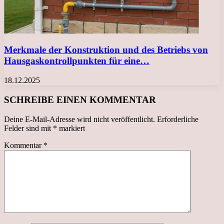
Merkmale der Konstruktion und des Betriebs von
Hausgaskontrollpunkten für eine…
18.12.2025
SCHREIBE EINEN KOMMENTAR
Deine E-Mail-Adresse wird nicht veröffentlicht.
Erforderliche
Felder sind mit
*
markiert
Kommentar
*