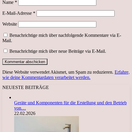
Name
*
E-Mail-Adresse
*
Website
Benachrichtige mich über nachfolgende Kommentare via E-
Mail.
Benachrichtige mich über neue Beiträge via E-Mail.
Diese Website verwendet Akismet, um Spam zu reduzieren.
Erfahre,
wie deine Kommentardaten verarbeitet werden.
NEUESTE BEITRÄGE
Geräte und Komponenten für die Erstellung und den Betrieb
von…
22.02.2026