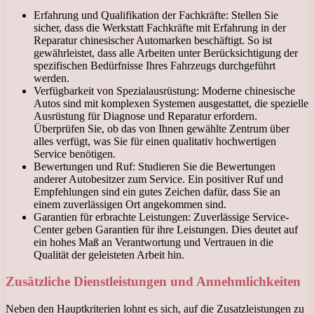
Erfahrung und Qualifikation der Fachkräfte: Stellen Sie
sicher, dass die Werkstatt Fachkräfte mit Erfahrung in der
Reparatur chinesischer Automarken beschäftigt. So ist
gewährleistet, dass alle Arbeiten unter Berücksichtigung der
spezifischen Bedürfnisse Ihres Fahrzeugs durchgeführt
werden.
Verfügbarkeit von Spezialausrüstung: Moderne chinesische
Autos sind mit komplexen Systemen ausgestattet, die spezielle
Ausrüstung für Diagnose und Reparatur erfordern.
Überprüfen Sie, ob das von Ihnen gewählte Zentrum über
alles verfügt, was Sie für einen qualitativ hochwertigen
Service benötigen.
Bewertungen und Ruf: Studieren Sie die Bewertungen
anderer Autobesitzer zum Service. Ein positiver Ruf und
Empfehlungen sind ein gutes Zeichen dafür, dass Sie an
einem zuverlässigen Ort angekommen sind.
Garantien für erbrachte Leistungen: Zuverlässige Service-
Center geben Garantien für ihre Leistungen. Dies deutet auf
ein hohes Maß an Verantwortung und Vertrauen in die
Qualität der geleisteten Arbeit hin.
Zusätzliche Dienstleistungen und Annehmlichkeiten
Neben den Hauptkriterien lohnt es sich, auf die Zusatzleistungen zu