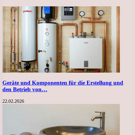
Geräte und Komponenten für die Erstellung und
den Betrieb von…
22.02.2026