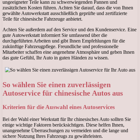
ungeeigneter Teile kann zu schwerwiegenden Pannen und
zusätzlichen Kosten führen. Achten Sie darauf, dass die von Ihnen
gewählte Autowerkstatt ausschließlich geprüfte und zertifizierte
Teile für chinesische Fahrzeuge anbietet.
Achten Sie außerdem auf den Service und den Kundenservice. Eine
gute Autowerkstatt informiert Sie umfassend über die
durchgeführten Arbeiten und gibt Ihnen Empfehlungen für die
zukünftige Fahrzeugpflege. Freundliche und professionelle
Mitarbeiter schaffen eine angenehme Atmosphäre und geben Ihnen
das gute Gefühl, Ihr Auto in guten Händen zu wissen.
So wählen Sie einen zuverlässigen
Autoservice für chinesische Autos aus
Kriterien für die Auswahl eines Autoservices
Bei der Wahl einer Werkstatt für Ihr chinesisches Auto sollten Sie
einige wichtige Faktoren berücksichtigen. Diese helfen Ihnen,
unangenehme Überraschungen zu vermeiden und die lange und
sichere Nutzung Ihres Fahrzeugs zu gewährleisten.