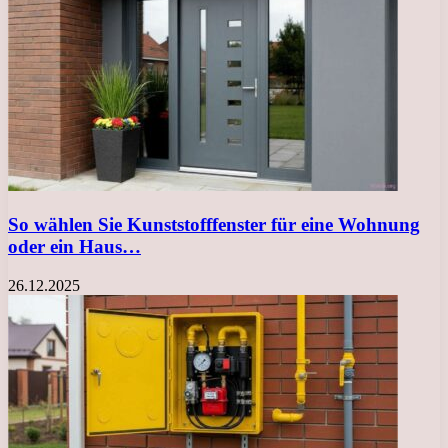
So wählen Sie Kunststofffenster für eine Wohnung
oder ein Haus…
26.12.2025