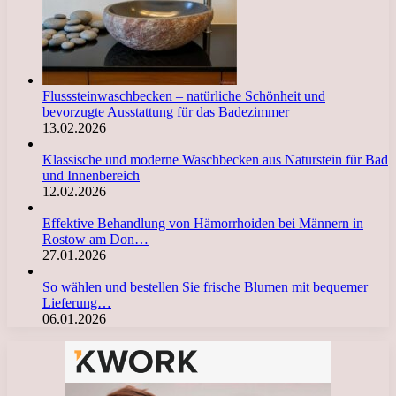
Flusssteinwaschbecken – natürliche Schönheit und
bevorzugte Ausstattung für das Badezimmer
13.02.2026
Klassische und moderne Waschbecken aus Naturstein für Bad
und Innenbereich
12.02.2026
Effektive Behandlung von Hämorrhoiden bei Männern in
Rostow am Don…
27.01.2026
So wählen und bestellen Sie frische Blumen mit bequemer
Lieferung…
06.01.2026