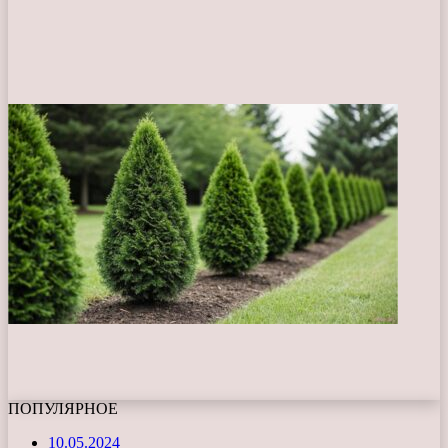
ПОПУЛЯРНОЕ
10.05.2024