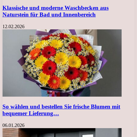
Klassische und moderne Waschbecken aus
Naturstein für Bad und Innenbereich
12.02.2026
So wählen und bestellen Sie frische Blumen mit
bequemer Lieferung…
06.01.2026