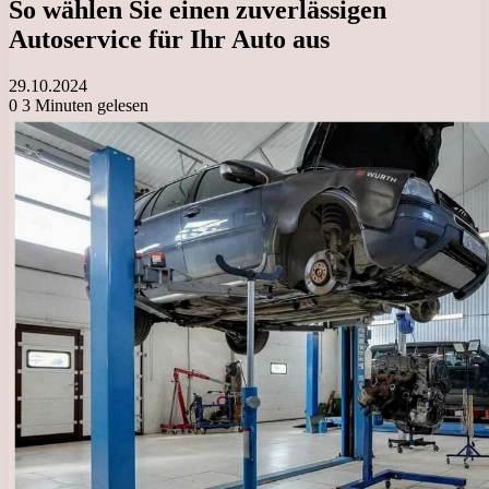
So wählen Sie einen zuverlässigen
Autoservice für Ihr Auto aus
29.10.2024
0
3 Minuten gelesen