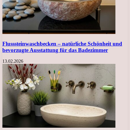
Flusssteinwaschbecken – natürliche Schönheit und
bevorzugte Ausstattung für das Badezimmer
13.02.2026