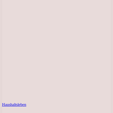
Haushaltsleben