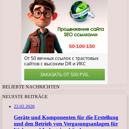
BELIEBTE NACHRICHTEN
NEUESTE BEITRÄGE
22.02.2026
Geräte und Komponenten für die Erstellung
und den Betrieb von Vergasungsanlagen für