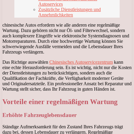
Autoservices
Zusätzliche Dienstleistungen und
Annehmlichkeiten
chinesische Autos erfordern wie alle anderen eine regelmäßige
Wartung. Dazu gehören nicht nur Öl- und Filterwechsel, sondern
auch komplexere Eingriffe wie elektronische Systemdiagnosen und
Motorreparaturen. Durch eine hochwertige Wartung können Sie
schwerwiegende Ausfälle vermeiden und die Lebensdauer Ihres
Fahrzeugs verlängern.
Das Richtige auswählen
Chinesisches Autoservicezentrum
kann
eine echte Herausforderung sein. Es ist wichtig, nicht nur die Kosten
der Dienstleistungen zu berücksichtigen, sondern auch die
Qualifikation der Fachkräfte, die Verfügbarkeit moderner Geräte
und Originalersatzteile. Ein professioneller Ansatz bei Reparatur und
Wartung stellt sicher, dass Ihr Fahrzeug in guten Händen ist.
Vorteile einer regelmäßigen Wartung
Erhöhte Fahrzeuglebensdauer
Ständige Aufmerksamkeit für den Zustand Ihres Fahrzeugs trägt
dazu bei, dessen Lebensdauer zu verlängern. Regelmäßige