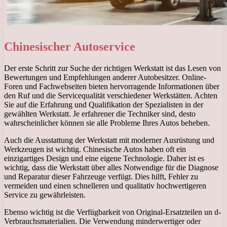
Chinesischer Autoservice
Der erste Schritt zur Suche der richtigen Werkstatt ist das Lesen von
Bewertungen und Empfehlungen anderer Autobesitzer. Online-
Foren und Fachwebseiten bieten hervorragende Informationen über
den Ruf und die Servicequalität verschiedener Werkstätten. Achten
Sie auf die Erfahrung und Qualifikation der Spezialisten in der
gewählten Werkstatt. Je erfahrener die Techniker sind, desto
wahrscheinlicher können sie alle Probleme Ihres Autos beheben.
Auch die Ausstattung der Werkstatt mit moderner Ausrüstung und
Werkzeugen ist wichtig. Chinesische Autos haben oft ein
einzigartiges Design und eine eigene Technologie. Daher ist es
wichtig, dass die Werkstatt über alles Notwendige für die Diagnose
und Reparatur dieser Fahrzeuge verfügt. Dies hilft, Fehler zu
vermeiden und einen schnelleren und qualitativ hochwertigeren
Service zu gewährleisten.
Ebenso wichtig ist die Verfügbarkeit von Original-Ersatzteilen un d-
Verbrauchsmaterialien. Die Verwendung minderwertiger oder