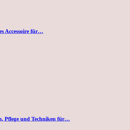
les Accessoire für…
, Pflege und Techniken für…