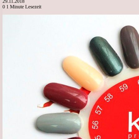
29.11.2018
0
1 Minute Lesezeit