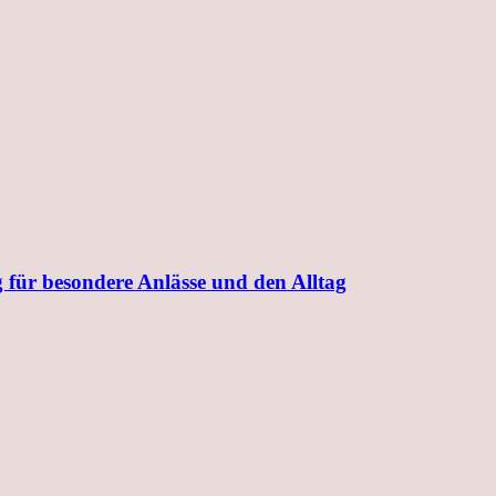
 für besondere Anlässe und den Alltag