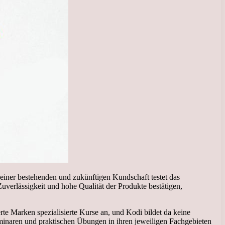
seiner bestehenden und zukünftigen Kundschaft testet das
Zuverlässigkeit und hohe Qualität der Produkte bestätigen,
te Marken spezialisierte Kurse an, und Kodi bildet da keine
naren und praktischen Übungen in ihren jeweiligen Fachgebieten