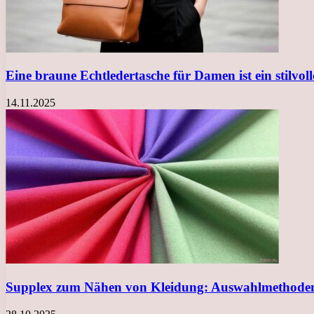
Eine braune Echtledertasche für Damen ist ein stilvol
14.11.2025
Supplex zum Nähen von Kleidung: Auswahlmethoden