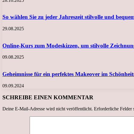
28.10.2025
So wählen Sie zu jeder Jahreszeit stilvolle und beq
29.08.2025
Online-Kurs zum Modeskizzen, um stilvolle Zeichn
09.08.2025
Geheimnisse für ein perfektes Makeover im Schönheit
09.09.2024
SCHREIBE EINEN KOMMENTAR
Deine E-Mail-Adresse wird nicht veröffentlicht.
Erforderliche Felder 