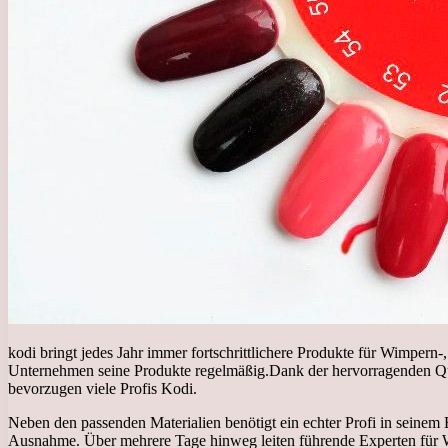
kodi bringt jedes Jahr immer fortschrittlichere Produkte für Wimper
Unternehmen seine Produkte regelmäßig.
Dank der hervorragenden Qual
bevorzugen viele Profis Kodi.
Neben den passenden Materialien benötigt ein echter Profi in seinem 
Ausnahme. Über mehrere Tage hinweg leiten führende Experten für 