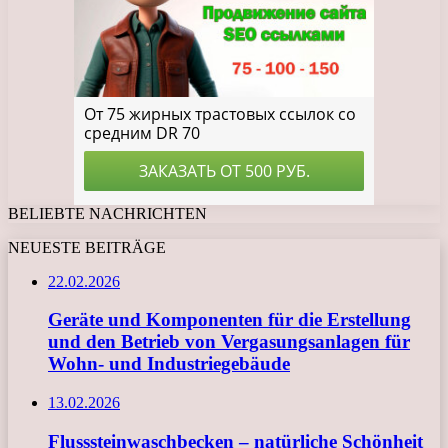
BELIEBTE NACHRICHTEN
NEUESTE BEITRÄGE
22.02.2026
Geräte und Komponenten für die Erstellung
und den Betrieb von Vergasungsanlagen für
Wohn- und Industriegebäude
13.02.2026
Flusssteinwaschbecken – natürliche Schönheit