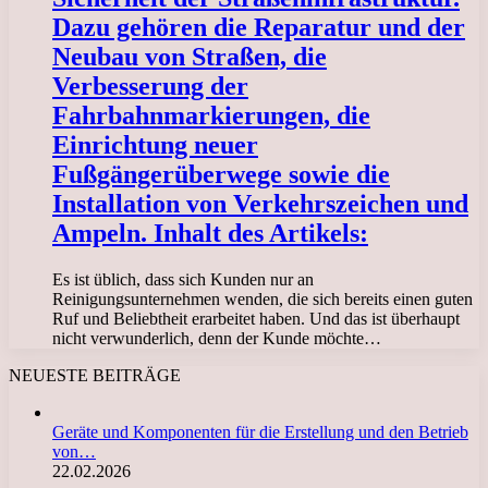
Dazu gehören die Reparatur und der
Neubau von Straßen, die
Verbesserung der
Fahrbahnmarkierungen, die
Einrichtung neuer
Fußgängerüberwege sowie die
Installation von Verkehrszeichen und
Ampeln. Inhalt des Artikels:
Es ist üblich, dass sich Kunden nur an
Reinigungsunternehmen wenden, die sich bereits einen guten
Ruf und Beliebtheit erarbeitet haben. Und das ist überhaupt
nicht verwunderlich, denn der Kunde möchte…
NEUESTE BEITRÄGE
Geräte und Komponenten für die Erstellung und den Betrieb
von…
22.02.2026