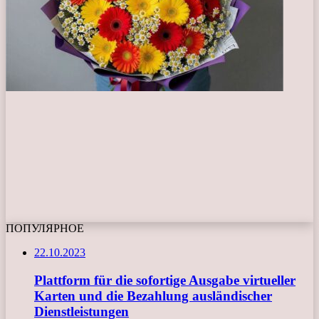
ПОПУЛЯРНОЕ
22.10.2023
Plattform für die sofortige Ausgabe virtueller
Karten und die Bezahlung ausländischer
Dienstleistungen