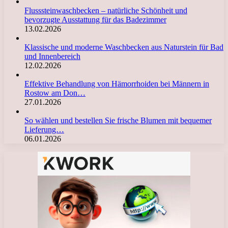
Flusssteinwaschbecken – natürliche Schönheit und
bevorzugte Ausstattung für das Badezimmer
13.02.2026
Klassische und moderne Waschbecken aus Naturstein für Bad
und Innenbereich
12.02.2026
Effektive Behandlung von Hämorrhoiden bei Männern in
Rostow am Don…
27.01.2026
So wählen und bestellen Sie frische Blumen mit bequemer
Lieferung…
06.01.2026