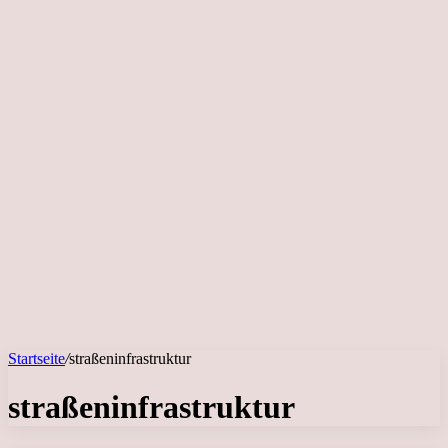
Startseite
/
straßeninfrastruktur
straßeninfrastruktur