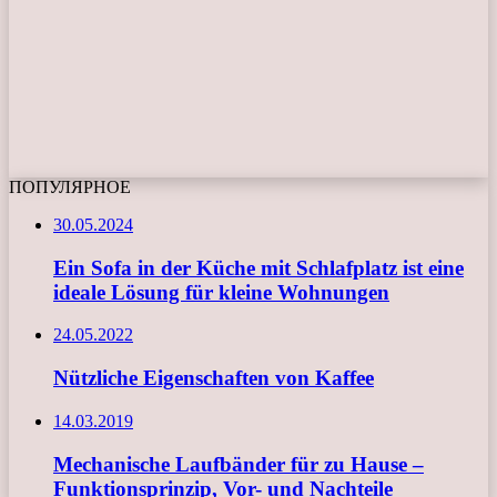
ПОПУЛЯРНОЕ
30.05.2024
Ein Sofa in der Küche mit Schlafplatz ist eine
ideale Lösung für kleine Wohnungen
24.05.2022
Nützliche Eigenschaften von Kaffee
14.03.2019
Mechanische Laufbänder für zu Hause –
Funktionsprinzip, Vor- und Nachteile