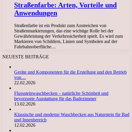
Straßenfarbe: Arten, Vorteile und
Anwendungen
Straßenfarbe ist ein Produkt zum Anstreichen von
Straßenmarkierungen, das eine wichtige Rolle bei der
Gewährleistung der Verkehrssicherheit spielt. Es wird zum
Markieren von Schildern, Linien und Symbolen auf der
Fahrbahnoberfläche…
NEUESTE BEITRÄGE
Geräte und Komponenten für die Erstellung und den Betrieb
von…
22.02.2026
Flusssteinwaschbecken – natürliche Schönheit und
bevorzugte Ausstattung für das Badezimmer
13.02.2026
Klassische und moderne Waschbecken aus Naturstein für Bad
und Innenbereich
12.02.2026