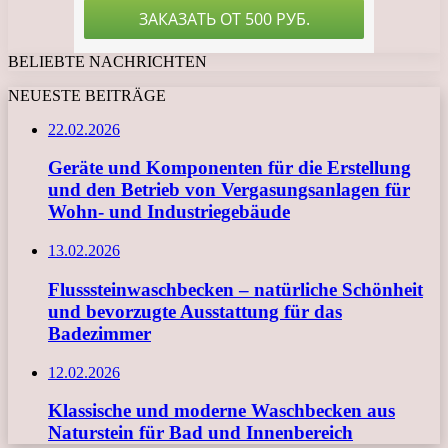
BELIEBTE NACHRICHTEN
NEUESTE BEITRÄGE
22.02.2026
Geräte und Komponenten für die Erstellung
und den Betrieb von Vergasungsanlagen für
Wohn- und Industriegebäude
13.02.2026
Flusssteinwaschbecken – natürliche Schönheit
und bevorzugte Ausstattung für das
Badezimmer
12.02.2026
Klassische und moderne Waschbecken aus
Naturstein für Bad und Innenbereich