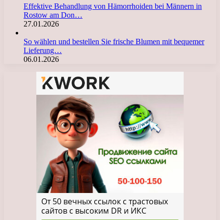
Effektive Behandlung von Hämorrhoiden bei Männern in
Rostow am Don…
27.01.2026
So wählen und bestellen Sie frische Blumen mit bequemer
Lieferung…
06.01.2026