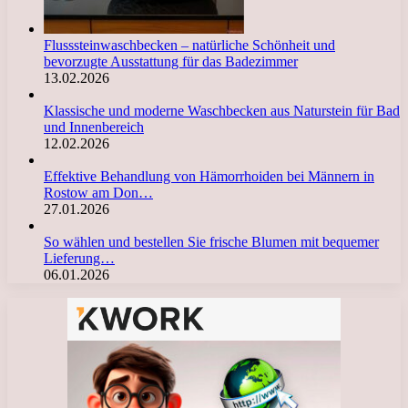
Flusssteinwaschbecken – natürliche Schönheit und
bevorzugte Ausstattung für das Badezimmer
13.02.2026
Klassische und moderne Waschbecken aus Naturstein für Bad
und Innenbereich
12.02.2026
Effektive Behandlung von Hämorrhoiden bei Männern in
Rostow am Don…
27.01.2026
So wählen und bestellen Sie frische Blumen mit bequemer
Lieferung…
06.01.2026