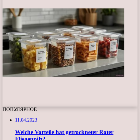
ПОПУЛЯРНОЕ
11.04.2023
Welche Vorteile hat getrockneter Roter
Fliegenpilz?