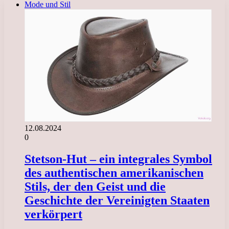
Mode und Stil
12.08.2024
0
Stetson-Hut – ein integrales Symbol
des authentischen amerikanischen
Stils, der den Geist und die
Geschichte der Vereinigten Staaten
verkörpert