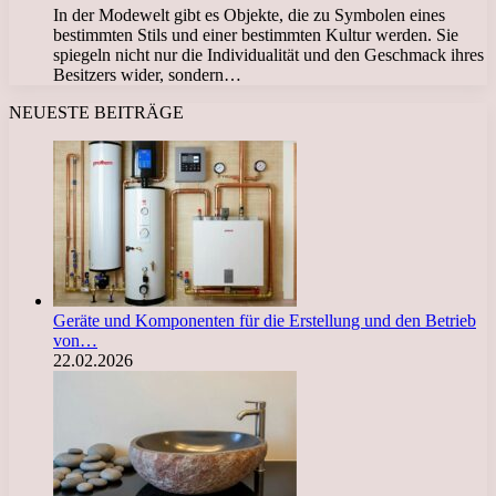
In der Modewelt gibt es Objekte, die zu Symbolen eines
bestimmten Stils und einer bestimmten Kultur werden. Sie
spiegeln nicht nur die Individualität und den Geschmack ihres
Besitzers wider, sondern…
NEUESTE BEITRÄGE
Geräte und Komponenten für die Erstellung und den Betrieb
von…
22.02.2026