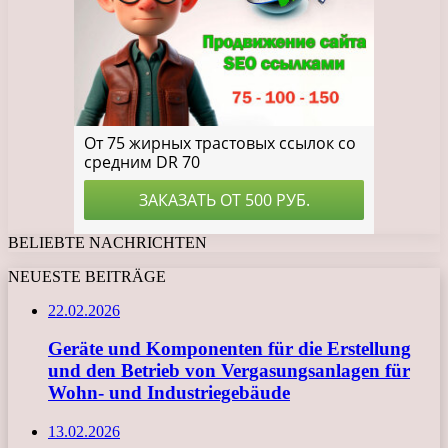
BELIEBTE NACHRICHTEN
NEUESTE BEITRÄGE
22.02.2026
Geräte und Komponenten für die Erstellung
und den Betrieb von Vergasungsanlagen für
Wohn- und Industriegebäude
13.02.2026