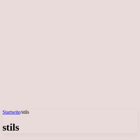
Startseite
/
stils
stils