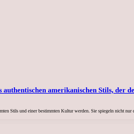
s authentischen amerikanischen Stils, der d
ten Stils und einer bestimmten Kultur werden. Sie spiegeln nicht nur 