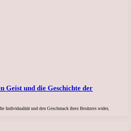
en Geist und die Geschichte der
die Individualität und den Geschmack ihres Besitzers wider,