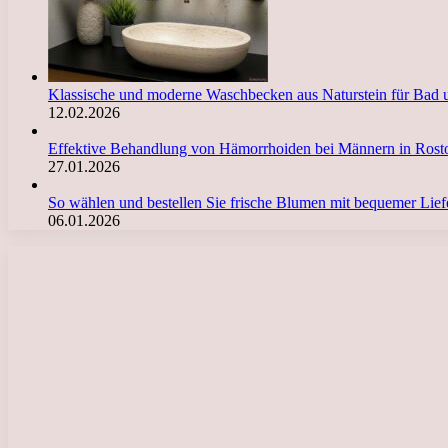
Klassische und moderne Waschbecken aus Naturstein für Bad 
12.02.2026
Effektive Behandlung von Hämorrhoiden bei Männern in Ro
27.01.2026
So wählen und bestellen Sie frische Blumen mit bequemer Li
06.01.2026