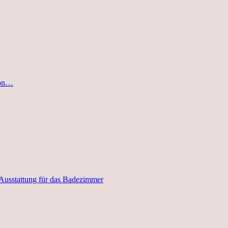
von…
 Ausstattung für das Badezimmer