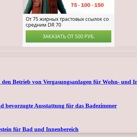
 den Betrieb von Vergasungsanlagen für Wohn- und I
nd bevorzugte Ausstattung für das Badezimmer
tein für Bad und Innenbereich