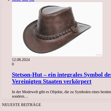
12.08.2024
0
Stetson-Hut – ein integrales Symbol de
Vereinigten Staaten verkörpert
In der Modewelt gibt es Objekte, die zu Symbolen eines bestimm
sondern…
NEUESTE BEITRÄGE