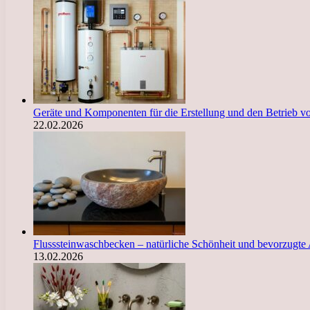
Geräte und Komponenten für die Erstellung und den Betrieb 
22.02.2026
Flusssteinwaschbecken – natürliche Schönheit und bevorzugte
13.02.2026