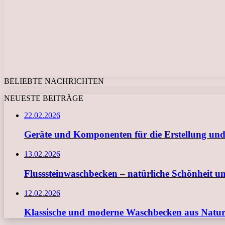
BELIEBTE NACHRICHTEN
NEUESTE BEITRÄGE
22.02.2026
Geräte und Komponenten für die Erstellung und
13.02.2026
Flusssteinwaschbecken – natürliche Schönheit u
12.02.2026
Klassische und moderne Waschbecken aus Naturs