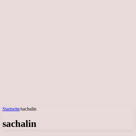
Startseite
/
sachalin
sachalin