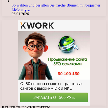
So wählen und bestellen Sie frische Blumen mit bequemer
Lieferung…
06.01.2026
BELIEBTE NACHRICHTEN