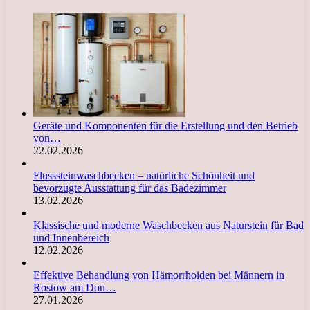
Geräte und Komponenten für die Erstellung und den Betrieb
von…
22.02.2026
Flusssteinwaschbecken – natürliche Schönheit und
bevorzugte Ausstattung für das Badezimmer
13.02.2026
Klassische und moderne Waschbecken aus Naturstein für Bad
und Innenbereich
12.02.2026
Effektive Behandlung von Hämorrhoiden bei Männern in
Rostow am Don…
27.01.2026