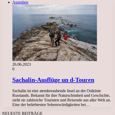
Ausruhen
26.06.2023
0
Sachalin-Ausflüge un d-Touren
Sachalin ist eine atemberaubende Insel an der Ostküste
Russlands. Bekannt für ihre Naturschönheit und Geschichte,
zieht sie zahlreiche Touristen und Reisende aus aller Welt an.
Eine der beliebtesten Sehenswürdigkeiten bei…
NEUESTE BEITRÄGE