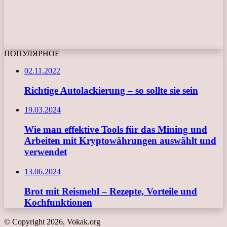
ПОПУЛЯРНОЕ
02.11.2022
Richtige Autolackierung – so sollte sie sein
19.03.2024
Wie man effektive Tools für das Mining und
Arbeiten mit Kryptowährungen auswählt und
verwendet
13.06.2024
Brot mit Reismehl – Rezepte, Vorteile und
Kochfunktionen
© Copyright 2026, Vokak.org