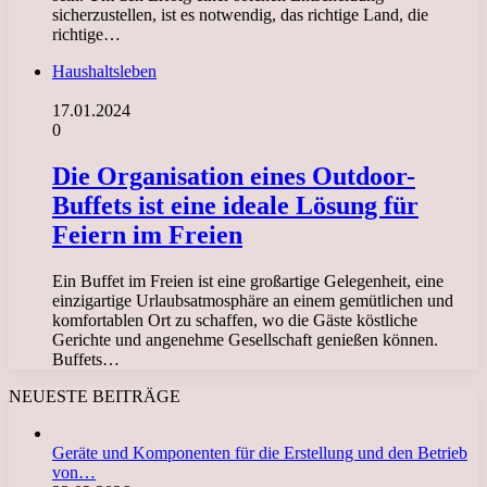
sicherzustellen, ist es notwendig, das richtige Land, die
richtige…
Haushaltsleben
17.01.2024
0
Die Organisation eines Outdoor-
Buffets ist eine ideale Lösung für
Feiern im Freien
Ein Buffet im Freien ist eine großartige Gelegenheit, eine
einzigartige Urlaubsatmosphäre an einem gemütlichen und
komfortablen Ort zu schaffen, wo die Gäste köstliche
Gerichte und angenehme Gesellschaft genießen können.
Buffets…
NEUESTE BEITRÄGE
Geräte und Komponenten für die Erstellung und den Betrieb
von…