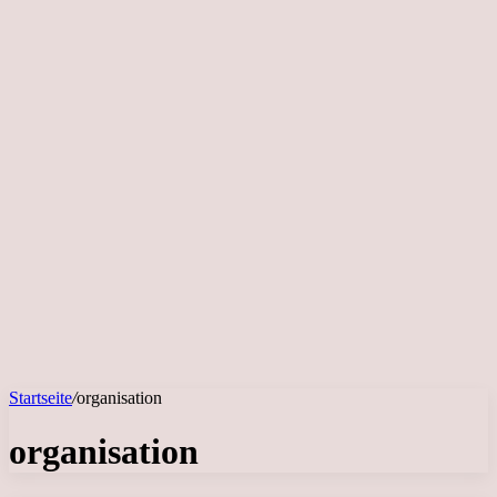
Startseite
/
organisation
organisation