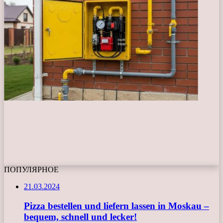
ПОПУЛЯРНОЕ
21.03.2024
Pizza bestellen und liefern lassen in Moskau –
bequem, schnell und lecker!