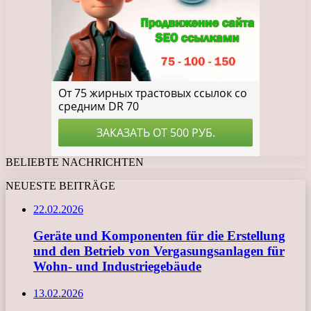
BELIEBTE NACHRICHTEN
NEUESTE BEITRÄGE
22.02.2026
Geräte und Komponenten für die Erstellung
und den Betrieb von Vergasungsanlagen für
Wohn- und Industriegebäude
13.02.2026