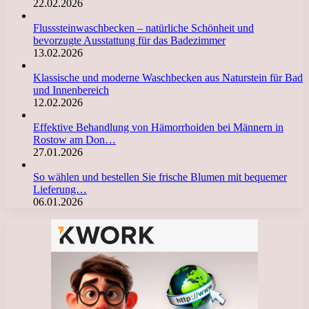
22.02.2026
Flusssteinwaschbecken – natürliche Schönheit und
bevorzugte Ausstattung für das Badezimmer
13.02.2026
Klassische und moderne Waschbecken aus Naturstein für Bad
und Innenbereich
12.02.2026
Effektive Behandlung von Hämorrhoiden bei Männern in
Rostow am Don…
27.01.2026
So wählen und bestellen Sie frische Blumen mit bequemer
Lieferung…
06.01.2026