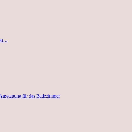
von…
 Ausstattung für das Badezimmer