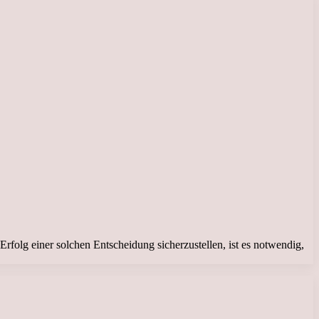
olg einer solchen Entscheidung sicherzustellen, ist es notwendig,