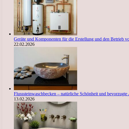
Geräte und Komponenten für die Erstellung und den Betrieb 
22.02.2026
Flusssteinwaschbecken – natürliche Schönheit und bevorzugte
13.02.2026