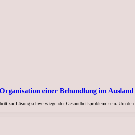
 Organisation einer Behandlung im Ausland
ritt zur Lösung schwerwiegender Gesundheitsprobleme sein. Um den Erf