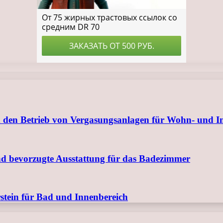
 den Betrieb von Vergasungsanlagen für Wohn- und I
nd bevorzugte Ausstattung für das Badezimmer
tein für Bad und Innenbereich