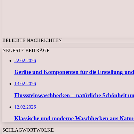
BELIEBTE NACHRICHTEN
NEUESTE BEITRÄGE
22.02.2026
Geräte und Komponenten für die Erstellung und
13.02.2026
Flusssteinwaschbecken – natürliche Schönheit u
12.02.2026
Klassische und moderne Waschbecken aus Naturs
SCHLAGWORTWOLKE