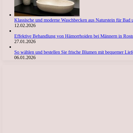
Klassische und moderne Waschbecken aus Naturstein für Bad 
12.02.2026
Effektive Behandlung von Hämorrhoiden bei Männern in Ro
27.01.2026
So wählen und bestellen Sie frische Blumen mit bequemer Li
06.01.2026