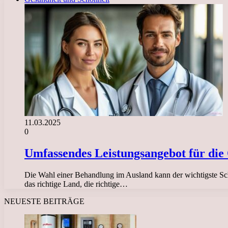
11.03.2025
0
Umfassendes Leistungsangebot für die
Die Wahl einer Behandlung im Ausland kann der wichtigste Sch
das richtige Land, die richtige…
NEUESTE BEITRÄGE