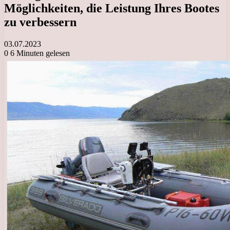
Möglichkeiten, die Leistung Ihres Bootes
zu verbessern
03.07.2023
0
6 Minuten gelesen