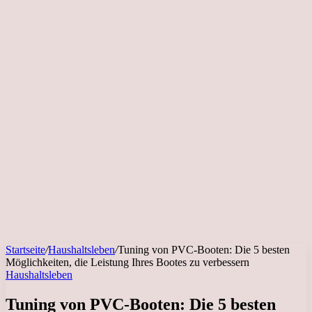
Startseite
/
Haushaltsleben
/
Tuning von PVC-Booten: Die 5 besten
Möglichkeiten, die Leistung Ihres Bootes zu verbessern
Haushaltsleben
Tuning von PVC-Booten: Die 5 besten