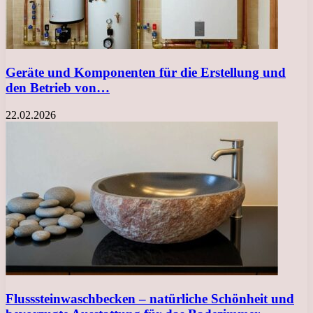
Geräte und Komponenten für die Erstellung und
den Betrieb von…
22.02.2026
Flusssteinwaschbecken – natürliche Schönheit und