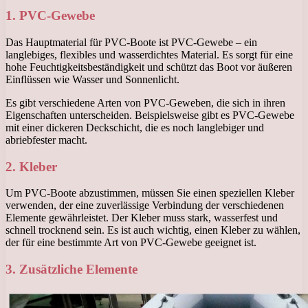
1. PVC-Gewebe
Das Hauptmaterial für PVC-Boote ist PVC-Gewebe – ein
langlebiges, flexibles und wasserdichtes Material. Es sorgt für eine
hohe Feuchtigkeitsbeständigkeit und schützt das Boot vor äußeren
Einflüssen wie Wasser und Sonnenlicht.
Es gibt verschiedene Arten von PVC-Geweben, die sich in ihren
Eigenschaften unterscheiden. Beispielsweise gibt es PVC-Gewebe
mit einer dickeren Deckschicht, die es noch langlebiger und
abriebfester macht.
2. Kleber
Um PVC-Boote abzustimmen, müssen Sie einen speziellen Kleber
verwenden, der eine zuverlässige Verbindung der verschiedenen
Elemente gewährleistet. Der Kleber muss stark, wasserfest und
schnell trocknend sein. Es ist auch wichtig, einen Kleber zu wählen,
der für eine bestimmte Art von PVC-Gewebe geeignet ist.
3. Zusätzliche Elemente