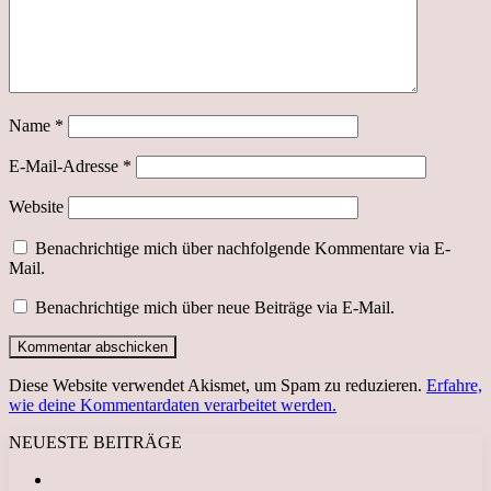
Name
*
E-Mail-Adresse
*
Website
Benachrichtige mich über nachfolgende Kommentare via E-
Mail.
Benachrichtige mich über neue Beiträge via E-Mail.
Diese Website verwendet Akismet, um Spam zu reduzieren.
Erfahre,
wie deine Kommentardaten verarbeitet werden.
NEUESTE BEITRÄGE