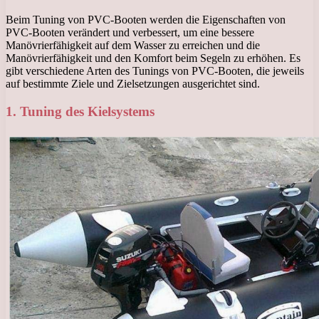
Beim Tuning von PVC-Booten werden die Eigenschaften von
PVC-Booten verändert und verbessert, um eine bessere
Manövrierfähigkeit auf dem Wasser zu erreichen und die
Manövrierfähigkeit und den Komfort beim Segeln zu erhöhen. Es
gibt verschiedene Arten des Tunings von PVC-Booten, die jeweils
auf bestimmte Ziele und Zielsetzungen ausgerichtet sind.
1. Tuning des Kielsystems