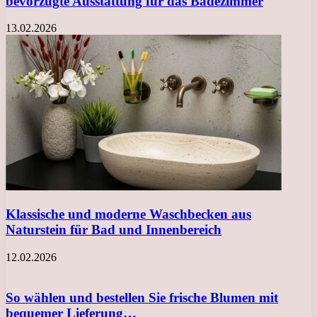
bevorzugte Ausstattung für das Badezimmer
13.02.2026
Klassische und moderne Waschbecken aus
Naturstein für Bad und Innenbereich
12.02.2026
So wählen und bestellen Sie frische Blumen mit
bequemer Lieferung…