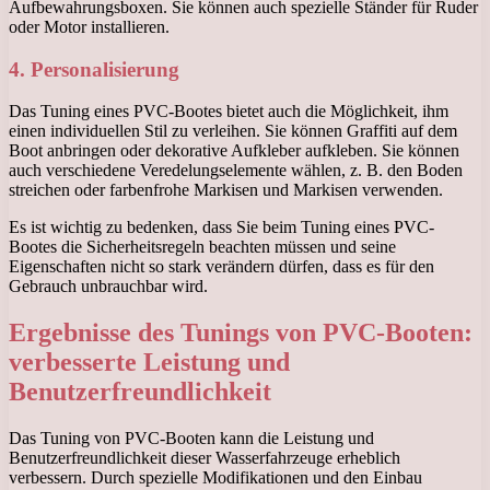
Aufbewahrungsboxen. Sie können auch spezielle Ständer für Ruder
oder Motor installieren.
4. Personalisierung
Das Tuning eines PVC-Bootes bietet auch die Möglichkeit, ihm
einen individuellen Stil zu verleihen. Sie können Graffiti auf dem
Boot anbringen oder dekorative Aufkleber aufkleben. Sie können
auch verschiedene Veredelungselemente wählen, z. B. den Boden
streichen oder farbenfrohe Markisen und Markisen verwenden.
Es ist wichtig zu bedenken, dass Sie beim Tuning eines PVC-
Bootes die Sicherheitsregeln beachten müssen und seine
Eigenschaften nicht so stark verändern dürfen, dass es für den
Gebrauch unbrauchbar wird.
Ergebnisse des Tunings von PVC-Booten:
verbesserte Leistung und
Benutzerfreundlichkeit
Das Tuning von PVC-Booten kann die Leistung und
Benutzerfreundlichkeit dieser Wasserfahrzeuge erheblich
verbessern. Durch spezielle Modifikationen und den Einbau