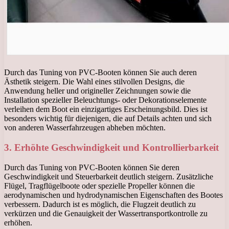
Durch das Tuning von PVC-Booten können Sie auch deren
Ästhetik steigern. Die Wahl eines stilvollen Designs, die
Anwendung heller und origineller Zeichnungen sowie die
Installation spezieller Beleuchtungs- oder Dekorationselemente
verleihen dem Boot ein einzigartiges Erscheinungsbild. Dies ist
besonders wichtig für diejenigen, die auf Details achten und sich
von anderen Wasserfahrzeugen abheben möchten.
3. Erhöhte Geschwindigkeit und Kontrollierbarkeit
Durch das Tuning von PVC-Booten können Sie deren
Geschwindigkeit und Steuerbarkeit deutlich steigern. Zusätzliche
Flügel, Tragflügelboote oder spezielle Propeller können die
aerodynamischen und hydrodynamischen Eigenschaften des Bootes
verbessern. Dadurch ist es möglich, die Flugzeit deutlich zu
verkürzen und die Genauigkeit der Wassertransportkontrolle zu
erhöhen.