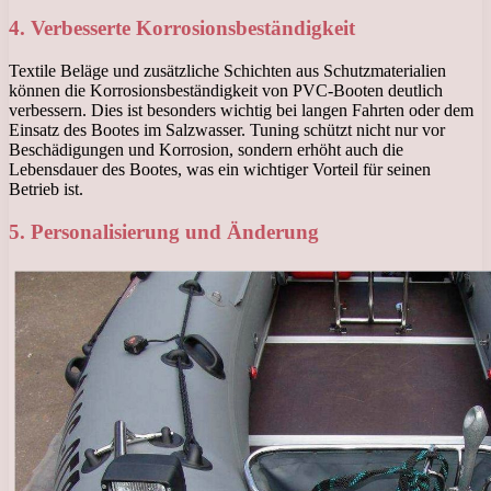
4. Verbesserte Korrosionsbeständigkeit
Textile Beläge und zusätzliche Schichten aus Schutzmaterialien
können die Korrosionsbeständigkeit von PVC-Booten deutlich
verbessern. Dies ist besonders wichtig bei langen Fahrten oder dem
Einsatz des Bootes im Salzwasser. Tuning schützt nicht nur vor
Beschädigungen und Korrosion, sondern erhöht auch die
Lebensdauer des Bootes, was ein wichtiger Vorteil für seinen
Betrieb ist.
5. Personalisierung und Änderung