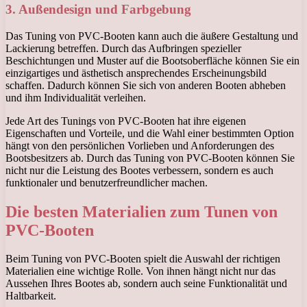
3. Außendesign und Farbgebung
Das Tuning von PVC-Booten kann auch die äußere Gestaltung und
Lackierung betreffen. Durch das Aufbringen spezieller
Beschichtungen und Muster auf die Bootsoberfläche können Sie ein
einzigartiges und ästhetisch ansprechendes Erscheinungsbild
schaffen. Dadurch können Sie sich von anderen Booten abheben
und ihm Individualität verleihen.
Jede Art des Tunings von PVC-Booten hat ihre eigenen
Eigenschaften und Vorteile, und die Wahl einer bestimmten Option
hängt von den persönlichen Vorlieben und Anforderungen des
Bootsbesitzers ab. Durch das Tuning von PVC-Booten können Sie
nicht nur die Leistung des Bootes verbessern, sondern es auch
funktionaler und benutzerfreundlicher machen.
Die besten Materialien zum Tunen von
PVC-Booten
Beim Tuning von PVC-Booten spielt die Auswahl der richtigen
Materialien eine wichtige Rolle. Von ihnen hängt nicht nur das
Aussehen Ihres Bootes ab, sondern auch seine Funktionalität und
Haltbarkeit.