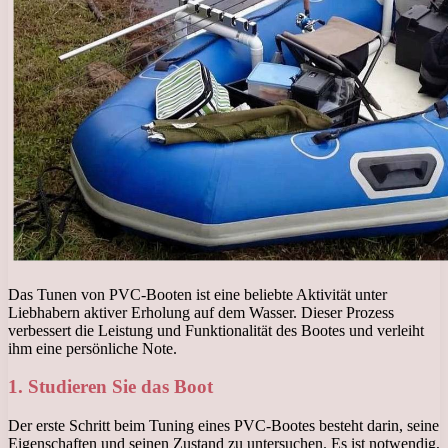
Das Tunen von PVC-Booten ist eine beliebte Aktivität unter
Liebhabern aktiver Erholung auf dem Wasser. Dieser Prozess
verbessert die Leistung und Funktionalität des Bootes und verleiht
ihm eine persönliche Note.
1. Studieren Sie das Boot
Der erste Schritt beim Tuning eines PVC-Bootes besteht darin, seine
Eigenschaften und seinen Zustand zu untersuchen. Es ist notwendig,