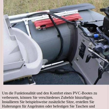
Um die Funktionalität und den Komfort eines PVC-Bootes zu
verbessern, können Sie verschiedenes Zubehör hinzufügen.
Installieren Sie beispielsweise zusätzliche Sitze, erstellen Sie
Halterungen für Angelruten oder befestigen Sie Taschen und