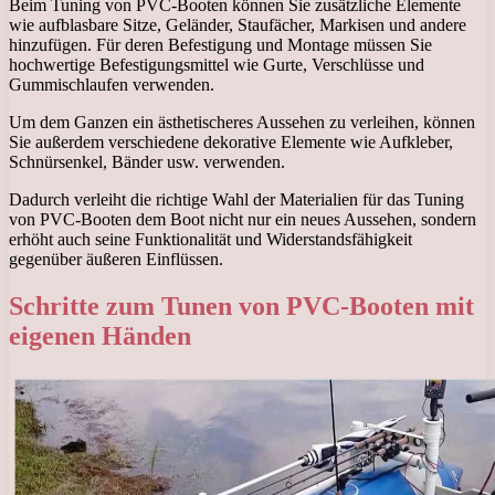
Beim Tuning von PVC-Booten können Sie zusätzliche Elemente
wie aufblasbare Sitze, Geländer, Staufächer, Markisen und andere
hinzufügen. Für deren Befestigung und Montage müssen Sie
hochwertige Befestigungsmittel wie Gurte, Verschlüsse und
Gummischlaufen verwenden.
Um dem Ganzen ein ästhetischeres Aussehen zu verleihen, können
Sie außerdem verschiedene dekorative Elemente wie Aufkleber,
Schnürsenkel, Bänder usw. verwenden.
Dadurch verleiht die richtige Wahl der Materialien für das Tuning
von PVC-Booten dem Boot nicht nur ein neues Aussehen, sondern
erhöht auch seine Funktionalität und Widerstandsfähigkeit
gegenüber äußeren Einflüssen.
Schritte zum Tunen von PVC-Booten mit
eigenen Händen