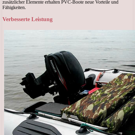
zusätzlicher Elemente erhalten PVC-Boote neue Vorteile und
Fähigkeiten.
Verbesserte Leistung