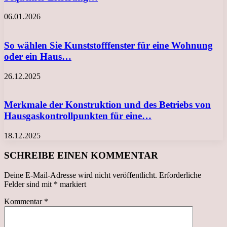
06.01.2026
So wählen Sie Kunststofffenster für eine Wohnung
oder ein Haus…
26.12.2025
Merkmale der Konstruktion und des Betriebs von
Hausgaskontrollpunkten für eine…
18.12.2025
SCHREIBE EINEN KOMMENTAR
Deine E-Mail-Adresse wird nicht veröffentlicht.
Erforderliche
Felder sind mit
*
markiert
Kommentar
*