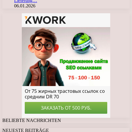
Lieferung…
06.01.2026
BELIEBTE NACHRICHTEN
NEUESTE BEITRÄGE