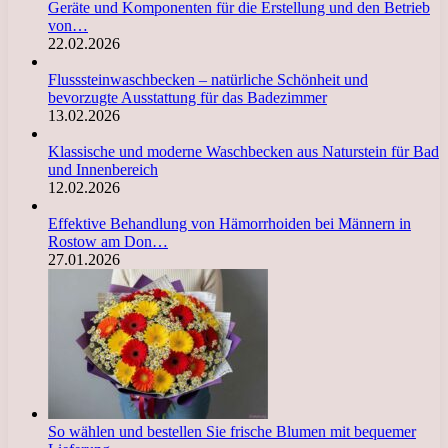
Geräte und Komponenten für die Erstellung und den Betrieb
von…
22.02.2026
Flusssteinwaschbecken – natürliche Schönheit und
bevorzugte Ausstattung für das Badezimmer
13.02.2026
Klassische und moderne Waschbecken aus Naturstein für Bad
und Innenbereich
12.02.2026
Effektive Behandlung von Hämorrhoiden bei Männern in
Rostow am Don…
27.01.2026
So wählen und bestellen Sie frische Blumen mit bequemer