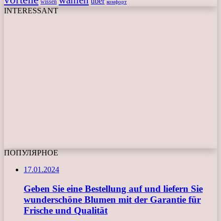
über
wissen
комфорт
INTERESSANT
ПОПУЛЯРНОЕ
17.01.2024
Geben Sie eine Bestellung auf und liefern Sie
wunderschöne Blumen mit der Garantie für
Frische und Qualität