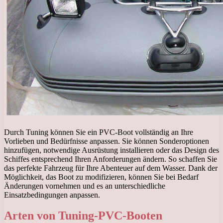
Durch Tuning können Sie ein PVC-Boot vollständig an Ihre
Vorlieben und Bedürfnisse anpassen. Sie können Sonderoptionen
hinzufügen, notwendige Ausrüstung installieren oder das Design des
Schiffes entsprechend Ihren Anforderungen ändern. So schaffen Sie
das perfekte Fahrzeug für Ihre Abenteuer auf dem Wasser. Dank der
Möglichkeit, das Boot zu modifizieren, können Sie bei Bedarf
Änderungen vornehmen und es an unterschiedliche
Einsatzbedingungen anpassen.
Arten von Tuning-PVC-Booten