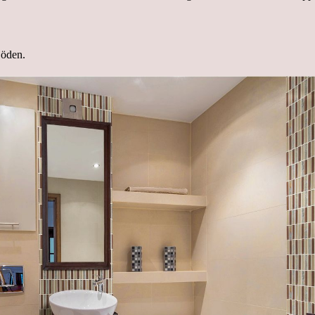
Böden.