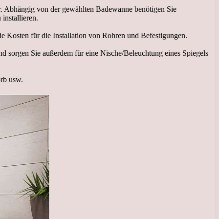
r. Abhängig von der gewählten Badewanne benötigen Sie
nstallieren.
die Kosten für die Installation von Rohren und Befestigungen.
und sorgen Sie außerdem für eine Nische/Beleuchtung eines Spiegels
rb usw.