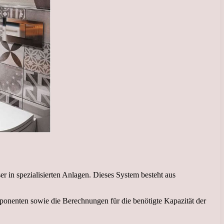
 in spezialisierten Anlagen. Dieses System besteht aus
ponenten sowie die Berechnungen für die benötigte Kapazität der