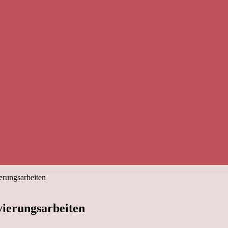
rungsarbeiten
ierungsarbeiten