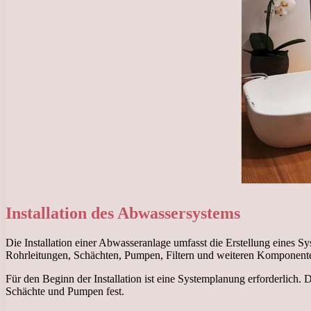
Installation des Abwassersystems
Die Installation einer Abwasseranlage umfasst die Erstellung eines 
Rohrleitungen, Schächten, Pumpen, Filtern und weiteren Komponent
Für den Beginn der Installation ist eine Systemplanung erforderlich
Schächte und Pumpen fest.