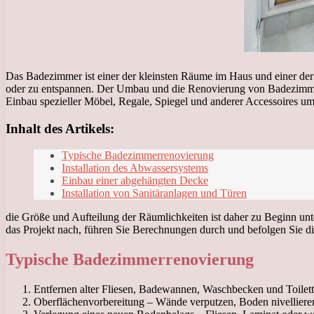
Das Badezimmer ist einer der kleinsten Räume im Haus und einer der w
oder zu entspannen. Der Umbau und die Renovierung von Badezimmer
Einbau spezieller Möbel, Regale, Spiegel und anderer Accessoires um
Inhalt des Artikels:
Typische Badezimmerrenovierung
Installation des Abwassersystems
Einbau einer abgehängten Decke
Installation von Sanitäranlagen und Türen
die Größe und Aufteilung der Räumlichkeiten ist daher zu Beginn unt
das Projekt nach, führen Sie Berechnungen durch und befolgen Sie di
Typische Badezimmerrenovierung
Entfernen alter Fliesen, Badewannen, Waschbecken und Toilett
Oberflächenvorbereitung – Wände verputzen, Boden nivelliere