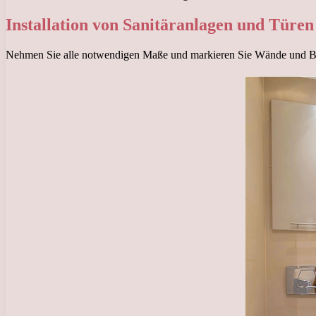
Installation von Sanitäranlagen und Türen
Nehmen Sie alle notwendigen Maße und markieren Sie Wände und 