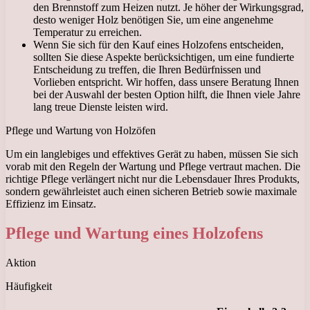
den Brennstoff zum Heizen nutzt. Je höher der Wirkungsgrad,
desto weniger Holz benötigen Sie, um eine angenehme
Temperatur zu erreichen.
Wenn Sie sich für den Kauf eines Holzofens entscheiden,
sollten Sie diese Aspekte berücksichtigen, um eine fundierte
Entscheidung zu treffen, die Ihren Bedürfnissen und
Vorlieben entspricht. Wir hoffen, dass unsere Beratung Ihnen
bei der Auswahl der besten Option hilft, die Ihnen viele Jahre
lang treue Dienste leisten wird.
Pflege und Wartung von Holzöfen
Um ein langlebiges und effektives Gerät zu haben, müssen Sie sich
vorab mit den Regeln der Wartung und Pflege vertraut machen. Die
richtige Pflege verlängert nicht nur die Lebensdauer Ihres Produkts,
sondern gewährleistet auch einen sicheren Betrieb sowie maximale
Effizienz im Einsatz.
Pflege und Wartung eines Holzofens
Aktion
Häufigkeit