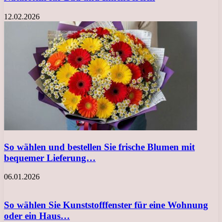
12.02.2026
So wählen und bestellen Sie frische Blumen mit
bequemer Lieferung…
06.01.2026
So wählen Sie Kunststofffenster für eine Wohnung
oder ein Haus…