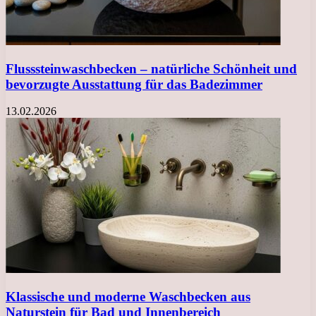
Flusssteinwaschbecken – natürliche Schönheit und
bevorzugte Ausstattung für das Badezimmer
13.02.2026
Klassische und moderne Waschbecken aus
Naturstein für Bad und Innenbereich