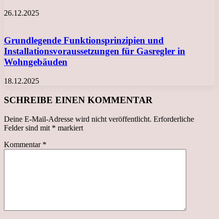
26.12.2025
Grundlegende Funktionsprinzipien und
Installationsvoraussetzungen für Gasregler in
Wohngebäuden
18.12.2025
SCHREIBE EINEN KOMMENTAR
Deine E-Mail-Adresse wird nicht veröffentlicht.
Erforderliche
Felder sind mit
*
markiert
Kommentar
*