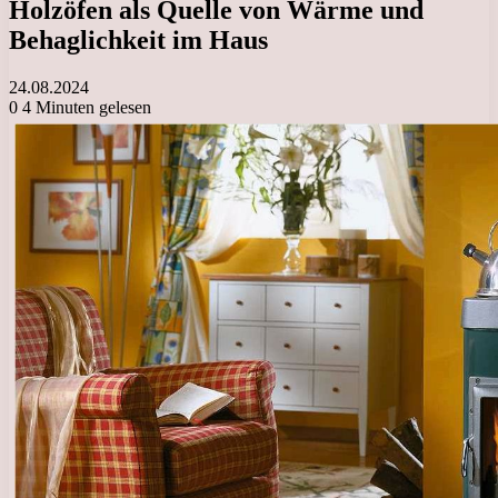
Holzöfen als Quelle von Wärme und
Behaglichkeit im Haus
24.08.2024
0
4 Minuten gelesen