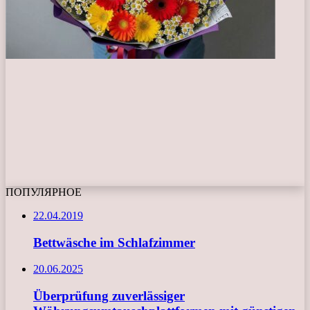
ПОПУЛЯРНОЕ
22.04.2019
Bettwäsche im Schlafzimmer
20.06.2025
Überprüfung zuverlässiger