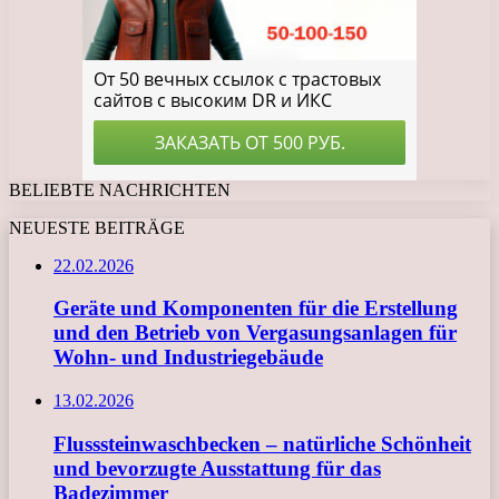
BELIEBTE NACHRICHTEN
NEUESTE BEITRÄGE
22.02.2026
Geräte und Komponenten für die Erstellung
und den Betrieb von Vergasungsanlagen für
Wohn- und Industriegebäude
13.02.2026
Flusssteinwaschbecken – natürliche Schönheit
und bevorzugte Ausstattung für das
Badezimmer