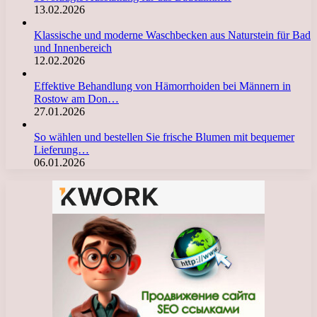
13.02.2026
Klassische und moderne Waschbecken aus Naturstein für Bad
und Innenbereich
12.02.2026
Effektive Behandlung von Hämorrhoiden bei Männern in
Rostow am Don…
27.01.2026
So wählen und bestellen Sie frische Blumen mit bequemer
Lieferung…
06.01.2026