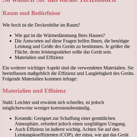
Raum und Bedürfnisse
Wie hoch ist die Deckenhöhe im Raum?
Wie gut ist die Wärmedämmung Ihres Hauses?
Die Antworten auf diese Fragen helfen Ihnen, die benötigte
Leistung und Größe des Geräts zu bestimmen. Je größer die
Fläche, desto leistungsstärker sollte das Gerät sein.
Materialien und Effizienz
Ein weiterer wichtiger Aspekt sind die verwendeten Materialien. Sie
beeinflussen maßgeblich die Effizienz und Langlebigkeit des Geräts.
Folgende Materialien kommen infrage:
Materialien und Effizienz
Stahl: Leichter und erwärmt sich schneller, ist jedoch
möglicherweise weniger korrosionsbeständig.
Keramik: Geeignet zur Schaffung einer gemütlichen
Atmosphäre, erfordert jedoch einen sorgfältigen Umgang.
Auch Effizienz ist äußerst wichtig. Achten Sie auf den
Leistungskoeffizienten (COP), der misst, wie gut das Gerät