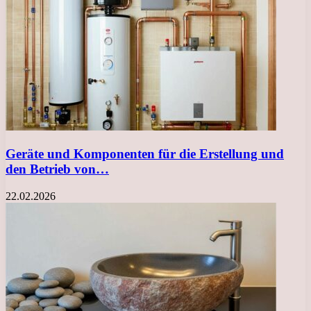
Geräte und Komponenten für die Erstellung und
den Betrieb von…
22.02.2026