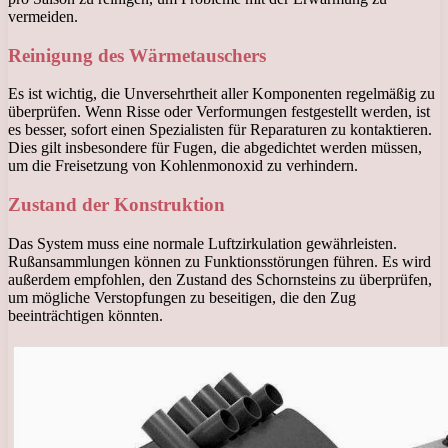
vermeiden.
Reinigung des Wärmetauschers
Es ist wichtig, die Unversehrtheit aller Komponenten regelmäßig zu
überprüfen. Wenn Risse oder Verformungen festgestellt werden, ist
es besser, sofort einen Spezialisten für Reparaturen zu kontaktieren.
Dies gilt insbesondere für Fugen, die abgedichtet werden müssen,
um die Freisetzung von Kohlenmonoxid zu verhindern.
Zustand der Konstruktion
Das System muss eine normale Luftzirkulation gewährleisten.
Rußansammlungen können zu Funktionsstörungen führen. Es wird
außerdem empfohlen, den Zustand des Schornsteins zu überprüfen,
um mögliche Verstopfungen zu beseitigen, die den Zug
beeinträchtigen könnten.