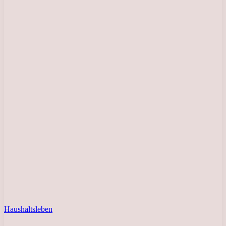
Haushaltsleben