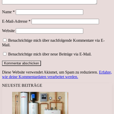
Name
*
E-Mail-Adresse
*
Website
Benachrichtige mich über nachfolgende Kommentare via E-
Mail.
Benachrichtige mich über neue Beiträge via E-Mail.
Diese Website verwendet Akismet, um Spam zu reduzieren.
Erfahre,
wie deine Kommentardaten verarbeitet werden.
NEUESTE BEITRÄGE