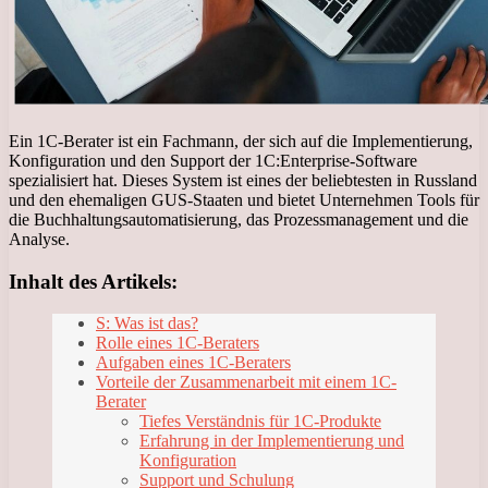
Ein 1C-Berater ist ein Fachmann, der sich auf die Implementierung,
Konfiguration und den Support der 1C:Enterprise-Software
spezialisiert hat. Dieses System ist eines der beliebtesten in Russland
und den ehemaligen GUS-Staaten und bietet Unternehmen Tools für
die Buchhaltungsautomatisierung, das Prozessmanagement und die
Analyse.
Inhalt des Artikels:
S: Was ist das?
Rolle eines 1C-Beraters
Aufgaben eines 1C-Beraters
Vorteile der Zusammenarbeit mit einem 1C-
Berater
Tiefes Verständnis für 1C-Produkte
Erfahrung in der Implementierung und
Konfiguration
Support und Schulung