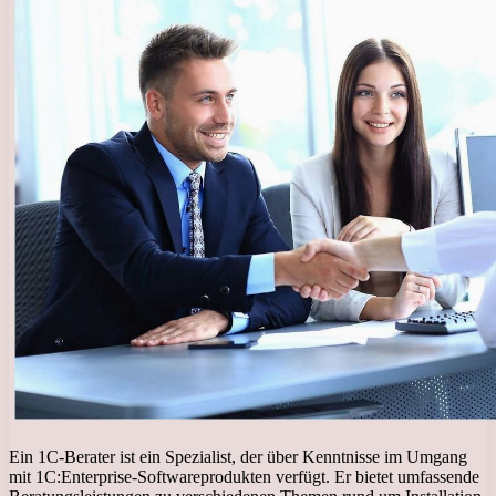
Ein 1C-Berater ist ein Spezialist, der über Kenntnisse im Umgang
mit 1C:Enterprise-Softwareprodukten verfügt. Er bietet umfassende