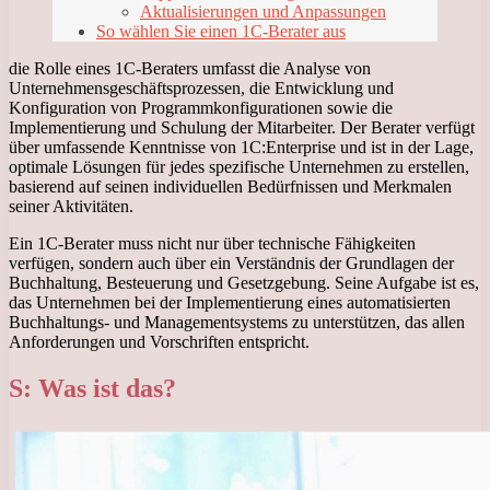
Aktualisierungen und Anpassungen
So wählen Sie einen 1C-Berater aus
die Rolle eines 1C-Beraters umfasst die Analyse von
Unternehmensgeschäftsprozessen, die Entwicklung und
Konfiguration von Programmkonfigurationen sowie die
Implementierung und Schulung der Mitarbeiter. Der Berater verfügt
über umfassende Kenntnisse von 1C:Enterprise und ist in der Lage,
optimale Lösungen für jedes spezifische Unternehmen zu erstellen,
basierend auf seinen individuellen Bedürfnissen und Merkmalen
seiner Aktivitäten.
Ein 1C-Berater muss nicht nur über technische Fähigkeiten
verfügen, sondern auch über ein Verständnis der Grundlagen der
Buchhaltung, Besteuerung und Gesetzgebung. Seine Aufgabe ist es,
das Unternehmen bei der Implementierung eines automatisierten
Buchhaltungs- und Managementsystems zu unterstützen, das allen
Anforderungen und Vorschriften entspricht.
S: Was ist das?