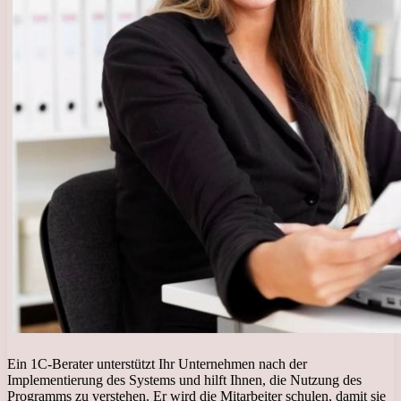
Ein 1C-Berater unterstützt Ihr Unternehmen nach der
Implementierung des Systems und hilft Ihnen, die Nutzung des
Programms zu verstehen. Er wird die Mitarbeiter schulen, damit sie