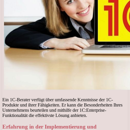
Ein 1C-Berater verfügt über umfassende Kenntnisse der 1C-
Produkte und ihrer Fähigkeiten. Er kann die Besonderheiten Ihres
Unternehmens beurteilen und mithilfe der 1C:Enterprise-
Funktionalität die effektivste Lösung anbieten.
Erfahrung in der Implementierung und