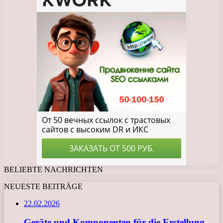
BELIEBTE NACHRICHTEN
NEUESTE BEITRÄGE
22.02.2026
Geräte und Komponenten für die Erstellung