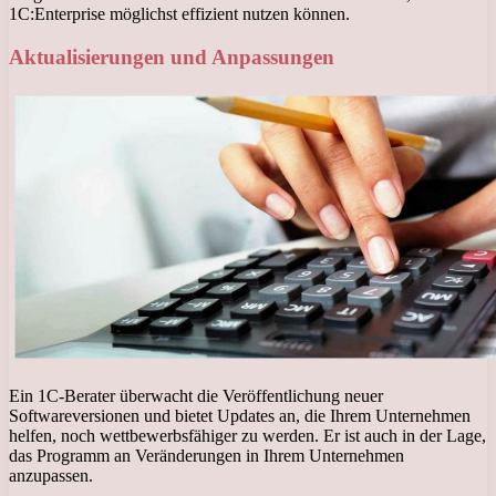
1C:Enterprise möglichst effizient nutzen können.
Aktualisierungen und Anpassungen
Ein 1C-Berater überwacht die Veröffentlichung neuer
Softwareversionen und bietet Updates an, die Ihrem Unternehmen
helfen, noch wettbewerbsfähiger zu werden. Er ist auch in der Lage,
das Programm an Veränderungen in Ihrem Unternehmen
anzupassen.