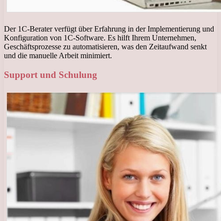
Der 1C-Berater verfügt über Erfahrung in der Implementierung und
Konfiguration von 1C-Software. Es hilft Ihrem Unternehmen,
Geschäftsprozesse zu automatisieren, was den Zeitaufwand senkt
und die manuelle Arbeit minimiert.
Support und Schulung