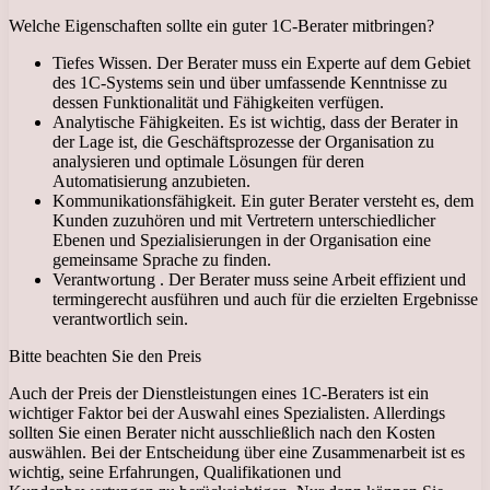
Welche Eigenschaften sollte ein guter 1C-Berater mitbringen?
Tiefes Wissen. Der Berater muss ein Experte auf dem Gebiet
des 1C-Systems sein und über umfassende Kenntnisse zu
dessen Funktionalität und Fähigkeiten verfügen.
Analytische Fähigkeiten. Es ist wichtig, dass der Berater in
der Lage ist, die Geschäftsprozesse der Organisation zu
analysieren und optimale Lösungen für deren
Automatisierung anzubieten.
Kommunikationsfähigkeit. Ein guter Berater versteht es, dem
Kunden zuzuhören und mit Vertretern unterschiedlicher
Ebenen und Spezialisierungen in der Organisation eine
gemeinsame Sprache zu finden.
Verantwortung . Der Berater muss seine Arbeit effizient und
termingerecht ausführen und auch für die erzielten Ergebnisse
verantwortlich sein.
Bitte beachten Sie den Preis
Auch der Preis der Dienstleistungen eines 1C-Beraters ist ein
wichtiger Faktor bei der Auswahl eines Spezialisten. Allerdings
sollten Sie einen Berater nicht ausschließlich nach den Kosten
auswählen. Bei der Entscheidung über eine Zusammenarbeit ist es
wichtig, seine Erfahrungen, Qualifikationen und