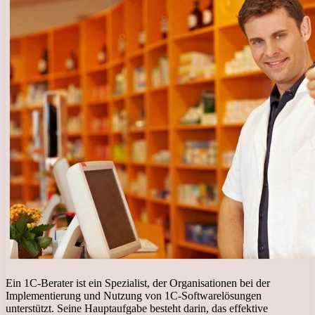
Ein 1C-Berater ist ein Spezialist, der Organisationen bei der
Implementierung und Nutzung von 1C-Softwarelösungen
unterstützt. Seine Hauptaufgabe besteht darin, das effektive