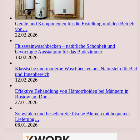
Geräte und Komponenten für die Erstellung und den Betrieb
von…
22.02.2026
Flusssteinwaschbecken – natürliche Schönheit und
bevorzugte Ausstattung für das Badezimmer
13.02.2026
Klassische und moderne Waschbecken aus Naturstein für Bad
und Innenbereich
12.02.2026
Effektive Behandlung von Hämorrhoiden bei Männern in
Rostow am Don…
27.01.2026
So wählen und bestellen Sie frische Blumen mit bequemer
Lieferung…
06.01.2026