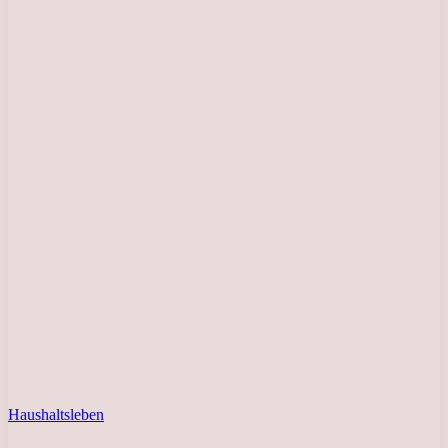
Haushaltsleben