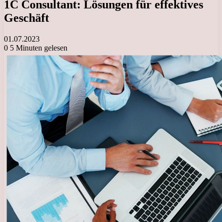
1C Consultant: Lösungen für effektives
Geschäft
01.07.2023
0
5 Minuten gelesen