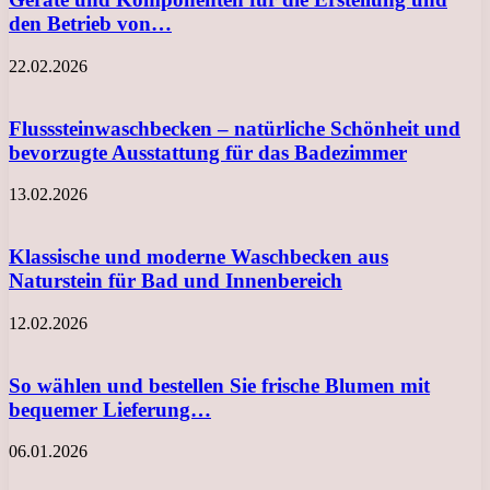
den Betrieb von…
22.02.2026
Flusssteinwaschbecken – natürliche Schönheit und
bevorzugte Ausstattung für das Badezimmer
13.02.2026
Klassische und moderne Waschbecken aus
Naturstein für Bad und Innenbereich
12.02.2026
So wählen und bestellen Sie frische Blumen mit
bequemer Lieferung…
06.01.2026