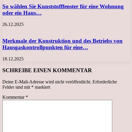
So wählen Sie Kunststofffenster für eine Wohnung
oder ein Haus…
26.12.2025
Merkmale der Konstruktion und des Betriebs von
Hausgaskontrollpunkten für eine…
18.12.2025
SCHREIBE EINEN KOMMENTAR
Deine E-Mail-Adresse wird nicht veröffentlicht.
Erforderliche
Felder sind mit
*
markiert
Kommentar
*