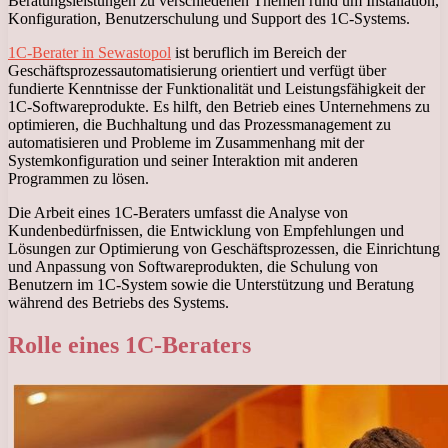
Beratungsleistungen zu verschiedenen Themen rund um Installation,
Konfiguration, Benutzerschulung und Support des 1C-Systems.
1C-Berater in Sewastopol
ist beruflich im Bereich der
Geschäftsprozessautomatisierung orientiert und verfügt über
fundierte Kenntnisse der Funktionalität und Leistungsfähigkeit der
1C-Softwareprodukte. Es hilft, den Betrieb eines Unternehmens zu
optimieren, die Buchhaltung und das Prozessmanagement zu
automatisieren und Probleme im Zusammenhang mit der
Systemkonfiguration und seiner Interaktion mit anderen
Programmen zu lösen.
Die Arbeit eines 1C-Beraters umfasst die Analyse von
Kundenbedürfnissen, die Entwicklung von Empfehlungen und
Lösungen zur Optimierung von Geschäftsprozessen, die Einrichtung
und Anpassung von Softwareprodukten, die Schulung von
Benutzern im 1C-System sowie die Unterstützung und Beratung
während des Betriebs des Systems.
Rolle eines 1C-Beraters