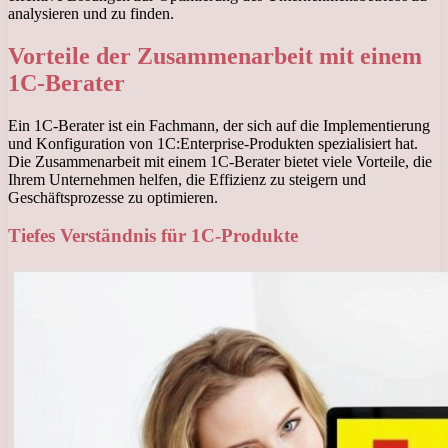
analysieren und zu finden.
Vorteile der Zusammenarbeit mit einem
1C-Berater
Ein 1C-Berater ist ein Fachmann, der sich auf die Implementierung
und Konfiguration von 1C:Enterprise-Produkten spezialisiert hat.
Die Zusammenarbeit mit einem 1C-Berater bietet viele Vorteile, die
Ihrem Unternehmen helfen, die Effizienz zu steigern und
Geschäftsprozesse zu optimieren.
Tiefes Verständnis für 1C-Produkte