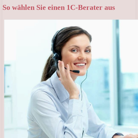
So wählen Sie einen 1C-Berater aus