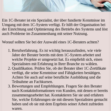
Ein 1C-Berater ist ein Spezialist, der über fundierte Kenntnisse im
Umgang mit dem 1C-System verfügt. Er hilft der Organisation bei
der Einrichtung und Optimierung des Betriebs des Systems und löst
auch Probleme im Zusammenhang mit seiner Nutzung.
Worauf sollten Sie bei der Auswahl eines 1C-Beraters achten?
Berufserfahrung. Es ist wichtig herauszufinden, wie viele
Jahre der Berater bereits mit dem 1C-System arbeitet und
welche Projekte er umgesetzt hat. Es empfiehlt sich, einen
Spezialisten mit Erfahrung in Ihrer Branche zu wählen.
Qualifikation. Prüfen Sie, ob der Berater über 1C-Zertifikate
verfügt, die seine Kenntnisse und Fähigkeiten bestätigen.
Achten Sie auch auf seine berufliche Ausbildung und die
Teilnahme an Fachkursen.
Bewertungen und Empfehlungen. Fragen Sie den Berater
nach Kontaktinformationen von Kunden, mit denen er bereits
zusammengearbeitet hat. Kontaktieren Sie sie und erfahren
Sie, welche Erfahrungen sie mit diesem Spezialisten gemacht
haben und ob sie mit dem Ergebnis seiner Arbeit zufrieden
waren.