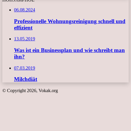
06.08.2024
Professionelle Wohnungsreinigung schnell und
effizient
13.05.2019
Was ist ein Businessplan und wie schreibt man
ihn?
07.03.2019
Milchdiät
© Copyright 2026, Vokak.org
Schaltfläche
"Zurück
zum
Anfang"