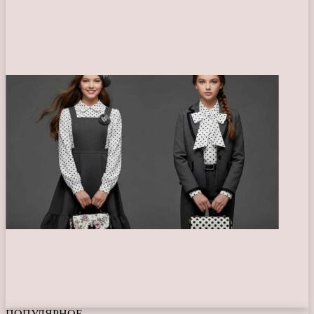
ПОПУЛЯРНОЕ