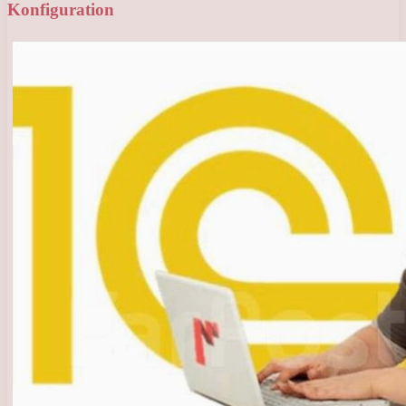
Konfiguration