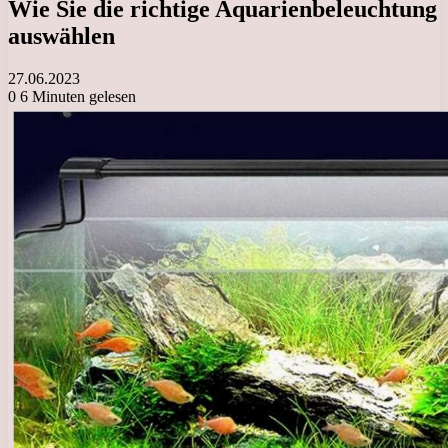
Wie Sie die richtige Aquarienbeleuchtung
auswählen
27.06.2023
0
6 Minuten gelesen