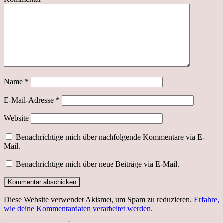
Name
*
E-Mail-Adresse
*
Website
Benachrichtige mich über nachfolgende Kommentare via E-
Mail.
Benachrichtige mich über neue Beiträge via E-Mail.
Diese Website verwendet Akismet, um Spam zu reduzieren.
Erfahre,
wie deine Kommentardaten verarbeitet werden.