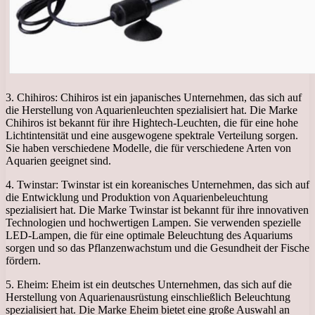
3. Chihiros: Chihiros ist ein japanisches Unternehmen, das sich auf
die Herstellung von Aquarienleuchten spezialisiert hat. Die Marke
Chihiros ist bekannt für ihre Hightech-Leuchten, die für eine hohe
Lichtintensität und eine ausgewogene spektrale Verteilung sorgen.
Sie haben verschiedene Modelle, die für verschiedene Arten von
Aquarien geeignet sind.
4. Twinstar: Twinstar ist ein koreanisches Unternehmen, das sich auf
die Entwicklung und Produktion von Aquarienbeleuchtung
spezialisiert hat. Die Marke Twinstar ist bekannt für ihre innovativen
Technologien und hochwertigen Lampen. Sie verwenden spezielle
LED-Lampen, die für eine optimale Beleuchtung des Aquariums
sorgen und so das Pflanzenwachstum und die Gesundheit der Fische
fördern.
5. Eheim: Eheim ist ein deutsches Unternehmen, das sich auf die
Herstellung von Aquarienausrüstung einschließlich Beleuchtung
spezialisiert hat. Die Marke Eheim bietet eine große Auswahl an