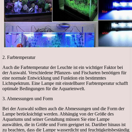
2. Farbtemperatur
Auch die Farbtemperatur der Leuchte ist ein wichtiger Faktor bei
der Auswahl. Verschiedene Pflanzen- und Fischarten benötigen für
eine normale Entwicklung und Funktion ein bestimmtes
Lichtspektrum. Eine Lampe mit einstellbarer Farbtemperatur schafft
optimale Bedingungen für die Aquarienwelt.
3. Abmessungen und Form
Bei der Auswahl sollten auch die Abmessungen und die Form der
Lampe berücksichtigt werden. Abhängig von der Größe des
Aquariums und seiner Gestaltung müssen Sie eine Lampe
auswählen, die in Größe und Form geeignet ist. Darüber hinaus ist
zu beachten, dass die Lampe wasserdicht und feuchtigkeitsbeständig