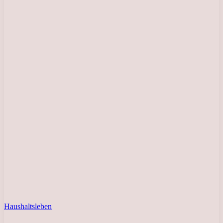
Haushaltsleben