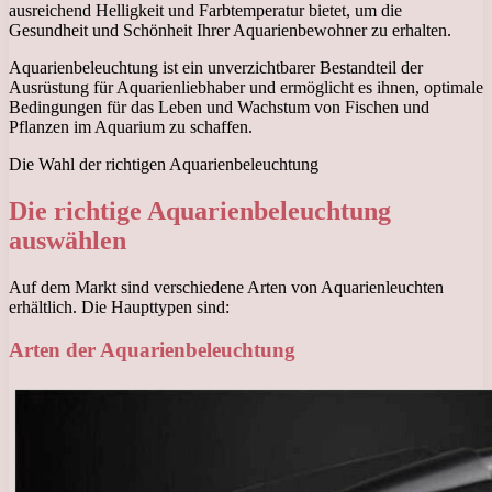
ausreichend Helligkeit und Farbtemperatur bietet, um die
Gesundheit und Schönheit Ihrer Aquarienbewohner zu erhalten.
Aquarienbeleuchtung ist ein unverzichtbarer Bestandteil der
Ausrüstung für Aquarienliebhaber und ermöglicht es ihnen, optimale
Bedingungen für das Leben und Wachstum von Fischen und
Pflanzen im Aquarium zu schaffen.
Die Wahl der richtigen Aquarienbeleuchtung
Die richtige Aquarienbeleuchtung
auswählen
Auf dem Markt sind verschiedene Arten von Aquarienleuchten
erhältlich. Die Haupttypen sind:
Arten der Aquarienbeleuchtung