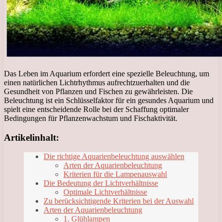
Das Leben im Aquarium erfordert eine spezielle Beleuchtung, um
einen natürlichen Lichtrhythmus aufrechtzuerhalten und die
Gesundheit von Pflanzen und Fischen zu gewährleisten. Die
Beleuchtung ist ein Schlüsselfaktor für ein gesundes Aquarium und
spielt eine entscheidende Rolle bei der Schaffung optimaler
Bedingungen für Pflanzenwachstum und Fischaktivität.
Artikelinhalt:
Die richtige Aquarienbeleuchtung auswählen
Arten der Aquarienbeleuchtung
Kriterien für die Lampenauswahl
Die Bedeutung der Lichtverhältnisse
Optimale Lichtverhältnisse
Zu berücksichtigende Kriterien bei der Auswahl
Arten der Aquarienbeleuchtung
1. Glühlampen