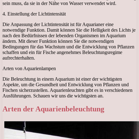
sein muss, da sie in der Nähe von Wasser verwendet wird.
4. Einstellung der Lichtintensität
Die Anpassung der Lichtintensität ist für Aquarianer eine
notwendige Funktion. Damit können Sie die Helligkeit des Lichts je
nach den Bedürfnissen der lebenden Organismen im Aquarium
ändern. Mit dieser Funktion können Sie die notwendigen
Bedingungen für das Wachstum und die Entwicklung von Pflanzen
schaffen und ein für Fische angenehmes Beleuchtungsregime
aufrechterhalten.
Arten von Aquarienlampen
Die Beleuchtung in einem Aquarium ist einer der wichtigsten
Aspekte, um die Gesundheit und Entwicklung von Pflanzen und
Fischen sicherzustellen. Aquarienleuchten gibt es in verschiedenen
Ausführungen. Schauen wir uns die wichtigsten an.
Arten der Aquarienbeleuchtung