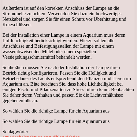
Außerdem ist auf den korrekten Anschluss der Lampe an die
Stromquelle zu achten. Verwenden Sie dazu ein hochwertiges
Netzkabel und sorgen Sie für einen Schutz vor Überhitzung und
Kurzschlüssen.
Bei der Installation einer Lampe in einem Aquarium muss deren
Luftfeuchtigkeit berücksichtigt werden. Hierzu sollten alle
Anschlüsse und Befestigungsstellen der Lampe mit einem
wasserabweisenden Mittel oder einem speziellen
Versiegelungsschmiermittel behandelt werden.
Schließlich müssen Sie nach der Installation der Lampe ihren
Betrieb richtig konfigurieren. Passen Sie die Helligkeit und
Betriebsdauer des Lichts entsprechend den Pflanzen und Tieren im
Aquarium an. Bitte beachten Sie, dass hohe Lichthelligkeit bei
einigen Fisch- und Pflanzenarten zu Stress führen kann. Beobachten
Sie daher deren Verhalten und passen Sie die Lichtverhältnisse
gegebenenfalls an.
So wählen Sie die richtige Lampe für ein Aquarium aus
So wählen Sie die richtige Lampe für ein Aquarium aus
Schlagwörter