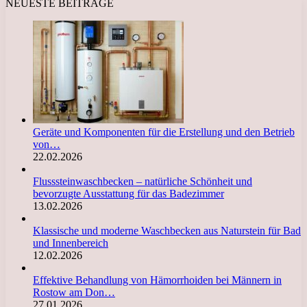
NEUESTE BEITRÄGE
Geräte und Komponenten für die Erstellung und den Betrieb
von…
22.02.2026
Flusssteinwaschbecken – natürliche Schönheit und
bevorzugte Ausstattung für das Badezimmer
13.02.2026
Klassische und moderne Waschbecken aus Naturstein für Bad
und Innenbereich
12.02.2026
Effektive Behandlung von Hämorrhoiden bei Männern in
Rostow am Don…
27.01.2026