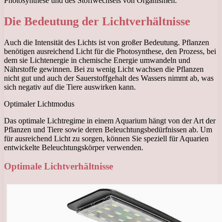
Photosynthese und des Stoffwechsels von Organismen.
Die Bedeutung der Lichtverhältnisse
Auch die Intensität des Lichts ist von großer Bedeutung. Pflanzen
benötigen ausreichend Licht für die Photosynthese, den Prozess, bei
dem sie Lichtenergie in chemische Energie umwandeln und
Nährstoffe gewinnen. Bei zu wenig Licht wachsen die Pflanzen
nicht gut und auch der Sauerstoffgehalt des Wassers nimmt ab, was
sich negativ auf die Tiere auswirken kann.
Optimaler Lichtmodus
Das optimale Lichtregime in einem Aquarium hängt von der Art der
Pflanzen und Tiere sowie deren Beleuchtungsbedürfnissen ab. Um
für ausreichend Licht zu sorgen, können Sie speziell für Aquarien
entwickelte Beleuchtungskörper verwenden.
Optimale Lichtverhältnisse