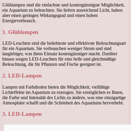
Glühlampen sind die einfachste und kostengünstigste Möglichkeit,
ein Aquarium zu beleuchten. Sie liefern ausreichend Licht, haben
aber einen geringen Wirkungsgrad und einen hohen
Energieverbrauch.
1. Glühlampen
LED-Leuchten sind die beliebteste und effektivste Beleuchtungsart
für ein Aquarium. Sie verbrauchen weniger Strom und sind
langlebiger, was ihren Einsatz kostengünstiger macht. Darüber
hinaus sorgen LED-Leuchten für eine helle und gleichmäßige
Beleuchtung, die für Pflanzen und Fische geeignet ist.
2. LED-Lampen
Lampen mit Farbdioden bieten die Möglichkeit, vielfältige
Lichteffekte im Aquarium zu erzeugen. Sie ermöglichen es Ihnen,
die Farbe und Intensität des Lichts zu ändern, was eine einzigartige
Atmosphäre schafft und die Schönheit des Aquariums hervorhebt.
3. LED-Lampen