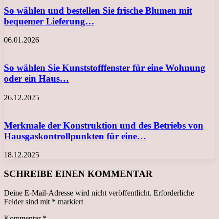
So wählen und bestellen Sie frische Blumen mit
bequemer Lieferung…
06.01.2026
So wählen Sie Kunststofffenster für eine Wohnung
oder ein Haus…
26.12.2025
Merkmale der Konstruktion und des Betriebs von
Hausgaskontrollpunkten für eine…
18.12.2025
SCHREIBE EINEN KOMMENTAR
Deine E-Mail-Adresse wird nicht veröffentlicht.
Erforderliche
Felder sind mit
*
markiert
Kommentar
*