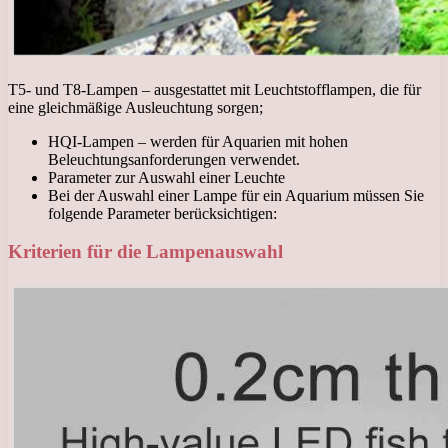
T5- und T8-Lampen – ausgestattet mit Leuchtstofflampen, die für
eine gleichmäßige Ausleuchtung sorgen;
HQI-Lampen – werden für Aquarien mit hohen
Beleuchtungsanforderungen verwendet.
Parameter zur Auswahl einer Leuchte
Bei der Auswahl einer Lampe für ein Aquarium müssen Sie
folgende Parameter berücksichtigen:
Kriterien für die Lampenauswahl