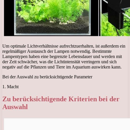
Um optimale Lichtverhältnisse aufrechtzuerhalten, ist außerdem ein
regelmäßiger Austausch der Lampen notwendig. Bestimmte
Lampentypen haben eine begrenzte Lebensdauer und werden mit
der Zeit schwächer, was die Lichtintensität verringern und sich
negativ auf die Pflanzen und Tiere im Aquarium auswirken kann.
Bei der Auswahl zu berücksichtigende Parameter
1. Macht
Zu berücksichtigende Kriterien bei der
Auswahl