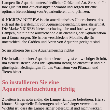
Lampen für Aquarien unterschiedlicher Größe und Art. Sie sind für
ihre Qualität und Zuverlässigkeit bekannt und sorgen für eine
optimale Beleuchtung von Aquarientieren un d-pflanzen.
6. NICREW: NICREW ist ein amerikanisches Unternehmen, das
sich auf die Herstellung von Aquarienbeleuchtung spezialisiert hat.
Die Marke NICREW bietet erschwingliche und hochwertige
Lampen, die für eine ausreichende Ausleuchtung der Aquarienflora
un d-fauna sorgen. Sie haben verschiedene Modelle, die für
unterschiedliche Größen und Arten von Aquarien geeignet sind.
So installieren Sie eine Aquarienleuchte richtig
Die Installation einer Aquariumbeleuchtung ist ein wichtiger Schritt,
um sicherzustellen, dass Ihr Aquarium richtig beleuchtet ist und die
günstigsten Bedingungen für das Wachstum von Pflanzen und
Tieren bietet.
So installieren Sie eine
Aquarienbeleuchtung richtig
Zweitens ist es notwendig, die Lampe richtig zu befestigen. Hierzu
können Sie spezielle Halterungen oder Aufhänger verwenden.
Wichtig ist, dass die Lampe sicher befestigt ist und nicht wackelt.