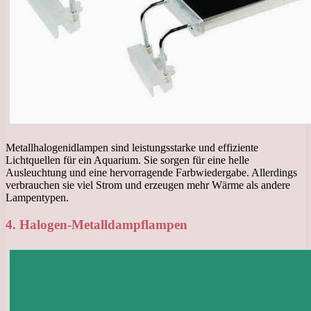
Metallhalogenidlampen sind leistungsstarke und effiziente
Lichtquellen für ein Aquarium. Sie sorgen für eine helle
Ausleuchtung und eine hervorragende Farbwiedergabe. Allerdings
verbrauchen sie viel Strom und erzeugen mehr Wärme als andere
Lampentypen.
4. Halogen-Metalldampflampen