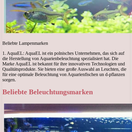
Beliebte Lampenmarken
1. AquaEL: AquaEL ist ein polnisches Unternehmen, das sich auf
die Herstellung von Aquarienbeleuchtung spezialisiert hat. Die
Marke AquaEL ist bekannt für ihre innovativen Technologien und
Qualitätsprodukte. Sie bieten eine große Auswahl an Leuchten, die
für eine optimale Beleuchtung von Aquarienfischen un d-pflanzen
sorgen.
Beliebte Beleuchtungsmarken