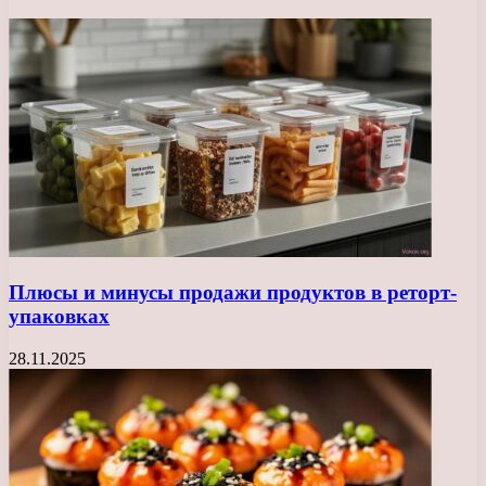
Плюсы и минусы продажи продуктов в реторт-
упаковках
28.11.2025