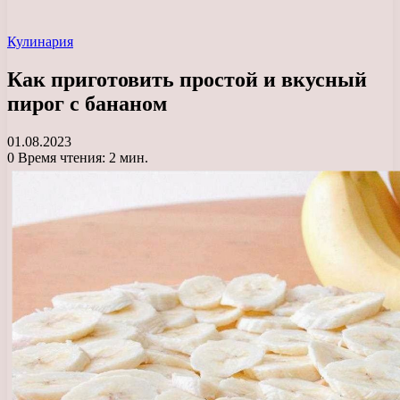
Кулинария
Как приготовить простой и вкусный
пирог с бананом
01.08.2023
0
Время чтения: 2 мин.