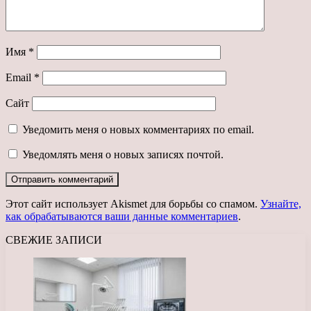
Имя
*
Email
*
Сайт
Уведомить меня о новых комментариях по email.
Уведомлять меня о новых записях почтой.
Этот сайт использует Akismet для борьбы со спамом.
Узнайте,
как обрабатываются ваши данные комментариев
.
СВЕЖИЕ ЗАПИСИ