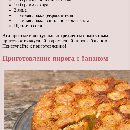
100 грамм сахара
2 яйца
1 чайная ложка разрыхлителя
1 чайная ложка ванильного экстракта
Щепотка соли
Эти простые и доступные ингредиенты помогут вам
приготовить вкусный и ароматный пирог с бананом.
Приступайте к приготовлению!
Приготовление пирога с бананом