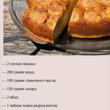
— 2 спелых банана;
— 200 грамм муки;
— 100 грамм сливочного масла;
— 150 грамм сахара;
— 2 яйца;
— 1 чайная ложка разрыхлителя;