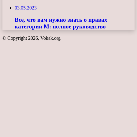
03.05.2023
Все, что вам нужно знать о правах
категории М: полное руководство
© Copyright 2026, Vokak.org
Кнопка
«Наверх»