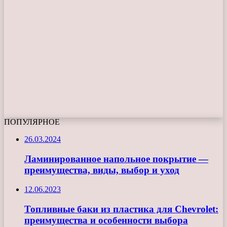
ПОПУЛЯРНОЕ
26.03.2024
Ламинированное напольное покрытие —
преимущества, виды, выбор и уход
12.06.2023
Топливные баки из пластика для Chevrolet:
преимущества и особенности выбора