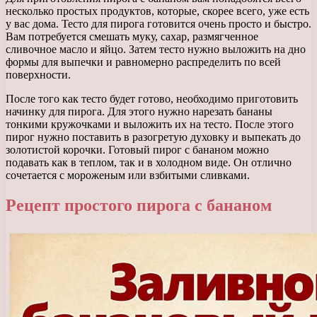
несколько простых продуктов, которые, скорее всего, уже есть
у вас дома. Тесто для пирога готовится очень просто и быстро.
Вам потребуется смешать муку, сахар, размягченное
сливочное масло и яйцо. Затем тесто нужно выложить на дно
формы для выпечки и равномерно распределить по всей
поверхности.
После того как тесто будет готово, необходимо приготовить
начинку для пирога. Для этого нужно нарезать бананы
тонкими кружочками и выложить их на тесто. После этого
пирог нужно поставить в разогретую духовку и выпекать до
золотистой корочки. Готовый пирог с бананом можно
подавать как в теплом, так и в холодном виде. Он отлично
сочетается с мороженым или взбитыми сливками.
Рецепт простого пирога с бананом