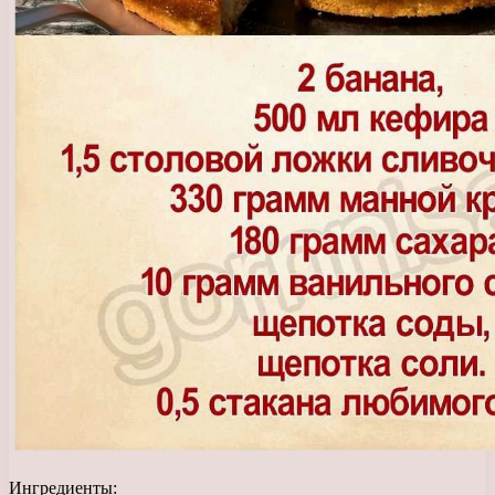
Ингредиенты: