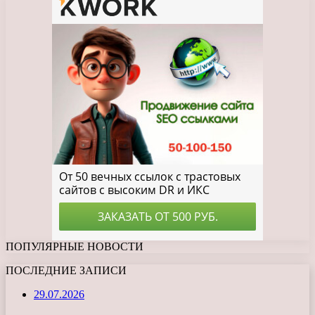
ПОПУЛЯРНЫЕ НОВОСТИ
ПОСЛЕДНИЕ ЗАПИСИ
29.07.2026