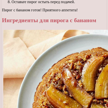
Оставьте пирог остыть перед подачей.
Пирог с бананом готов! Приятного аппетита!
Ингредиенты для пирога с бананом