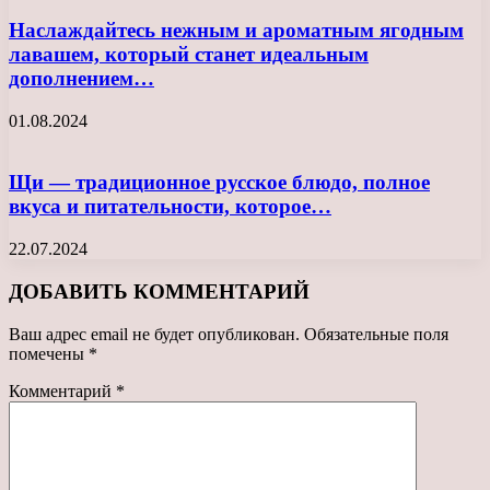
Наслаждайтесь нежным и ароматным ягодным
лавашем, который станет идеальным
дополнением…
01.08.2024
Щи — традиционное русское блюдо, полное
вкуса и питательности, которое…
22.07.2024
ДОБАВИТЬ КОММЕНТАРИЙ
Ваш адрес email не будет опубликован.
Обязательные поля
помечены
*
Комментарий
*