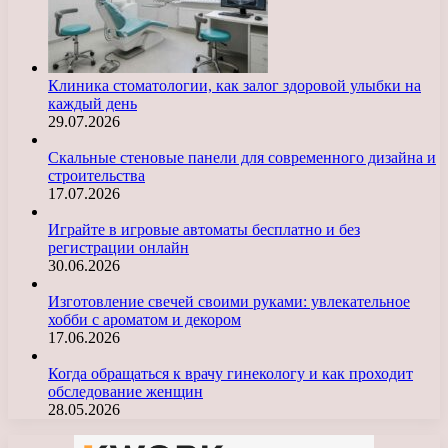
Клиника стоматологии, как залог здоровой улыбки на
каждый день
29.07.2026
Скальные стеновые панели для современного дизайна и
строительства
17.07.2026
Играйте в игровые автоматы бесплатно и без
регистрации онлайн
30.06.2026
Изготовление свечей своими руками: увлекательное
хобби с ароматом и декором
17.06.2026
Когда обращаться к врачу гинекологу и как проходит
обследование женщин
28.05.2026