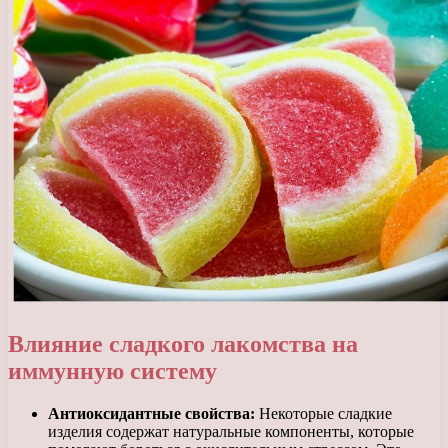
Влияние сладкого лакомства на
иммунную систему
Антиоксидантные свойства:
Некоторые сладкие
изделия содержат натуральные компоненты, которые