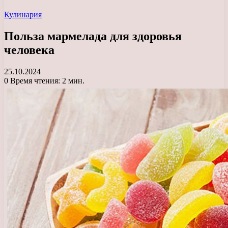
Кулинария
Польза мармелада для здоровья
человека
25.10.2024
0
Время чтения: 2 мин.