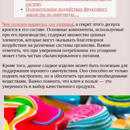
систему
Положительное воздействие фруктового
лакомства на иммунную…
Чем полезен мармелад для здоровья
, а секрет этого десерта
кроется в его составе. Основные компоненты, используемые
при его производстве, содержат множество ценных
элементов, которые могут оказывать благотворное
воздействие на различные системы организма. Важно
отметить, что при умеренном потреблении это угощение
может стать частью сбалансированного питания.
Кроме того, данное сладкое изделие может быть полезным для
поддержания хорошего самочувствия. Оно способно не только
поднять настроение, но и обеспечить организм необходимыми
веществами. Важно помнить, что ключ к пользе — это
умеренность и выбор качественного продукта.