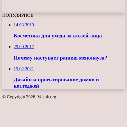
ПОПУЛЯРНОЕ
14.03.2019
Косметика для ухода за кожей лица
29.09.2017
Почему наступает ранняя менопауза?
19.02.2021
Дизайн и проектирование домов и
коттеджей
© Copyright 2026, Vokak.org
Кнопка
«Наверх»