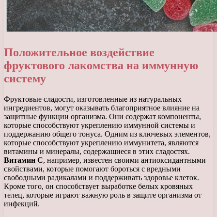
Положительное воздействие
фруктового лакомства на иммунную
систему
Фруктовые сладости, изготовленные из натуральных
ингредиентов, могут оказывать благоприятное влияние на
защитные функции организма. Они содержат компоненты,
которые способствуют укреплению иммунной системы и
поддержанию общего тонуса. Одним из ключевых элементов,
которые способствуют укреплению иммунитета, являются
витамины и минералы, содержащиеся в этих сладостях.
Витамин C
, например, известен своими антиоксидантными
свойствами, которые помогают бороться с вредными
свободными радикалами и поддерживать здоровье клеток.
Кроме того, он способствует выработке белых кровяных
телец, которые играют важную роль в защите организма от
инфекций.