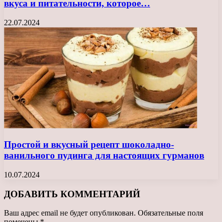
вкуса и питательности, которое…
22.07.2024
Простой и вкусный рецепт шоколадно-
ванильного пудинга для настоящих гурманов
10.07.2024
ДОБАВИТЬ КОММЕНТАРИЙ
Ваш адрес email не будет опубликован.
Обязательные поля
помечены
*