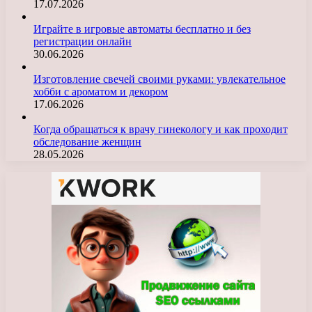
17.07.2026
Играйте в игровые автоматы бесплатно и без
регистрации онлайн
30.06.2026
Изготовление свечей своими руками: увлекательное
хобби с ароматом и декором
17.06.2026
Когда обращаться к врачу гинекологу и как проходит
обследование женщин
28.05.2026