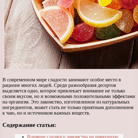
В современном мире сладости занимают особое место в
рационе многих людей. Среди разнообразия десертов
выделяется одно, которое привлекает внимание не только
своим вкусом, но и возможными положительными эффектами
на организм. Это лакомство, изготовленное из натуральных
ингредиентов, может стать не только приятным дополнением
к чаю, но и источником важных веществ.
Содержание статьи:
Влияние сладкого лакомства на иммунную