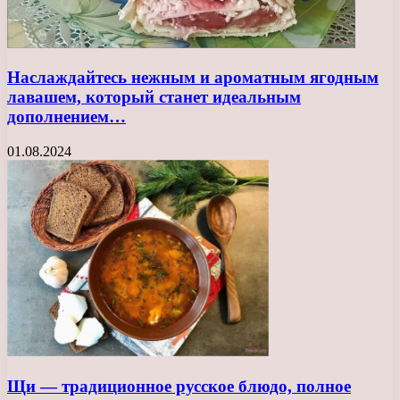
Наслаждайтесь нежным и ароматным ягодным
лавашем, который станет идеальным
дополнением…
01.08.2024
Щи — традиционное русское блюдо, полное