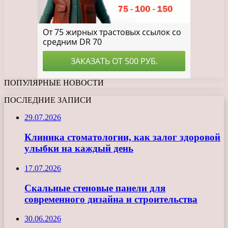
ПОПУЛЯРНЫЕ НОВОСТИ
ПОСЛЕДНИЕ ЗАПИСИ
29.07.2026
Клиника стоматологии, как залог здоровой
улыбки на каждый день
17.07.2026
Скальные стеновые панели для
современного дизайна и строительства
30.06.2026