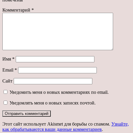
Комментарий
*
Имя
*
Email
*
Сайт
Уведомить меня о новых комментариях по email.
Уведомлять меня о новых записях почтой.
Этот сайт использует Akismet для борьбы со спамом.
Узнайте,
как обрабатываются ваши данные комментариев
.