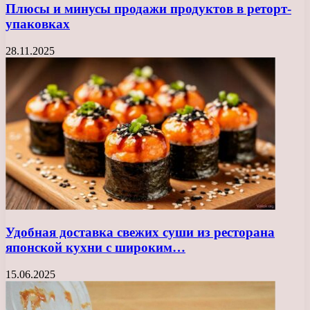
Плюсы и минусы продажи продуктов в реторт-
упаковках
28.11.2025
Удобная доставка свежих суши из ресторана
японской кухни с широким…
15.06.2025