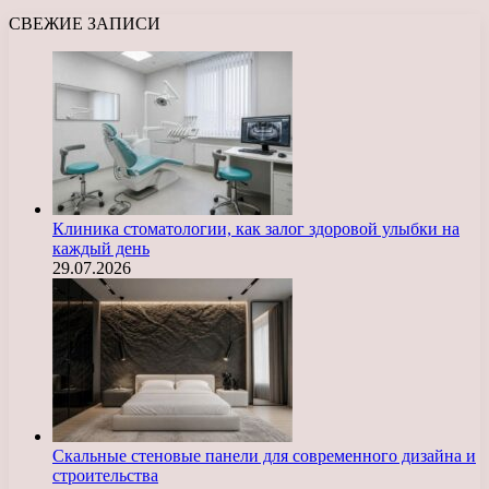
СВЕЖИЕ ЗАПИСИ
Клиника стоматологии, как залог здоровой улыбки на
каждый день
29.07.2026
Скальные стеновые панели для современного дизайна и
строительства