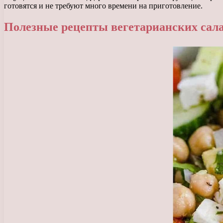
готовятся и не требуют много времени на приготовление.
Полезные рецепты вегетарианских сал