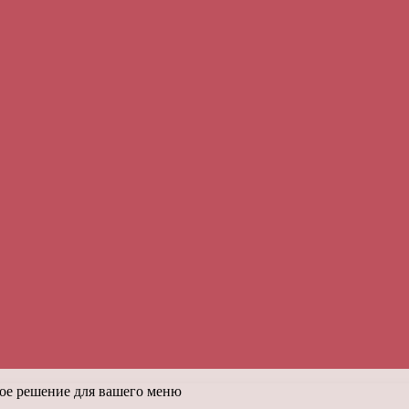
ное решение для вашего меню