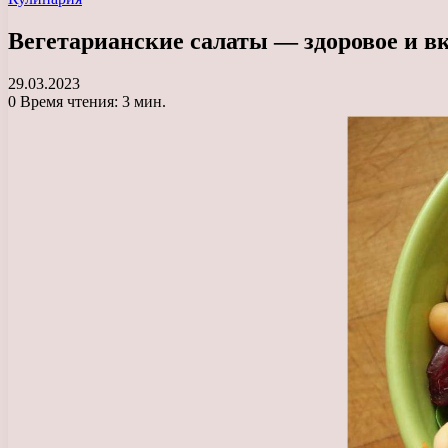
Вегетарианские салаты — здоровое и в
29.03.2023
0
Время чтения: 3 мин.