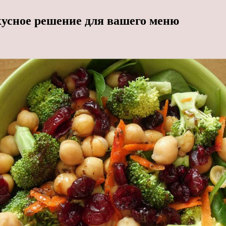
кусное решение для вашего меню