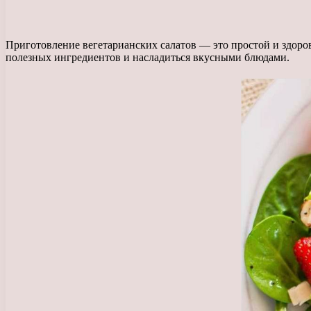
Приготовление вегетарианских салатов — это простой и здоро
полезных ингредиентов и насладиться вкусными блюдами.