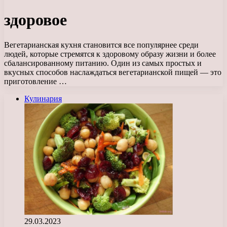
здоровое
Вегетарианская кухня становится все популярнее среди
людей, которые стремятся к здоровому образу жизни и более
сбалансированному питанию. Один из самых простых и
вкусных способов наслаждаться вегетарианской пищей — это
приготовление …
Кулинария
29.03.2023