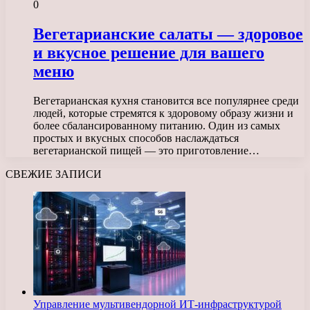
0
Вегетарианские салаты — здоровое
и вкусное решение для вашего
меню
Вегетарианская кухня становится все популярнее среди
людей, которые стремятся к здоровому образу жизни и
более сбалансированному питанию. Один из самых
простых и вкусных способов наслаждаться
вегетарианской пищей — это приготовление…
СВЕЖИЕ ЗАПИСИ
Управление мультивендорной ИТ-инфраструктурой