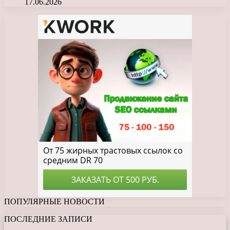
17.06.2026
ПОПУЛЯРНЫЕ НОВОСТИ
ПОСЛЕДНИЕ ЗАПИСИ