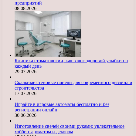
предприятий
08.08.2026
Клиника стоматологии, как залог здоровой улыбки на
каждый день
29.07.2026
Скальные стеновые панели для современного дизайна и
строительства
17.07.2026
Играйте в игровые автоматы бесплатно и без
регистрации онлайн
30.06.2026
Изготовление свечей своими руками: увлекательное
хобби с ароматом и декором