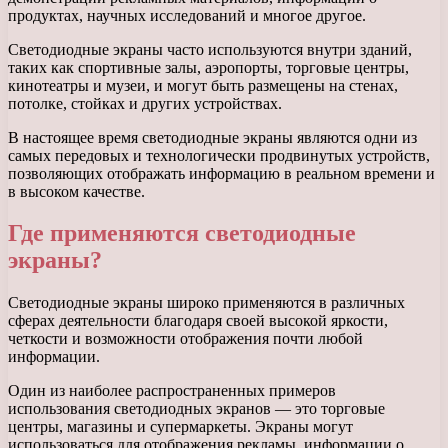
продуктах, научных исследований и многое другое.
Светодиодные экраны часто используются внутри зданий,
таких как спортивные залы, аэропорты, торговые центры,
кинотеатры и музеи, и могут быть размещены на стенах,
потолке, стойках и других устройствах.
В настоящее время светодиодные экраны являются одни из
самых передовых и технологически продвинутых устройств,
позволяющих отображать информацию в реальном времени и
в высоком качестве.
Где применяются светодиодные
экраны?
Светодиодные экраны широко применяются в различных
сферах деятельности благодаря своей высокой яркости,
четкости и возможности отображения почти любой
информации.
Один из наиболее распространенных примеров
использования светодиодных экранов — это торговые
центры, магазины и супермаркеты. Экраны могут
использоваться для отображения рекламы, информации о