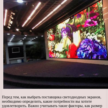
Перед тем, как выбрать поставщика светодиодных экранов,
необходимо определить, какие потребности вы хотите
удовлетворить. Важно учитывать такие факторы, как размер