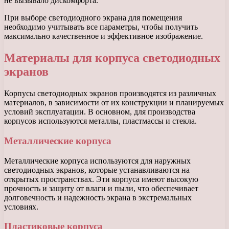
не вызывало дискомфорта.
При выборе светодиодного экрана для помещения
необходимо учитывать все параметры, чтобы получить
максимально качественное и эффективное изображение.
Материалы для корпуса светодиодных
экранов
Корпусы светодиодных экранов производятся из различных
материалов, в зависимости от их конструкции и планируемых
условий эксплуатации. В основном, для производства
корпусов используются металлы, пластмассы и стекла.
Металлические корпуса
Металлические корпуса используются для наружных
светодиодных экранов, которые устанавливаются на
открытых пространствах. Эти корпуса имеют высокую
прочность и защиту от влаги и пыли, что обеспечивает
долговечность и надежность экрана в экстремальных
условиях.
Пластиковые корпуса