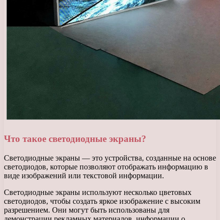
Что такое светодиодные экраны?
Светодиодные экраны — это устройства, созданные на основе
светодиодов, которые позволяют отображать информацию в
виде изображений или текстовой информации.
Светодиодные экраны используют несколько цветовых
светодиодов, чтобы создать яркое изображение с высоким
разрешением. Они могут быть использованы для
демонстрации рекламных материалов, информации о