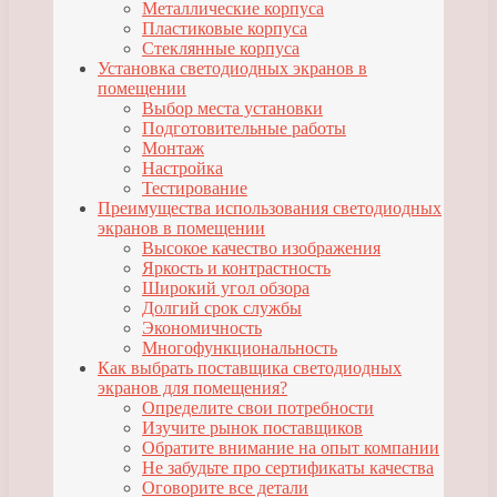
Металлические корпуса
Пластиковые корпуса
Стеклянные корпуса
Установка светодиодных экранов в
помещении
Выбор места установки
Подготовительные работы
Монтаж
Настройка
Тестирование
Преимущества использования светодиодных
экранов в помещении
Высокое качество изображения
Яркость и контрастность
Широкий угол обзора
Долгий срок службы
Экономичность
Многофункциональность
Как выбрать поставщика светодиодных
экранов для помещения?
Определите свои потребности
Изучите рынок поставщиков
Обратите внимание на опыт компании
Не забудьте про сертификаты качества
Оговорите все детали