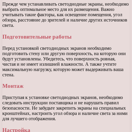
Прежде чем устанавливать светодиодные экраны, необходимо
выбрать оптимальное место для их размещения. Важно
учитывать такие факторы, как освещение помещения, угол
обзора, расстояние до зрителей и наличие других источников
света.
Подготовительные работы
Перед установкой светодиодных экранов необходимо
подготовить стену или другую поверхность, на которую они
будут установлены. Убедитесь, что поверхность ровная,
чистая и не имеет излишней влажности. А также учтите
максимальную нагрузку, которую может выдерживать ваша
стена.
Монтаж
Приступая к установке светодиодных экранов, необходимо
следовать инструкции поставщика и не нарушать правил
безопасности. Не забудьте закрепить экраны на специальных
кронштейнах, настроить угол обзора и наличие света за ними
для лучшего отображения.
Настройка