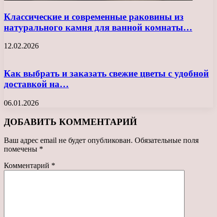
Классические и современные раковины из
натурального камня для ванной комнаты…
12.02.2026
Как выбрать и заказать свежие цветы с удобной
доставкой на…
06.01.2026
ДОБАВИТЬ КОММЕНТАРИЙ
Ваш адрес email не будет опубликован.
Обязательные поля
помечены
*
Комментарий
*