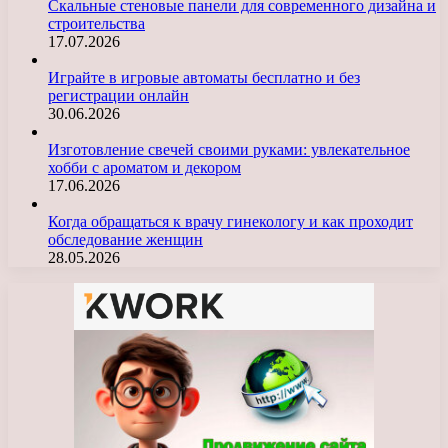
Скальные стеновые панели для современного дизайна и
строительства
17.07.2026
Играйте в игровые автоматы бесплатно и без
регистрации онлайн
30.06.2026
Изготовление свечей своими руками: увлекательное
хобби с ароматом и декором
17.06.2026
Когда обращаться к врачу гинекологу и как проходит
обследование женщин
28.05.2026