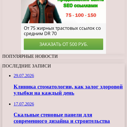
ПОПУЛЯРНЫЕ НОВОСТИ
ПОСЛЕДНИЕ ЗАПИСИ
29.07.2026
Клиника стоматологии, как залог здоровой
улыбки на каждый день
17.07.2026
Скальные стеновые панели для
современного дизайна и строительства