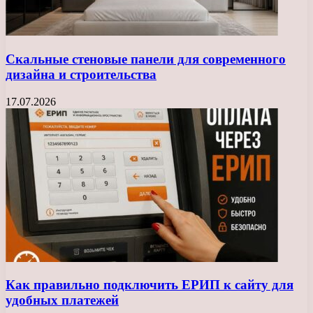
Скальные стеновые панели для современного
дизайна и строительства
17.07.2026
Как правильно подключить ЕРИП к сайту для
удобных платежей