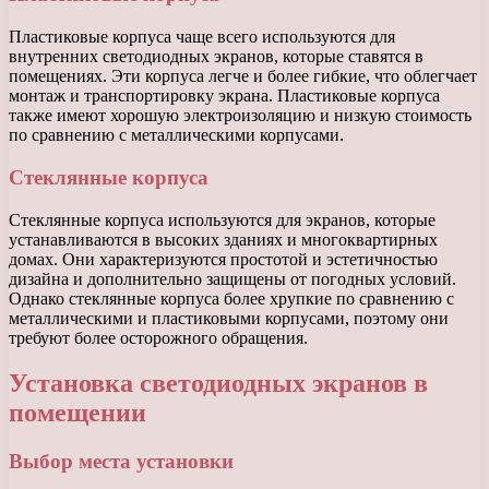
Пластиковые корпуса чаще всего используются для
внутренних светодиодных экранов, которые ставятся в
помещениях. Эти корпуса легче и более гибкие, что облегчает
монтаж и транспортировку экрана. Пластиковые корпуса
также имеют хорошую электроизоляцию и низкую стоимость
по сравнению с металлическими корпусами.
Стеклянные корпуса
Стеклянные корпуса используются для экранов, которые
устанавливаются в высоких зданиях и многоквартирных
домах. Они характеризуются простотой и эстетичностью
дизайна и дополнительно защищены от погодных условий.
Однако стеклянные корпуса более хрупкие по сравнению с
металлическими и пластиковыми корпусами, поэтому они
требуют более осторожного обращения.
Установка светодиодных экранов в
помещении
Выбор места установки