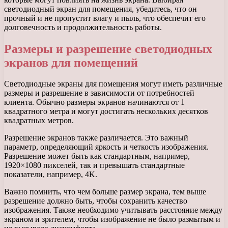
светодиодный экран для помещения, убедитесь, что он
прочный и не пропустит влагу и пыль, что обеспечит его
долговечность и продолжительность работы.
Размеры и разрешение светодиодных
экранов для помещений
Светодиодные экраны для помещения могут иметь различные
размеры и разрешение в зависимости от потребностей
клиента. Обычно размеры экранов начинаются от 1
квадратного метра и могут достигать нескольких десятков
квадратных метров.
Разрешение экранов также различается. Это важный
параметр, определяющий яркость и четкость изображения.
Разрешение может быть как стандартным, например,
1920×1080 пикселей, так и превышать стандартные
показатели, например, 4K.
Важно помнить, что чем больше размер экрана, тем выше
разрешение должно быть, чтобы сохранить качество
изображения. Также необходимо учитывать расстояние между
экраном и зрителем, чтобы изображение не было размытым и