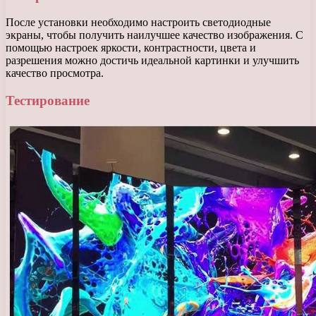
После установки необходимо настроить светодиодные
экраны, чтобы получить наилучшее качество изображения. С
помощью настроек яркости, контрастности, цвета и
разрешения можно достичь идеальной картинки и улучшить
качество просмотра.
Тестирование