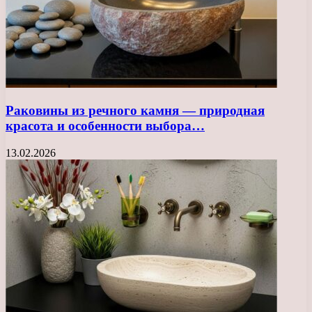
Раковины из речного камня — природная
красота и особенности выбора…
13.02.2026