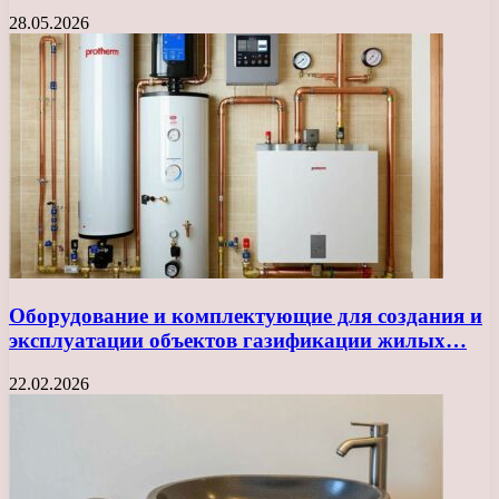
28.05.2026
Оборудование и комплектующие для создания и
эксплуатации объектов газификации жилых…
22.02.2026