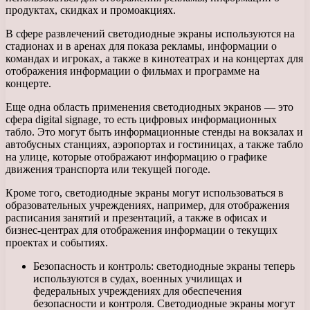
продуктах, скидках и промоакциях.
В сфере развлечений светодиодные экраны используются на
стадионах и в аренах для показа рекламы, информации о
командах и игроках, а также в кинотеатрах и на концертах для
отображения информации о фильмах и программе на
концерте.
Еще одна область применения светодиодных экранов — это
сфера digital signage, то есть цифровых информационных
табло. Это могут быть информационные стенды на вокзалах и
автобусных станциях, аэропортах и гостиницах, а также табло
на улице, которые отображают информацию о графике
движения транспорта или текущей погоде.
Кроме того, светодиодные экраны могут использоваться в
образовательных учреждениях, например, для отображения
расписания занятий и презентаций, а также в офисах и
бизнес-центрах для отображения информации о текущих
проектах и событиях.
Безопасность и контроль: светодиодные экраны теперь
используются в судах, военных училищах и
федеральных учреждениях для обеспечения
безопасности и контроля. Светодиодные экраны могут