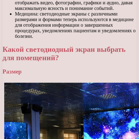
отображать видео, фотографии, графики и аудио, давая
максимальную ясность и понимание событий.
Медицина: светодиодные экраны с различными
размерами и формами теперь используются в медицине
для отображения информации о завершенных
процедурах, уведомлениях пациентам и уведомлениях о
болезни.
Какой светодиодный экран выбрать
для помещений?
Размер