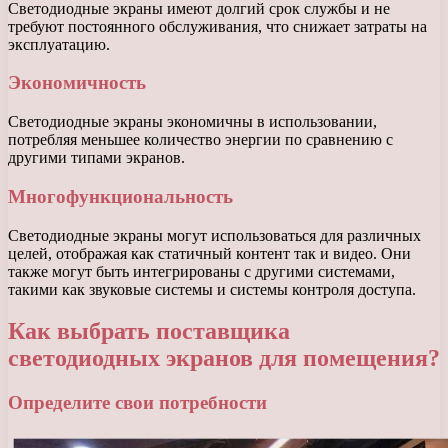
Светодиодные экраны имеют долгий срок службы и не
требуют постоянного обслуживания, что снижает затраты на
эксплуатацию.
Экономичность
Светодиодные экраны экономичны в использовании,
потребляя меньшее количество энергии по сравнению с
другими типами экранов.
Многофункциональность
Светодиодные экраны могут использоваться для различных
целей, отображая как статичный контент так и видео. Они
также могут быть интегрированы с другими системами,
такими как звуковые системы и системы контроля доступа.
Как выбрать поставщика
светодиодных экранов для помещения?
Определите свои потребности