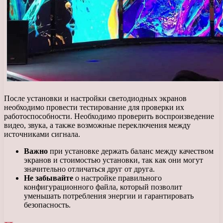
После установки и настройки светодиодных экранов
необходимо провести тестирование для проверки их
работоспособности. Необходимо проверить воспроизведение
видео, звука, а также возможные переключения между
источниками сигнала.
Важно
при установке держать баланс между качеством
экранов и стоимостью установки, так как они могут
значительно отличаться друг от друга.
Не забывайте
о настройке правильного
конфигурационного файла, который позволит
уменьшать потребления энергии и гарантировать
безопасность.