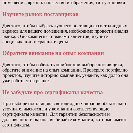
помещения, яркость и качество изображения, тип установки.
Изучите рынок поставщиков
Для того, чтобы выбрать лучшего поставщика светодиодных
экранов для вашего помещения, необходимо провести анализ
рынка. Ознакомьтесь с отзывами клиентов, изучите
спецификации и сравните цены.
Обратите внимание на опыт компании
Для того, чтобы избежать ошибок при выборе поставщика,
обратите внимание на опыт компании. Проверьте портфолио
проектов, изучите историю компании, узнайте, как долго она
уже работает на рынке.
Не забудьте про сертификаты качества
При выборе поставщика светодиодных экранов обязательно
уточните, имеются ли у компании соответствующие
сертификаты качества. Для гарантии безопасности и
долговечности экрана, выбирайте компании, которые имеют
сертификаты.