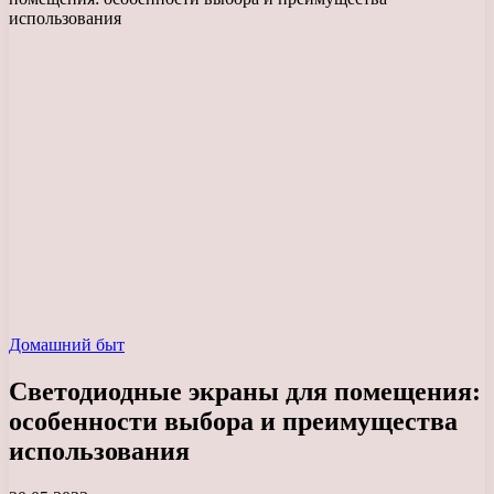
использования
Домашний быт
Светодиодные экраны для помещения:
особенности выбора и преимущества
использования