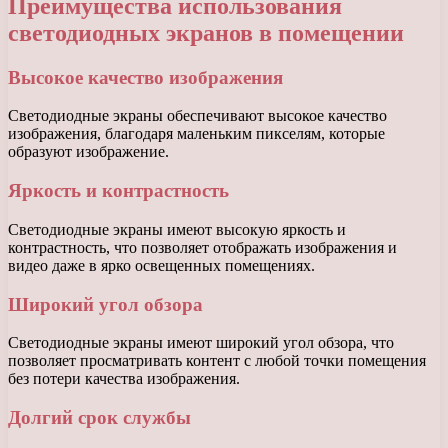
Преимущества использования
светодиодных экранов в помещении
Высокое качество изображения
Светодиодные экраны обеспечивают высокое качество
изображения, благодаря маленьким пикселям, которые
образуют изображение.
Яркость и контрастность
Светодиодные экраны имеют высокую яркость и
контрастность, что позволяет отображать изображения и
видео даже в ярко освещенных помещениях.
Широкий угол обзора
Светодиодные экраны имеют широкий угол обзора, что
позволяет просматривать контент с любой точки помещения
без потери качества изображения.
Долгий срок службы