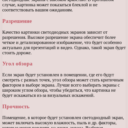
случае, картинка может показаться блеклой и не
соответствовать вашим ожиданиям.
Разрешение
Качество картинки светодиодных экранов зависит от
разрешения. Высокое разрешение экрана обеспечит более
четкое и детализированное изображение, что будет особенно
актуально для презентаций и видео. Однако, такой экран будет
стоить дороже.
Угол обзора
Если экран будет установлен в помещении, где его будут
смотреть с разных точек, угол обзора может стать критичным
фактором в выборе экрана. Лучше всего выбирать экраны с
широким углом обзора, чтобы убедиться, что картинка не
будет искажаться из-за визуальных искажений.
Прочность
Помещение, в которое будет установлен светодиодный экран,
может включать высокую влажность, пыль и др. факторы,
которые могут повлиять на жизнь экрана. Выбирая