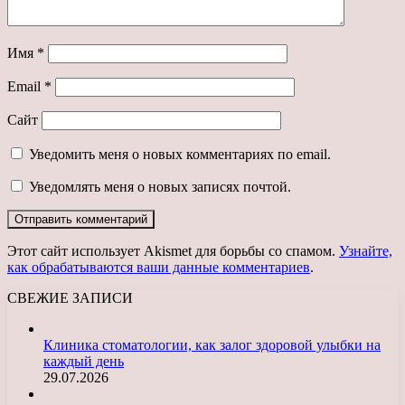
Имя
*
Email
*
Сайт
Уведомить меня о новых комментариях по email.
Уведомлять меня о новых записях почтой.
Этот сайт использует Akismet для борьбы со спамом.
Узнайте,
как обрабатываются ваши данные комментариев
.
СВЕЖИЕ ЗАПИСИ
Клиника стоматологии, как залог здоровой улыбки на
каждый день
29.07.2026