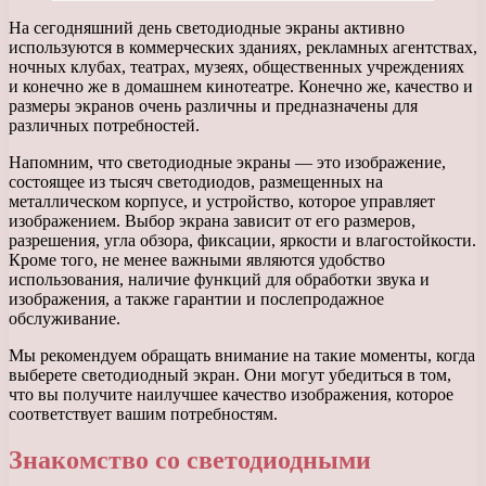
На сегодняшний день светодиодные экраны активно
используются в коммерческих зданиях, рекламных агентствах,
ночных клубах, театрах, музеях, общественных учреждениях
и конечно же в домашнем кинотеатре. Конечно же, качество и
размеры экранов очень различны и предназначены для
различных потребностей.
Напомним, что светодиодные экраны — это изображение,
состоящее из тысяч светодиодов, размещенных на
металлическом корпусе, и устройство, которое управляет
изображением. Выбор экрана зависит от его размеров,
разрешения, угла обзора, фиксации, яркости и влагостойкости.
Кроме того, не менее важными являются удобство
использования, наличие функций для обработки звука и
изображения, а также гарантии и послепродажное
обслуживание.
Мы рекомендуем обращать внимание на такие моменты, когда
выберете светодиодный экран. Они могут убедиться в том,
что вы получите наилучшее качество изображения, которое
соответствует вашим потребностям.
Знакомство со светодиодными