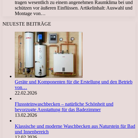
tragen wesentlich zu einem angenehmen Raumklima bei und
schützen vor äußeren Einflüssen. Artikelinhalt: Auswahl und
Montage von…
NEUESTE BEITRÄGE
Geräte und Komponenten für die Erstellung und den Betrieb
von…
22.02.2026
Flusssteinwaschbecken – natürliche Schönheit und
bevorzugte Ausstattung für das Badezimmer
13.02.2026
Klassische und moderne Waschbecken aus Naturstein für Bad
und Innenbereich
12.02.2026