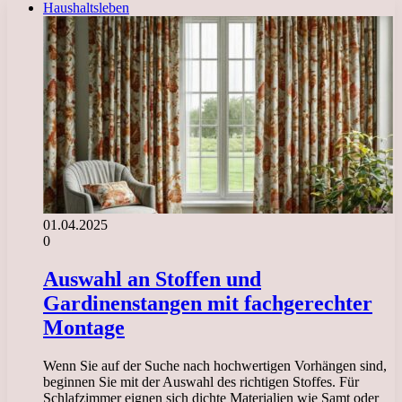
Haushaltsleben
01.04.2025
0
Auswahl an Stoffen und
Gardinenstangen mit fachgerechter
Montage
Wenn Sie auf der Suche nach hochwertigen Vorhängen sind,
beginnen Sie mit der Auswahl des richtigen Stoffes. Für
Schlafzimmer eignen sich dichte Materialien wie Samt oder