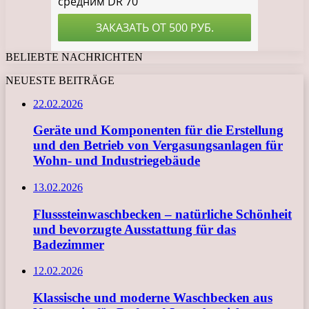
BELIEBTE NACHRICHTEN
NEUESTE BEITRÄGE
22.02.2026
Geräte und Komponenten für die Erstellung
und den Betrieb von Vergasungsanlagen für
Wohn- und Industriegebäude
13.02.2026
Flusssteinwaschbecken – natürliche Schönheit
und bevorzugte Ausstattung für das
Badezimmer
12.02.2026
Klassische und moderne Waschbecken aus