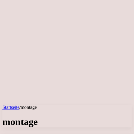
Startseite
/
montage
montage