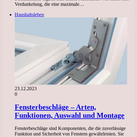
Verdunkelung, die eine maximale…
Haushaltsleben
23.12.2023
0
Fensterbeschläge – Arten,
Funktionen, Auswahl und Montage
Fensterbeschläge sind Komponenten, die die zuverlässige
Funktion und Sicherheit von Fenstern gewährleisten. Sie