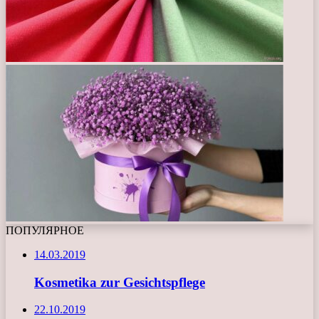
ПОПУЛЯРНОЕ
14.03.2019
Kosmetika zur Gesichtspflege
22.10.2019