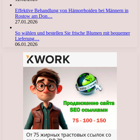
Effektive Behandlung von Hämorrhoiden bei Männern in
Rostow am Don…
27.01.2026
So wählen und bestellen Sie frische Blumen mit bequemer
Lieferung…
06.01.2026