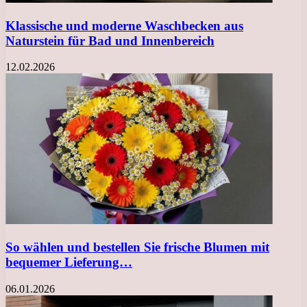
Klassische und moderne Waschbecken aus
Naturstein für Bad und Innenbereich
12.02.2026
So wählen und bestellen Sie frische Blumen mit
bequemer Lieferung…
06.01.2026