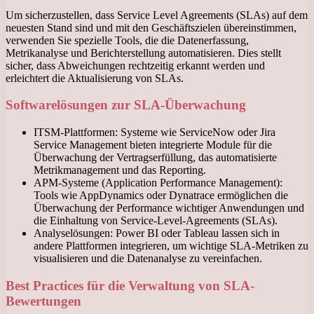
Um sicherzustellen, dass Service Level Agreements (SLAs) auf dem
neuesten Stand sind und mit den Geschäftszielen übereinstimmen,
verwenden Sie spezielle Tools, die die Datenerfassung,
Metrikanalyse und Berichterstellung automatisieren. Dies stellt
sicher, dass Abweichungen rechtzeitig erkannt werden und
erleichtert die Aktualisierung von SLAs.
Softwarelösungen zur SLA-Überwachung
ITSM-Plattformen: Systeme wie ServiceNow oder Jira
Service Management bieten integrierte Module für die
Überwachung der Vertragserfüllung, das automatisierte
Metrikmanagement und das Reporting.
APM-Systeme (Application Performance Management):
Tools wie AppDynamics oder Dynatrace ermöglichen die
Überwachung der Performance wichtiger Anwendungen und
die Einhaltung von Service-Level-Agreements (SLAs).
Analyselösungen: Power BI oder Tableau lassen sich in
andere Plattformen integrieren, um wichtige SLA-Metriken zu
visualisieren und die Datenanalyse zu vereinfachen.
Best Practices für die Verwaltung von SLA-
Bewertungen