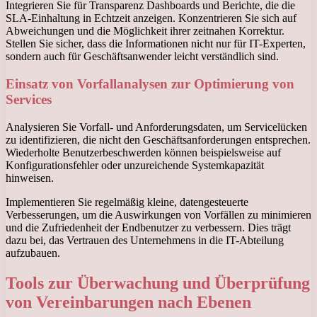
Integrieren Sie für Transparenz Dashboards und Berichte, die die
SLA-Einhaltung in Echtzeit anzeigen. Konzentrieren Sie sich auf
Abweichungen und die Möglichkeit ihrer zeitnahen Korrektur.
Stellen Sie sicher, dass die Informationen nicht nur für IT-Experten,
sondern auch für Geschäftsanwender leicht verständlich sind.
Einsatz von Vorfallanalysen zur Optimierung von
Services
Analysieren Sie Vorfall- und Anforderungsdaten, um Servicelücken
zu identifizieren, die nicht den Geschäftsanforderungen entsprechen.
Wiederholte Benutzerbeschwerden können beispielsweise auf
Konfigurationsfehler oder unzureichende Systemkapazität
hinweisen.
Implementieren Sie regelmäßig kleine, datengesteuerte
Verbesserungen, um die Auswirkungen von Vorfällen zu minimieren
und die Zufriedenheit der Endbenutzer zu verbessern. Dies trägt
dazu bei, das Vertrauen des Unternehmens in die IT-Abteilung
aufzubauen.
Tools zur Überwachung und Überprüfung
von Vereinbarungen nach Ebenen