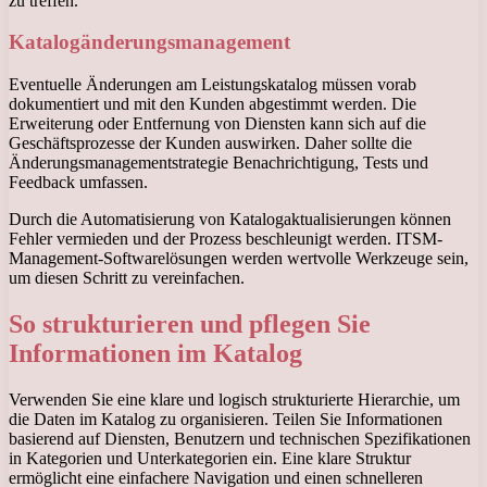
zu treffen.
Katalogänderungsmanagement
Eventuelle Änderungen am Leistungskatalog müssen vorab
dokumentiert und mit den Kunden abgestimmt werden. Die
Erweiterung oder Entfernung von Diensten kann sich auf die
Geschäftsprozesse der Kunden auswirken. Daher sollte die
Änderungsmanagementstrategie Benachrichtigung, Tests und
Feedback umfassen.
Durch die Automatisierung von Katalogaktualisierungen können
Fehler vermieden und der Prozess beschleunigt werden. ITSM-
Management-Softwarelösungen werden wertvolle Werkzeuge sein,
um diesen Schritt zu vereinfachen.
So strukturieren und pflegen Sie
Informationen im Katalog
Verwenden Sie eine klare und logisch strukturierte Hierarchie, um
die Daten im Katalog zu organisieren. Teilen Sie Informationen
basierend auf Diensten, Benutzern und technischen Spezifikationen
in Kategorien und Unterkategorien ein. Eine klare Struktur
ermöglicht eine einfachere Navigation und einen schnelleren