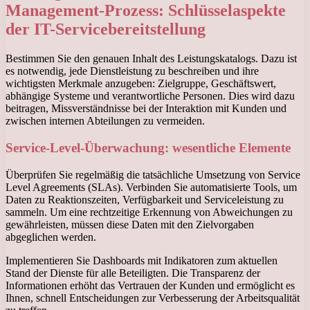
Management-Prozess: Schlüsselaspekte
der IT-Servicebereitstellung
Bestimmen Sie den genauen Inhalt des Leistungskatalogs. Dazu ist
es notwendig, jede Dienstleistung zu beschreiben und ihre
wichtigsten Merkmale anzugeben: Zielgruppe, Geschäftswert,
abhängige Systeme und verantwortliche Personen. Dies wird dazu
beitragen, Missverständnisse bei der Interaktion mit Kunden und
zwischen internen Abteilungen zu vermeiden.
Service-Level-Überwachung: wesentliche Elemente
Überprüfen Sie regelmäßig die tatsächliche Umsetzung von Service
Level Agreements (SLAs). Verbinden Sie automatisierte Tools, um
Daten zu Reaktionszeiten, Verfügbarkeit und Serviceleistung zu
sammeln. Um eine rechtzeitige Erkennung von Abweichungen zu
gewährleisten, müssen diese Daten mit den Zielvorgaben
abgeglichen werden.
Implementieren Sie Dashboards mit Indikatoren zum aktuellen
Stand der Dienste für alle Beteiligten. Die Transparenz der
Informationen erhöht das Vertrauen der Kunden und ermöglicht es
Ihnen, schnell Entscheidungen zur Verbesserung der Arbeitsqualität