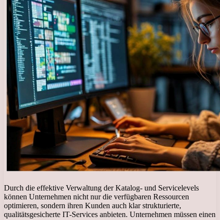
Durch die effektive Verwaltung der Katalog- und Servicelevels
können Unternehmen nicht nur die verfügbaren Ressourcen
optimieren, sondern ihren Kunden auch klar strukturierte,
qualitätsgesicherte IT-Services anbieten. Unternehmen müssen einen