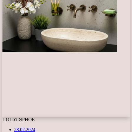
ПОПУЛЯРНОЕ
28.02.2024