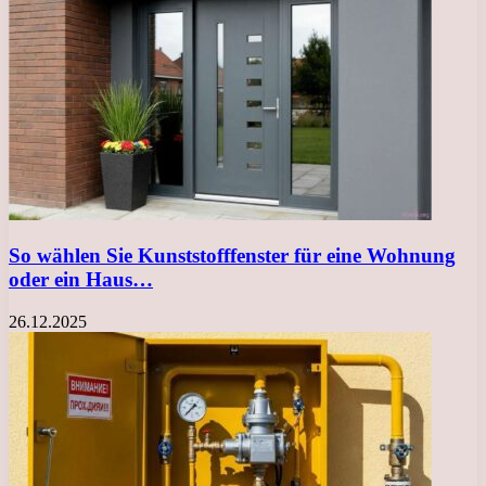
So wählen Sie Kunststofffenster für eine Wohnung
oder ein Haus…
26.12.2025