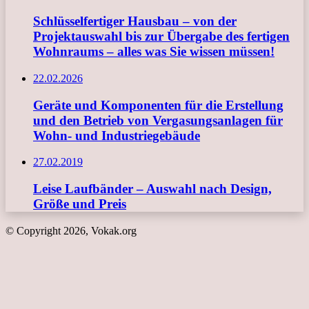
Schlüsselfertiger Hausbau – von der
Projektauswahl bis zur Übergabe des fertigen
Wohnraums – alles was Sie wissen müssen!
22.02.2026
Geräte und Komponenten für die Erstellung
und den Betrieb von Vergasungsanlagen für
Wohn- und Industriegebäude
27.02.2019
Leise Laufbänder – Auswahl nach Design,
Größe und Preis
© Copyright 2026, Vokak.org
Schaltfläche
"Zurück
zum
Anfang"