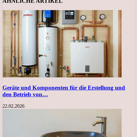
ÄHNLICHE ARTIKEL
Geräte und Komponenten für die Erstellung und
den Betrieb von…
22.02.2026