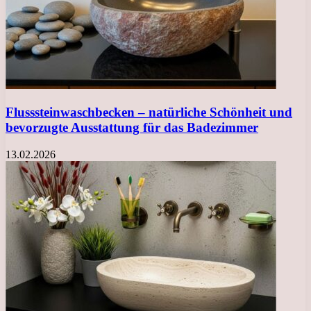
Flusssteinwaschbecken – natürliche Schönheit und
bevorzugte Ausstattung für das Badezimmer
13.02.2026