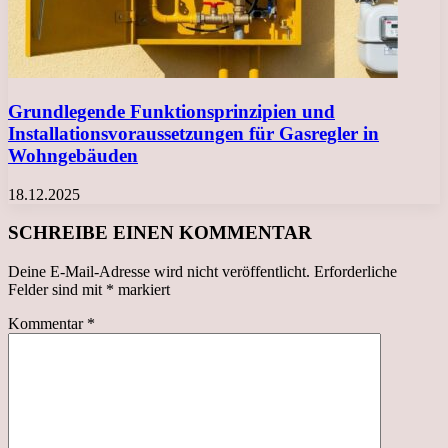
Grundlegende Funktionsprinzipien und
Installationsvoraussetzungen für Gasregler in
Wohngebäuden
18.12.2025
SCHREIBE EINEN KOMMENTAR
Deine E-Mail-Adresse wird nicht veröffentlicht.
Erforderliche
Felder sind mit
*
markiert
Kommentar
*