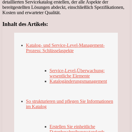
detaillierten Servicekatalog erstellen, der alle Aspekte der
bereitgestellten Lösungen abdeckt, einschließlich Spezifikationen,
Kosten und erwarteter Qualität.
Inhalt des Artikels:
Katalog- und Service-Level-Management-
Prozess: Schlüsselaspekte
Service-Level-Überwachung:
wesentliche Elemente
Katalogänderungsmanagement
So strukturieren und pflegen Sie Informationen
im Katalog
Erstellen Sie einheitliche
Datenbeschreibungsstandards