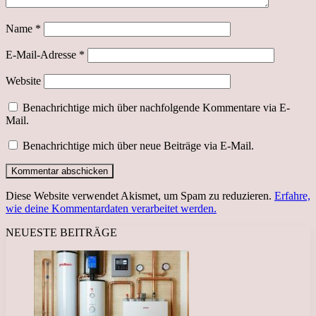
Name
*
E-Mail-Adresse
*
Website
Benachrichtige mich über nachfolgende Kommentare via E-
Mail.
Benachrichtige mich über neue Beiträge via E-Mail.
Diese Website verwendet Akismet, um Spam zu reduzieren.
Erfahre,
wie deine Kommentardaten verarbeitet werden.
NEUESTE BEITRÄGE