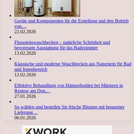
Geräte und Komponenten für die Erstellung und den Betrieb
von…
22.02.2026
Flusssteinwaschbecken – natürliche Schönheit und
bevorzugte Ausstattung für das Badezimmer
13.02.2026
Klassische und moderne Waschbecken aus Naturstein für Bad
und Innenbereich
12.02.2026
Effektive Behandlung von Hämorrhoiden bei Männern in
Rostow am Don…
27.01.2026
So wählen und bestellen Sie frische Blumen mit bequemer
Lieferung…
06.01.2026