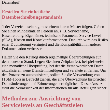
Datenabruf.
Erstellen Sie einheitliche
Datenbeschreibungsstandards
Jeder Verzeichniseintrag muss einem klaren Muster folgen. Geben
Sie einen Mindestsatz an Feldern an, z. B. Servicename,
Beschreibung, Eigentümer, technische Parameter, Service Level
(SLA), Kosten und Kontaktinformationen. Dadurch wird das Risiko
einer Duplizierung verringert und die Kompatibilität mit anderer
Dokumentation verbessert.
Halten Sie den Katalog durch regelmäßige Überarbeitungen auf
dem neuesten Stand. Legen Sie einen Zeitplan fest, beispielsweise
eine monatliche Überprüfung, bei der die Verantwortlichen Daten
aktualisieren, neue Dienste hinzufügen und veraltete entfernen. Um
den Prozess zu automatisieren, sollten Sie die Verwendung von
ITSM-Tools in Betracht ziehen, die eine Überwachung historischer
Datenänderungen und Erinnerungen ermöglichen. Dieser Ansatz
stellt die Verlässlichkeit der Informationen für alle Beteiligten sicher.
Methoden zur Ausrichtung von
Servicelevels an Geschäftszielen