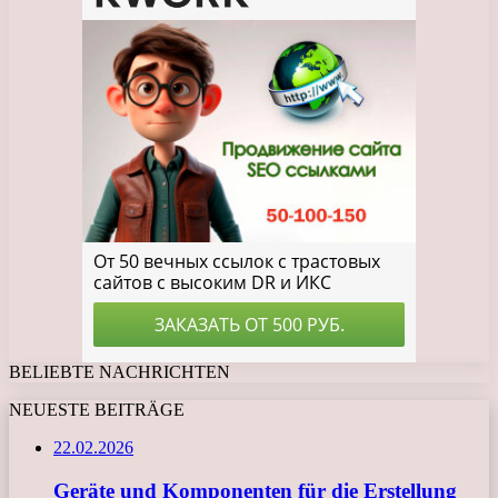
BELIEBTE NACHRICHTEN
NEUESTE BEITRÄGE
22.02.2026
Geräte und Komponenten für die Erstellung