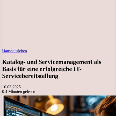
Haushaltsleben
Katalog- und Servicemanagement als
Basis für eine erfolgreiche IT-
Servicebereitstellung
10.03.2025
0
4 Minuten gelesen