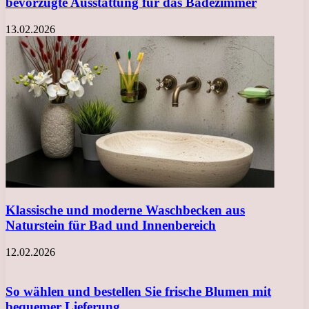
bevorzugte Ausstattung für das Badezimmer
13.02.2026
Klassische und moderne Waschbecken aus
Naturstein für Bad und Innenbereich
12.02.2026
So wählen und bestellen Sie frische Blumen mit
bequemer Lieferung…