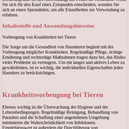
Sie sich für den Kauf eines Zytopunkts entscheiden, wenden Sie
sich an einen Spezialisten, um alle Einzelheiten zur Verwendung zu
erfahren.
Inhaltsstoffe und Anwendungshinweise
Vorbeugung von Krankheiten bei Tieren
Die Sorge um die Gesundheit von Haustieren beginnt mit der
Vorbeugung möglicher Krankheiten. Regelmäßige Pflege, richtige
Ernährung und rechtzeitige Maßnahmen tragen dazu bei, das Risiko
vieler Probleme zu verringern. Um ein langes und aktives Leben zu
gewährleisten, ist es wichtig, die individuellen Eigenschaften jedes
Haustiers zu berücksichtigen.
Krankheitsvorbeugung bei Tieren
Ebenso wichtig ist die Überwachung der Hygiene und der
Lebensbedingungen. Regelmäßige Reinigung, Behandlung von
Parasiten und die Schaffung einer angenehmen Umgebung
minimieren die Wahrscheinlichkeit von Infektionen.
Empfehlenswert ist außerdem die Durchführung von