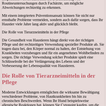
Routineuntersuchungen durch Fachärzte, um mögliche
Abweichungen rechtzeitig zu erkennen.
Mit einem integrierten Präventionsansatz können Sie nicht nur
ernsthafte Probleme vermeiden, sondern auch dafür sorgen, dass Ihr
Haustier viele Jahre lang aktiv und glücklich bleibt.
Die Rolle von Tierarzneimitteln in der Pflege
Die Gesundheit von Haustieren hängt direkt von der richtigen
Pflege und der rechtzeitigen Verwendung spezieller Produkte ab. Sie
tragen dazu bei, den Körper normal zu halten, der Entstehung von
Krankheiten vorzubeugen und für ein angenehmes Wohlbefinden zu
sorgen. Die richtige Verwendung solcher Produkte spielt eine
Schlüsselrolle bei der Verlängerung des Lebens und der
Verbesserung der Lebensqualität von Haustieren.
Die Rolle von Tierarzneimitteln in der
Pflege
Moderne Entwicklungen ermöglichen die wirksame Bewältigung
verschiedener Probleme, von Hautkrankheiten bis hin zu
chronischen Beschwerden. Wenn Ihr Hund beispielsweise
allergische Reaktionen hat, können Sie Cytopoint kaufen, um die