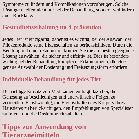
Symptome zu lindern und Komplikationen vorzubeugen. Solche
Lösungen helfen nicht nur bei der Behandlung, sondern verhindern
auch Rückfälle.
Gesundheitserhaltung un d-prävention
Jedes Tier ist einzigartig, daher ist es wichtig, bei der Auswahl der
Pflegeprodukte seine Eigenschaften zu berücksichtigen. Durch die
Beratung mit einem Fachmann können Sie die am besten geeignete
Lösung auswählen, die sicher und effektiv ist. Dies ist besonders
wichtig bei der Behandlung komplexer Erkrankungen, die eine
genaue Auswahl der Dosierung und Freisetzungsform erfordern.
Individuelle Behandlung für jedes Tier
Der richtige Einsatz von Medikamenten trägt dazu bei, die
Genesung zu beschleunigen und unerwünschte Folgen zu
vermeiden. Es ist wichtig, die Eigenschaften des Körpers Ihres
Haustieres zu berücksichtigen, den Empfehlungen von Spezialisten
zu folgen und die Dosierung einzuhalten.
Tipps zur Anwendung von
Tierarzneimitteln