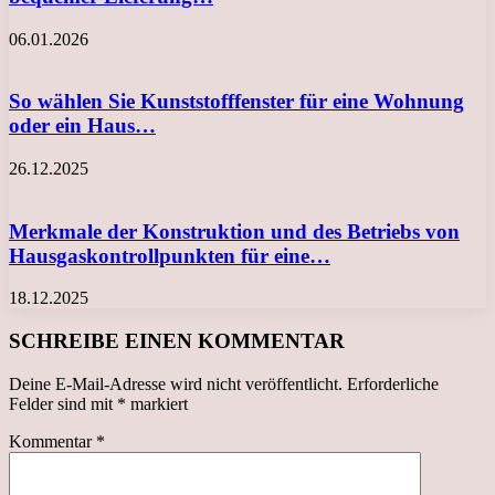
06.01.2026
So wählen Sie Kunststofffenster für eine Wohnung
oder ein Haus…
26.12.2025
Merkmale der Konstruktion und des Betriebs von
Hausgaskontrollpunkten für eine…
18.12.2025
SCHREIBE EINEN KOMMENTAR
Deine E-Mail-Adresse wird nicht veröffentlicht.
Erforderliche
Felder sind mit
*
markiert
Kommentar
*