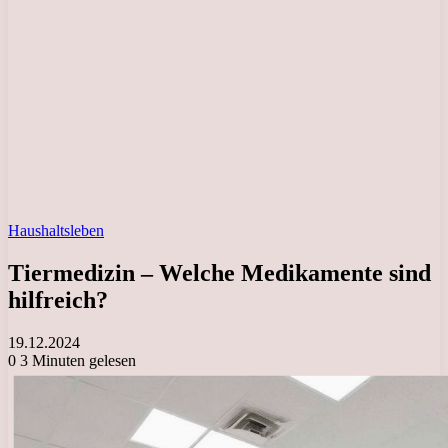
Haushaltsleben
Tiermedizin – Welche Medikamente sind
hilfreich?
19.12.2024
0
3 Minuten gelesen