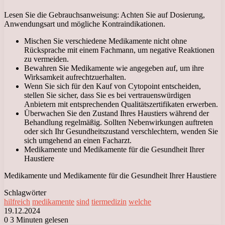
Lesen Sie die Gebrauchsanweisung: Achten Sie auf Dosierung,
Anwendungsart und mögliche Kontraindikationen.
Mischen Sie verschiedene Medikamente nicht ohne
Rücksprache mit einem Fachmann, um negative Reaktionen
zu vermeiden.
Bewahren Sie Medikamente wie angegeben auf, um ihre
Wirksamkeit aufrechtzuerhalten.
Wenn Sie sich für den Kauf von Cytopoint entscheiden,
stellen Sie sicher, dass Sie es bei vertrauenswürdigen
Anbietern mit entsprechenden Qualitätszertifikaten erwerben.
Überwachen Sie den Zustand Ihres Haustiers während der
Behandlung regelmäßig. Sollten Nebenwirkungen auftreten
oder sich Ihr Gesundheitszustand verschlechtern, wenden Sie
sich umgehend an einen Facharzt.
Medikamente und Medikamente für die Gesundheit Ihrer
Haustiere
Medikamente und Medikamente für die Gesundheit Ihrer Haustiere
Schlagwörter
hilfreich
medikamente
sind
tiermedizin
welche
19.12.2024
0
3 Minuten gelesen