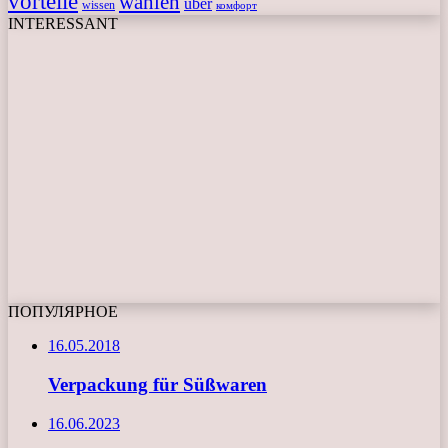
vorteile
wählen
über
wissen
комфорт
INTERESSANT
ПОПУЛЯРНОЕ
16.05.2018
Verpackung für Süßwaren
16.06.2023