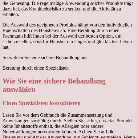
die Genesung. Die regelmäßige Anwendung solcher Produkte trägt
dazu bei, das Krankheitsrisiko zu senken und die Aktivität zu
erhalten.
Die Auswahl des geeigneten Produkts hängt von den individuellen
Eigenschaften des Haustieres ab. Eine Beratung durch einen
Fachmann hilft Ihnen bei der Auswahl der besten Option, um
sicherzustellen, dass Ihr Haustier ein langes und glückliches Leben
hat.
So wählen Sie eine sichere Behandlung aus
Beratung durch einen Spezialisten
Wie Sie eine sichere Behandlung
auswählen
Einen Spezialisten konsultieren
Lesen Sie vor dem Gebrauch die Zusammensetzung und
Anweisungen sorgfältig durch. Stellen Sie sicher, dass das Produkt
keine Inhaltsstoffe enthält, die Allergien oder andere
Nebenwirkungen hervorrufen können. Achten Sie auf die
Dosierung und Art der Anwendung, um Fehler zu vermeiden. Wenn