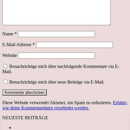
Name
*
E-Mail-Adresse
*
Website
Benachrichtige mich über nachfolgende Kommentare via E-
Mail.
Benachrichtige mich über neue Beiträge via E-Mail.
Diese Website verwendet Akismet, um Spam zu reduzieren.
Erfahre,
wie deine Kommentardaten verarbeitet werden.
NEUESTE BEITRÄGE