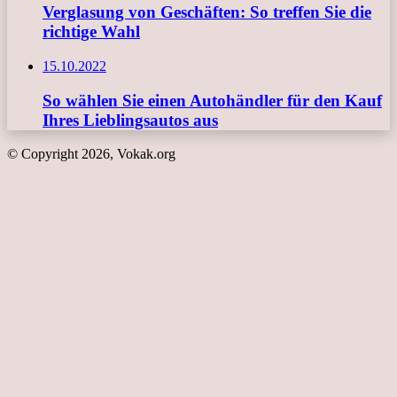
Verglasung von Geschäften: So treffen Sie die
richtige Wahl
15.10.2022
So wählen Sie einen Autohändler für den Kauf
Ihres Lieblingsautos aus
© Copyright 2026, Vokak.org
Schaltfläche
"Zurück
zum
Anfang"