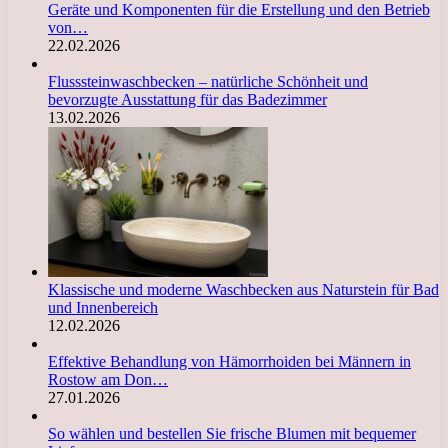
Geräte und Komponenten für die Erstellung und den Betrieb
von…
22.02.2026
Flusssteinwaschbecken – natürliche Schönheit und
bevorzugte Ausstattung für das Badezimmer
13.02.2026
Klassische und moderne Waschbecken aus Naturstein für Bad
und Innenbereich
12.02.2026
Effektive Behandlung von Hämorrhoiden bei Männern in
Rostow am Don…
27.01.2026
So wählen und bestellen Sie frische Blumen mit bequemer