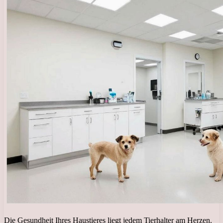
Die Gesundheit Ihres Haustieres liegt jedem Tierhalter am Herzen.