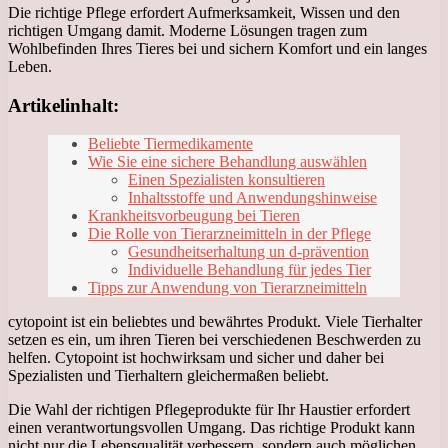
Die richtige Pflege erfordert Aufmerksamkeit, Wissen und den
richtigen Umgang damit. Moderne Lösungen tragen zum
Wohlbefinden Ihres Tieres bei und sichern Komfort und ein langes
Leben.
Artikelinhalt:
Beliebte Tiermedikamente
Wie Sie eine sichere Behandlung auswählen
Einen Spezialisten konsultieren
Inhaltsstoffe und Anwendungshinweise
Krankheitsvorbeugung bei Tieren
Die Rolle von Tierarzneimitteln in der Pflege
Gesundheitserhaltung un d-prävention
Individuelle Behandlung für jedes Tier
Tipps zur Anwendung von Tierarzneimitteln
cytopoint ist ein beliebtes und bewährtes Produkt. Viele Tierhalter
setzen es ein, um ihren Tieren bei verschiedenen Beschwerden zu
helfen. Cytopoint ist hochwirksam und sicher und daher bei
Spezialisten und Tierhaltern gleichermaßen beliebt.
Die Wahl der richtigen Pflegeprodukte für Ihr Haustier erfordert
einen verantwortungsvollen Umgang. Das richtige Produkt kann
nicht nur die Lebensqualität verbessern, sondern auch möglichen