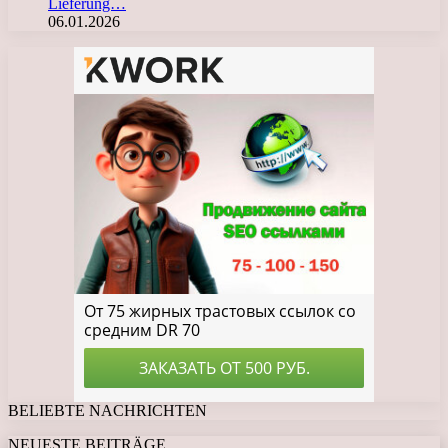
Lieferung…
06.01.2026
BELIEBTE NACHRICHTEN
NEUESTE BEITRÄGE