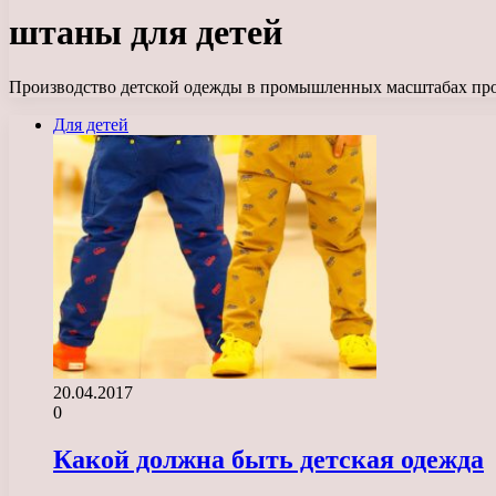
штаны для детей
Производство детской одежды в промышленных масштабах происх
Для детей
20.04.2017
0
Какой должна быть детская одежда