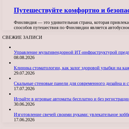
Путешествуйте комфортно и безопа
Финляндия — это удивительная страна, которая привлек
способов путешествия по Финляндии является автобусн
СВЕЖИЕ ЗАПИСИ
Управление мультивендорной ИТ-инфраструктурой пред
08.08.2026
Клиника стоматологии, как залог здоровой улыбки на ка
29.07.2026
Скальные стеновые панели для современного дизайна и с
17.07.2026
Играйте в игровые автоматы бесплатно и без регистраци
30.06.2026
Изготовление свечей своими руками: увлекательное хобб
17.06.2026