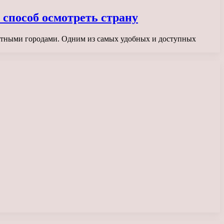
способ осмотреть страну
уютными городами. Одним из самых удобных и доступных