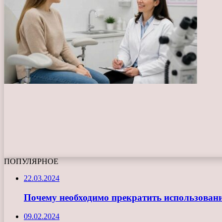
ПОПУЛЯРНОЕ
22.03.2024
Почему необходимо прекратить использован
09.02.2024