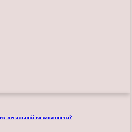
их легальной возможности?