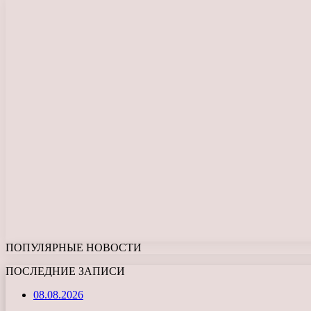
ПОПУЛЯРНЫЕ НОВОСТИ
ПОСЛЕДНИЕ ЗАПИСИ
08.08.2026