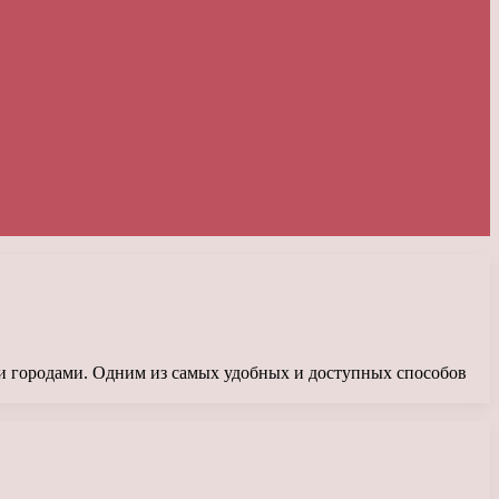
ми городами. Одним из самых удобных и доступных способов