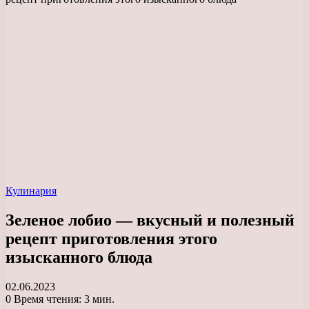
Кулинария
Зеленое лобио — вкусный и полезный
рецепт приготовления этого
изысканного блюда
02.06.2023
0
Время чтения: 3 мин.