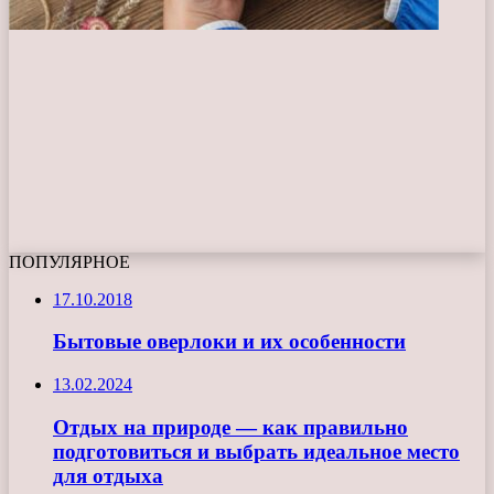
ПОПУЛЯРНОЕ
17.10.2018
Бытовые оверлоки и их особенности
13.02.2024
Отдых на природе — как правильно
подготовиться и выбрать идеальное место
для отдыха