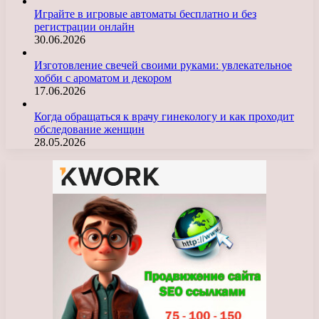
Играйте в игровые автоматы бесплатно и без
регистрации онлайн
30.06.2026
Изготовление свечей своими руками: увлекательное
хобби с ароматом и декором
17.06.2026
Когда обращаться к врачу гинекологу и как проходит
обследование женщин
28.05.2026