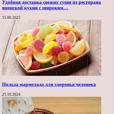
Удобная доставка свежих суши из ресторана
японской кухни с широким…
15.06.2025
Польза мармелада для здоровья человека
25.10.2024