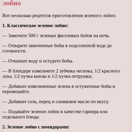
лобио
Вот несколько рецептов приготовления зеленого лобио:
1. Классическое зеленое лобио:
— Замочите 500 г зеленых фасолевых бобов на ночь.
— Отварите замоченные бобы в подсоленной воде до
готовности.
— Откиньте воду и остудите бобы.
— В блендере измельчите 2 зубчика чеснока, 1/2 красного
лука, 1/2 пучка кинзы и 1/2 пучка петрушки.
— Добавьте измельченные зелень в остуженные бобы и
перемешайте.
— Добавьте соль, перец и оливковое масло по вкусу.
— Подавайте зеленое лобио в качестве гарнира или
отдельного блюда.
2. Зеленое лобио с помидорами: