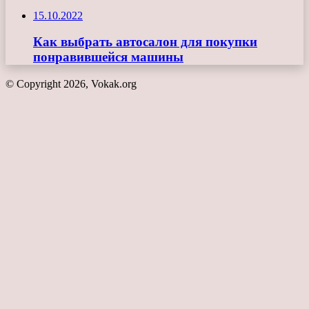
15.10.2022
Как выбрать автосалон для покупки
понравившейся машины
© Copyright 2026, Vokak.org
Кнопка
«Наверх»