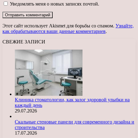
Уведомлять меня о новых записях почтой.
Этот сайт использует Akismet для борьбы со спамом.
Узнайте,
как обрабатываются ваши данные комментариев
.
СВЕЖИЕ ЗАПИСИ
Клиника стоматологии, как залог здоровой улыбки на
каждый день
29.07.2026
Скальные стеновые панели для современного дизайна и
строительства
17.07.2026