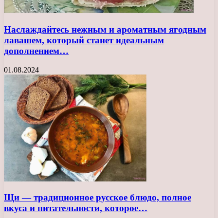
Наслаждайтесь нежным и ароматным ягодным
лавашем, который станет идеальным
дополнением…
01.08.2024
Щи — традиционное русское блюдо, полное
вкуса и питательности, которое…