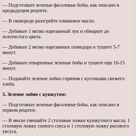
— Подготовьте зеленые фасолевые бобы, как описано в
предыдущем рецепте.
— В сковороде разогрейте оливковое масло.
— Добавьте 1 мелко нарезанный лук и обжарьте до
золотистого цвета.
— Добавьте 2 мелко нарезанных помидора и тушите 5-7
минут.
— Добавьте отваренные зеленые бобы и тушите еще 10-15
минут.
— Подавайте зеленое лобио горячим с кусочками свежего
хлеба.
3. Зеленое лобио с кунжутом:
— Подготовьте зеленые фасолевые бобы, как описано в
первом рецепте.
— В миске смешайте 2 столовые ложки кунжутного масла, 1
столовую ложку соевого соуса и 1 столовую ложку рисового
уксуса.