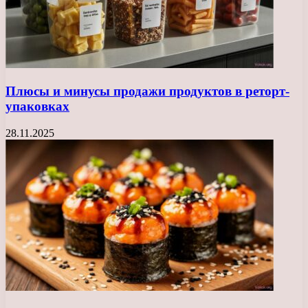
Плюсы и минусы продажи продуктов в реторт-
упаковках
28.11.2025