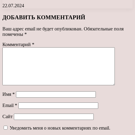
22.07.2024
ДОБАВИТЬ КОММЕНТАРИЙ
Ваш адрес email не будет опубликован.
Обязательные поля
помечены
*
Комментарий
*
Имя
*
Email
*
Сайт
Уведомить меня о новых комментариях по email.