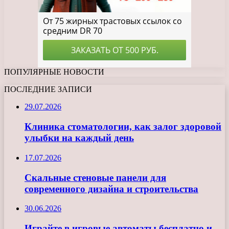
ПОПУЛЯРНЫЕ НОВОСТИ
ПОСЛЕДНИЕ ЗАПИСИ
29.07.2026
Клиника стоматологии, как залог здоровой
улыбки на каждый день
17.07.2026
Скальные стеновые панели для
современного дизайна и строительства
30.06.2026
Играйте в игровые автоматы бесплатно и