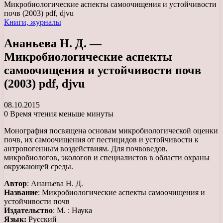
Микробиологические аспекты самоочищения и устойчивости
почв (2003) pdf, djvu
Книги, журналы
Ананьева Н. Д. —
Микробиологические аспекты
самоочищения и устойчивости почв
(2003) pdf, djvu
08.10.2015
0
Время чтения меньше минуты
Монография посвящена основам микробиологической оценки
почв, их самоочищения от пестицидов и устойчивости к
антропогенным воздействиям. Для почвоведов,
микробиологов, экологов и специалистов в области охраны
окружающей среды.
Автор
: Ананьева Н. Д.
Название
: Микробиологические аспекты самоочищения и
устойчивости почв
Издательство
: М. : Наука
Язык:
Русский