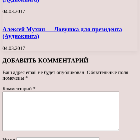
04.03.2017
Алексей Мухин — Ловушка для президента
(Аудиокнига)
04.03.2017
ДОБАВИТЬ КОММЕНТАРИЙ
Ваш адрес email не будет опубликован.
Обязательные поля
помечены
*
Комментарий
*