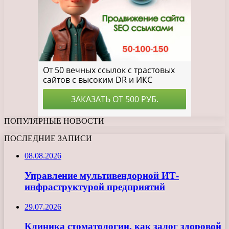
ПОПУЛЯРНЫЕ НОВОСТИ
ПОСЛЕДНИЕ ЗАПИСИ
08.08.2026
Управление мультивендорной ИТ-
инфраструктурой предприятий
29.07.2026
Клиника стоматологии, как залог здоровой