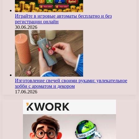
Играйте в игровые автоматы бесплатно и без
регистрации онлайн
30.06.2026
Изготовление свечей своими руками: увлекательное
хобби с ароматом и декором
17.06.2026