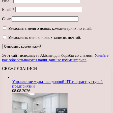
Имя
*
Email
*
Сайт
Уведомить меня о новых комментариях по email.
Уведомлять меня о новых записях почтой.
Этот сайт использует Akismet для борьбы со спамом.
Узнайте,
как обрабатываются ваши данные комментариев
.
СВЕЖИЕ ЗАПИСИ
Управление мультивендорной ИТ-инфраструктурой
предприятий
08.08.2026