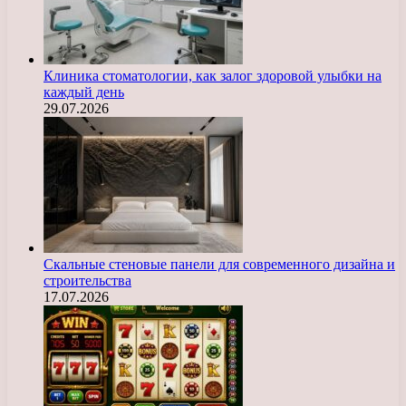
Клиника стоматологии, как залог здоровой улыбки на
каждый день
29.07.2026
Скальные стеновые панели для современного дизайна и
строительства
17.07.2026