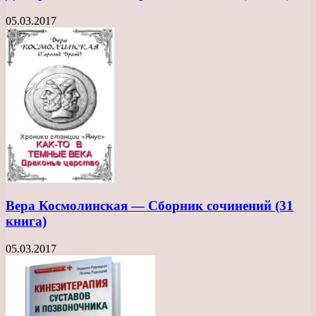
05.03.2017
Вера Космолинская — Сборник сочинений (31
книга)
05.03.2017