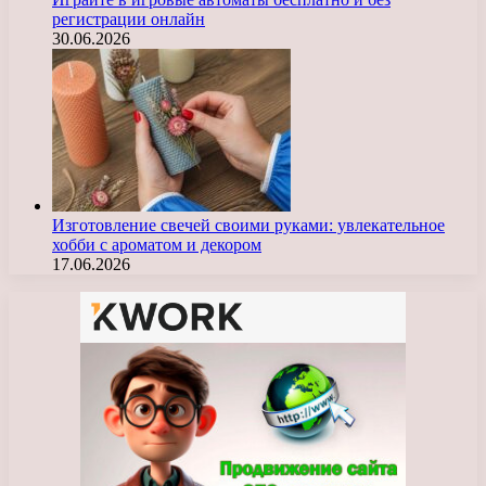
регистрации онлайн
30.06.2026
Изготовление свечей своими руками: увлекательное
хобби с ароматом и декором
17.06.2026