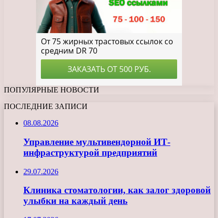
ПОПУЛЯРНЫЕ НОВОСТИ
ПОСЛЕДНИЕ ЗАПИСИ
08.08.2026
Управление мультивендорной ИТ-
инфраструктурой предприятий
29.07.2026
Клиника стоматологии, как залог здоровой
улыбки на каждый день