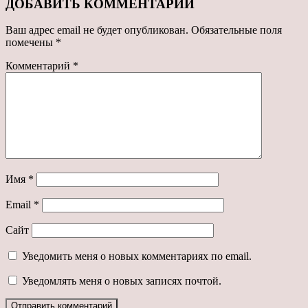
ДОБАВИТЬ КОММЕНТАРИЙ
Ваш адрес email не будет опубликован.
Обязательные поля
помечены
*
Комментарий
*
Имя
*
Email
*
Сайт
Уведомить меня о новых комментариях по email.
Уведомлять меня о новых записях почтой.