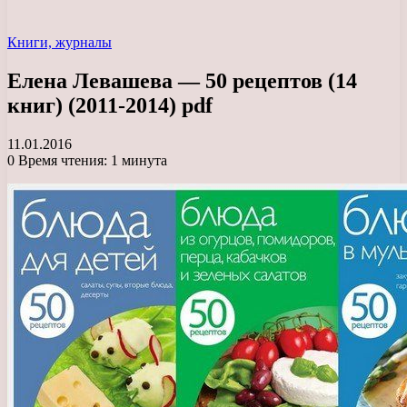
Книги, журналы
Елена Левашева — 50 рецептов (14
книг) (2011-2014) pdf
11.01.2016
0
Время чтения: 1 минута