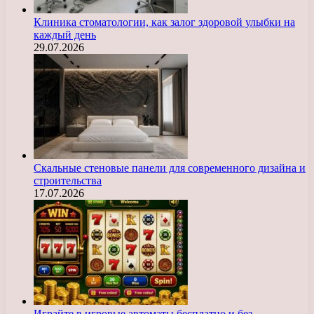
Клиника стоматологии, как залог здоровой улыбки на
каждый день
29.07.2026
Скальные стеновые панели для современного дизайна и
строительства
17.07.2026
Играйте в игровые автоматы бесплатно и без