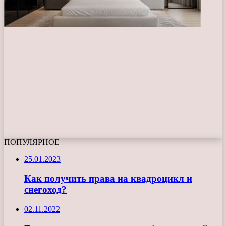
ПОПУЛЯРНОЕ
25.01.2023
Как получить права на квадроцикл и
снегоход?
02.11.2022