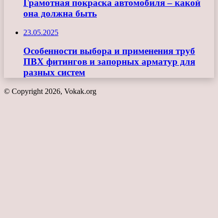
Грамотная покраска автомобиля – какой
она должна быть
23.05.2025
Особенности выбора и применения труб
ПВХ фитингов и запорных арматур для
разных систем
© Copyright 2026, Vokak.org
Кнопка
«Наверх»