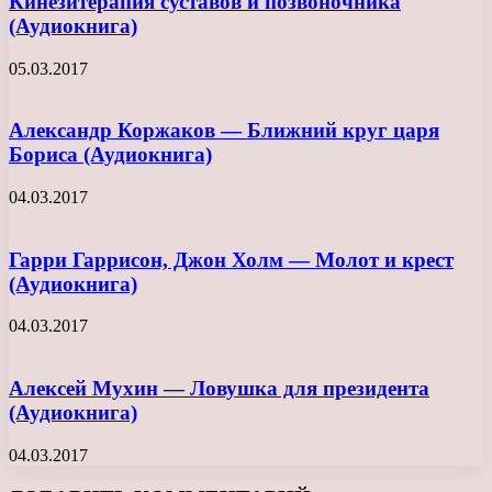
Кинезитерапия суставов и позвоночника
(Аудиокнига)
05.03.2017
Александр Коржаков — Ближний круг царя
Бориса (Аудиокнига)
04.03.2017
Гарри Гаррисон, Джон Холм — Молот и крест
(Аудиокнига)
04.03.2017
Алексей Мухин — Ловушка для президента
(Аудиокнига)
04.03.2017