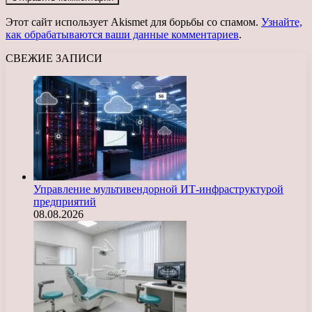
Этот сайт использует Akismet для борьбы со спамом.
Узнайте,
как обрабатываются ваши данные комментариев
.
СВЕЖИЕ ЗАПИСИ
Управление мультивендорной ИТ-инфраструктурой
предприятий
08.08.2026