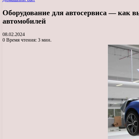
Оборудование для автосервиса — как в
автомобилей
08.02.2024
0
Время чтения: 3 мин.