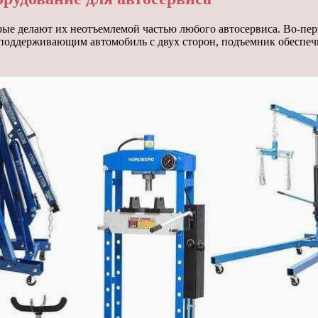
ые делают их неотъемлемой частью любого автосервиса. Во-пер
 поддерживающим автомобиль с двух сторон, подъемник обеспечи