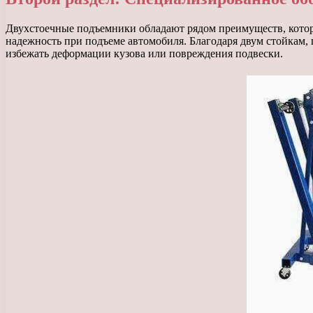
Двухстоечные подъемники обладают рядом преимуществ, котор
надежность при подъеме автомобиля. Благодаря двум стойкам,
избежать деформации кузова или повреждения подвески.