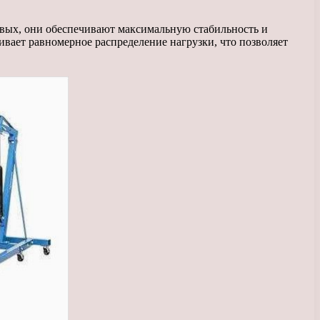
вых, они обеспечивают максимальную стабильность и
вает равномерное распределение нагрузки, что позволяет