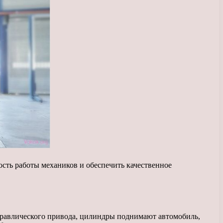
сть работы механиков и обеспечить качественное
дравлического привода, цилиндры поднимают автомобиль,