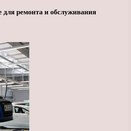
е для ремонта и обслуживания