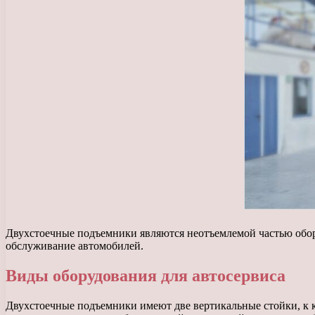
Двухстоечные подъемники являются неотъемлемой частью обор
обслуживание автомобилей.
Виды оборудования для автосервиса
Двухстоечные подъемники имеют две вертикальные стойки, к 