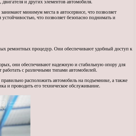
 двигателя и других элементов автомобиля.
занимают минимум места в автосервисе, что позволяет
устойчивостью, что позволяет безопасно поднимать и
ных ремонтных процедур. Они обеспечивают удобный доступ к
орых, они обеспечивают надежную и стабильную опору для
т работать с различными типами автомобилей.
 правильно расположить автомобиль на подъемнике, а также
ика и проводить его техническое обслуживание.