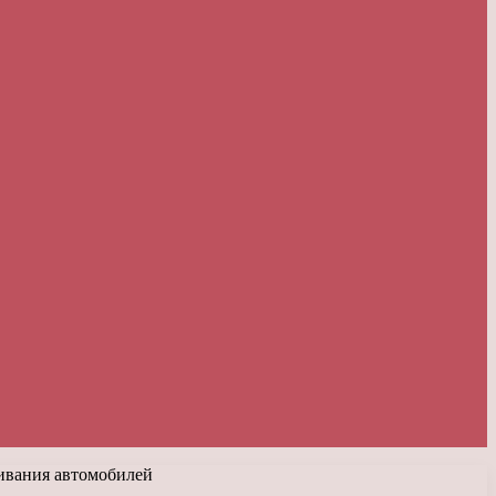
живания автомобилей