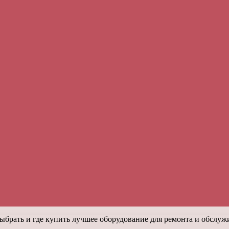
ыбрать и где купить лучшее оборудование для ремонта и обслу