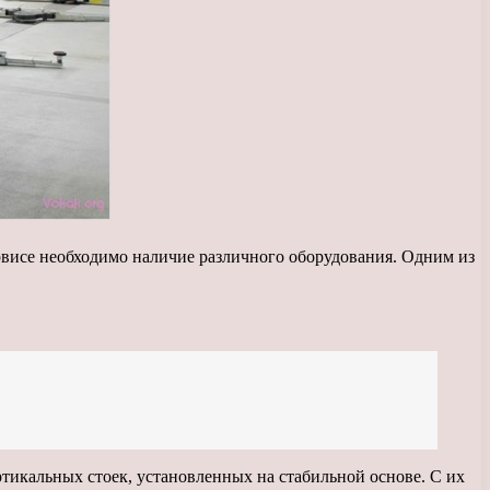
рвисе необходимо наличие различного оборудования. Одним из
тикальных стоек, установленных на стабильной основе. С их