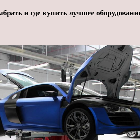
ыбрать и где купить лучшее оборудовани