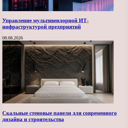
Управление мультивендорной ИТ-
инфраструктурой предприятий
08.08.2026
Скальные стеновые панели для современного
дизайна и строительства