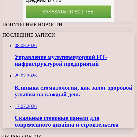
ПОПУЛЯРНЫЕ НОВОСТИ
ПОСЛЕДНИЕ ЗАПИСИ
08.08.2026
Управление мультивендорной ИТ-
инфраструктурой предприятий
29.07.2026
Клиника стоматологии, как залог здоровой
улыбки на каждый день
17.07.2026
Скальные стеновые панели для
современного дизайна и строительства
ОБЛАКО МЕТОК