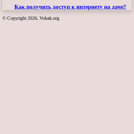
Как получить доступ к интернету на даче?
© Copyright 2026, Vokak.org
Кнопка
«Наверх»