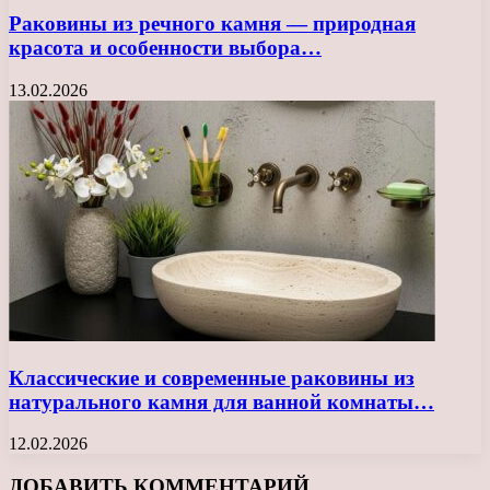
Раковины из речного камня — природная
красота и особенности выбора…
13.02.2026
Классические и современные раковины из
натурального камня для ванной комнаты…
12.02.2026
ДОБАВИТЬ КОММЕНТАРИЙ