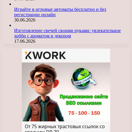
Играйте в игровые автоматы бесплатно и без
регистрации онлайн
30.06.2026
Изготовление свечей своими руками: увлекательное
хобби с ароматом и декором
17.06.2026