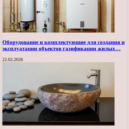
Оборудование и комплектующие для создания и
эксплуатации объектов газификации жилых…
22.02.2026