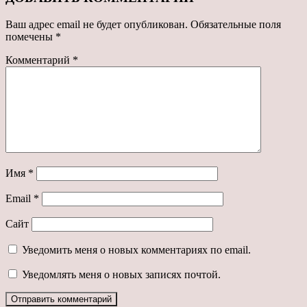
Ваш адрес email не будет опубликован.
Обязательные поля
помечены
*
Комментарий
*
Имя
*
Email
*
Сайт
Уведомить меня о новых комментариях по email.
Уведомлять меня о новых записях почтой.