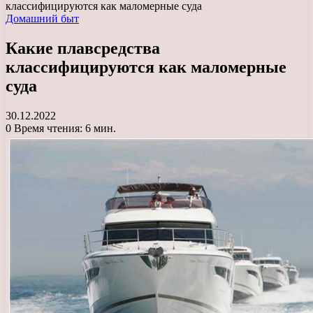
классифицируются как маломерные суда
Домашний быт
Какие плавсредства
классифицируются как маломерные
суда
30.12.2022
0
Время чтения: 6 мин.