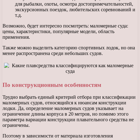
для рыбалки, охоты, осмотра достопримечательностей,
экскурсионных поездок, любительских соревнований и
т.д.
Возможно, будет интересно посмотреть: маломерные суда:
цены, характеристики, популярные модели, область
применения.
Также можно выделить категорию спортивных лодок, но она
менее распространена среди небольших судов.
По конструкционным особенностям
Трудно выбрать единый критерий отбора при классификации
маломерных судов, относящийся к нюансам конструкции
лодки. Да, определение маломерных судов указывает на
ограничение длины корпуса в 20 метров, но помимо этого
параметра вариации конструкции плавательного средства не
ограничены.
Поэтому в зависимости от материала изготовления