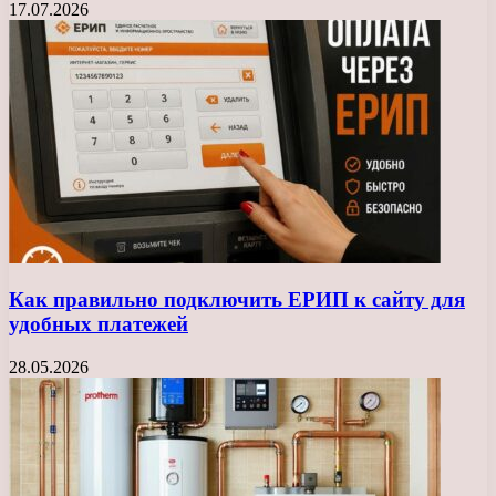
17.07.2026
Как правильно подключить ЕРИП к сайту для
удобных платежей
28.05.2026