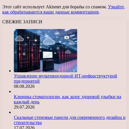
Этот сайт использует Akismet для борьбы со спамом.
Узнайте,
как обрабатываются ваши данные комментариев
.
СВЕЖИЕ ЗАПИСИ
Управление мультивендорной ИТ-инфраструктурой
предприятий
08.08.2026
Клиника стоматологии, как залог здоровой улыбки на
каждый день
29.07.2026
Скальные стеновые панели для современного дизайна и
строительства
17.07.2026