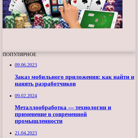
ПОПУЛЯРНОЕ
09.06.2023
Заказ мобильного приложения: как найти и
нанять разработчиков
09.02.2024
Металлообработка — технологии и
применение в современной
промышленности
21.04.2023