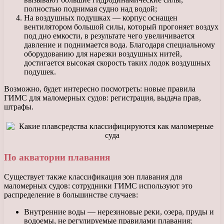
полностью поднимая судно над водой;
На воздушных подушках — корпус оснащен
вентилятором большой силы, который прогоняет воздух
под дно емкости, в результате чего увеличивается
давление и поднимается вода. Благодаря специальному
оборудованию для нарезки воздушных нитей,
достигается высокая скорость таких лодок воздушных
подушек.
Возможно, будет интересно посмотреть: новые правила
ГИМС для маломерных судов: регистрация, выдача прав,
штрафы.
По акватории плавания
Существует также классификация зон плавания для
маломерных судов: сотрудники ГИМС используют это
распределение в большинстве случаев:
Внутренние воды — нерезиновые реки, озера, пруды и
водоемы, не регулируемые правилами плавания;