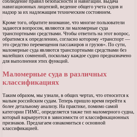
соблюдение правил безопасности и навигации. выдача
навигационных лицензий, ведение общего учета судов и
надзор за их надлежащим техническим состоянием.
Кроме того, обратите внимание, что многие пользователи
задаются вопросом, являются ли маломерные суда
транспортными средствами. Чтобы ответить на этот вопрос,
обратимся к определению, согласно которому «транспорт —
это средство перемещения пассажиров и грузов». По сути,
маломерные суда являются транспортными средствами без
малейших сомнений, поскольку каждое судно предназначено
для выполнения этих функций.
Маломерные суда в различных
классификациях
Таким образом, мы узнали, в общих чертах, что относится к
малым российским судам. Теперь пришло время перейти к
более детальному анализу. На практике, помимо самой
категории ГИМС, определяется также тип маломерного судна,
который варьируется в зависимости от классификационных
признаков. Предлагаем ознакомиться с основной
классификацией.