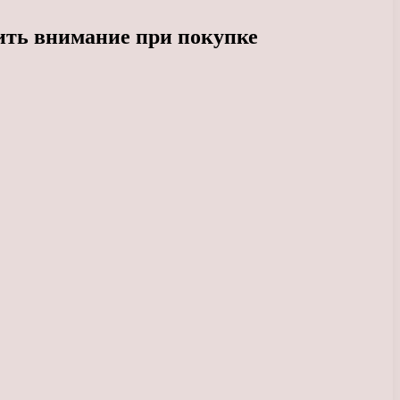
тить внимание при покупке