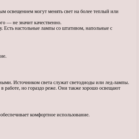
м освещением могут менять свет на более теплый или
го — не значит качественно.
у. Есть настольные лампы со штативом, напольные с
ие.
ными. Источником света служат светодиоды или лед-лампы.
 работе, но гораздо реже. Они также хорошо освещают
 обеспечивает комфортное использование.