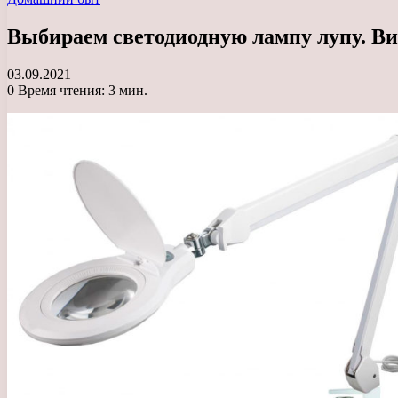
Выбираем светодиодную лампу лупу. Вид
03.09.2021
0
Время чтения: 3 мин.