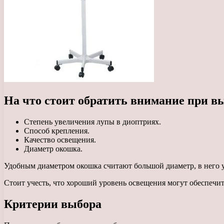
На что стоит обратить внимание при в
Степень увеличения лупы в диоптриях.
Способ крепления.
Качество освещения.
Диаметр окошка.
Удобным диаметром окошка считают большой диаметр, в него у
Стоит учесть, что хороший уровень освещения могут обеспеч
Критерии выбора