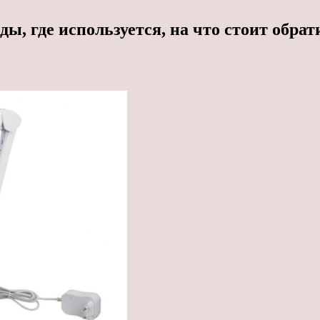
ы, где используется, на что стоит обра