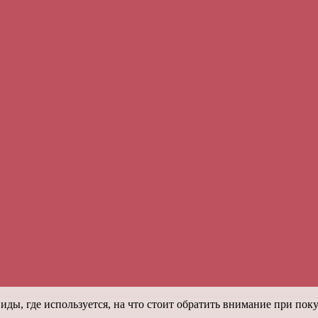
ды, где используется, на что стоит обратить внимание при пок