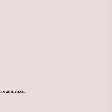
шим диаметром.