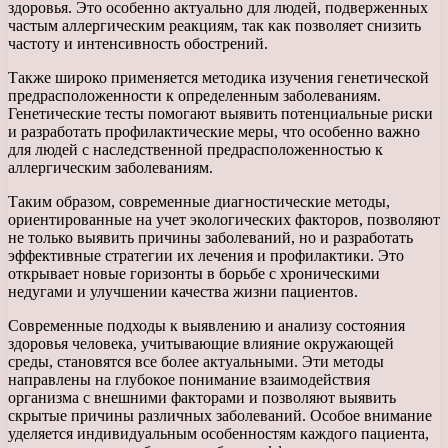
здоровья. Это особенно актуально для людей, подверженных
частым аллергическим реакциям, так как позволяет снизить
частоту и интенсивность обострений.
Также широко применяется методика изучения генетической
предрасположенности к определенным заболеваниям.
Генетические тесты помогают выявить потенциальные риски
и разработать профилактические меры, что особенно важно
для людей с наследственной предрасположенностью к
аллергическим заболеваниям.
Таким образом, современные диагностические методы,
ориентированные на учет экологических факторов, позволяют
не только выявить причины заболеваний, но и разработать
эффективные стратегии их лечения и профилактики. Это
открывает новые горизонты в борьбе с хроническими
недугами и улучшении качества жизни пациентов.
Современные подходы к выявлению и анализу состояния
здоровья человека, учитывающие влияние окружающей
среды, становятся все более актуальными. Эти методы
направлены на глубокое понимание взаимодействия
организма с внешними факторами и позволяют выявить
скрытые причины различных заболеваний. Особое внимание
уделяется индивидуальным особенностям каждого пациента,