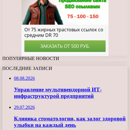
ПОПУЛЯРНЫЕ НОВОСТИ
ПОСЛЕДНИЕ ЗАПИСИ
08.08.2026
Управление мультивендорной ИТ-
инфраструктурой предприятий
29.07.2026
Клиника стоматологии, как залог здоровой
улыбки на каждый день