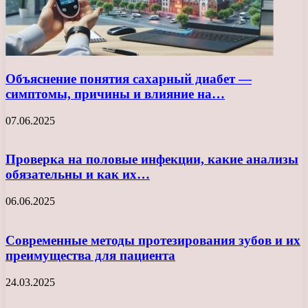
Объяснение понятия сахарный диабет —
симптомы, причины и влияние на…
07.06.2025
Проверка на половые инфекции, какие анализы
обязательны и как их…
06.06.2025
Современные методы протезирования зубов и их
преимущества для пациента
24.03.2025