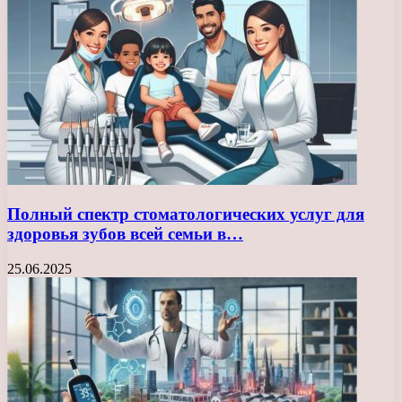
Полный спектр стоматологических услуг для
здоровья зубов всей семьи в…
25.06.2025