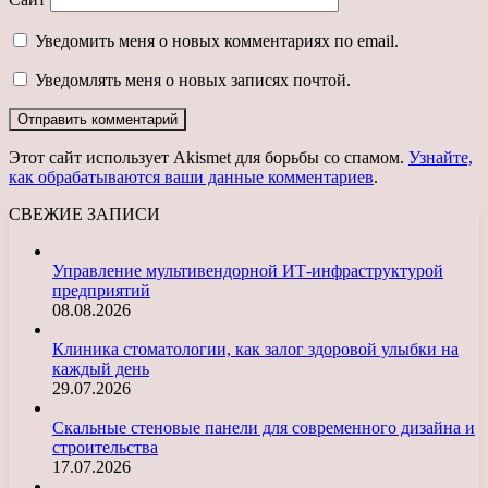
Уведомить меня о новых комментариях по email.
Уведомлять меня о новых записях почтой.
Этот сайт использует Akismet для борьбы со спамом.
Узнайте,
как обрабатываются ваши данные комментариев
.
СВЕЖИЕ ЗАПИСИ
Управление мультивендорной ИТ-инфраструктурой
предприятий
08.08.2026
Клиника стоматологии, как залог здоровой улыбки на
каждый день
29.07.2026
Скальные стеновые панели для современного дизайна и
строительства
17.07.2026