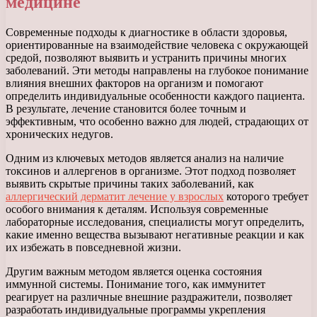
медицине
Современные подходы к диагностике в области здоровья,
ориентированные на взаимодействие человека с окружающей
средой, позволяют выявить и устранить причины многих
заболеваний. Эти методы направлены на глубокое понимание
влияния внешних факторов на организм и помогают
определить индивидуальные особенности каждого пациента.
В результате, лечение становится более точным и
эффективным, что особенно важно для людей, страдающих от
хронических недугов.
Одним из ключевых методов является анализ на наличие
токсинов и аллергенов в организме. Этот подход позволяет
выявить скрытые причины таких заболеваний, как
аллергический дерматит лечение у взрослых
которого требует
особого внимания к деталям. Используя современные
лабораторные исследования, специалисты могут определить,
какие именно вещества вызывают негативные реакции и как
их избежать в повседневной жизни.
Другим важным методом является оценка состояния
иммунной системы. Понимание того, как иммунитет
реагирует на различные внешние раздражители, позволяет
разработать индивидуальные программы укрепления