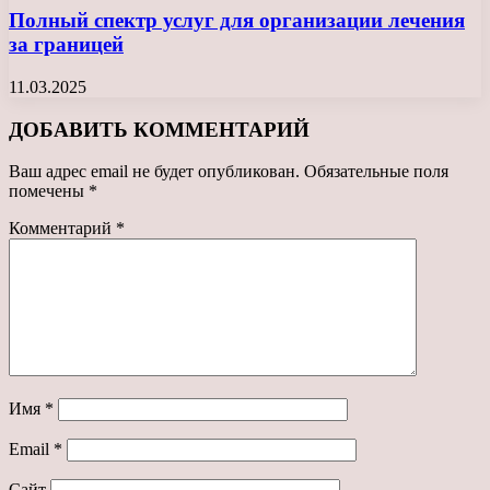
Полный спектр услуг для организации лечения
за границей
11.03.2025
ДОБАВИТЬ КОММЕНТАРИЙ
Ваш адрес email не будет опубликован.
Обязательные поля
помечены
*
Комментарий
*
Имя
*
Email
*
Сайт