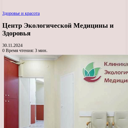
Здоровье и красота
Центр Экологической Медицины и
Здоровья
30.11.2024
0
Время чтения: 3 мин.