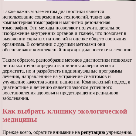
Также важным элементом диагностики является
использование современных технологий, таких как
компьютерная томография и магнитно-резонансная
томография. Эти методы позволяют получить детальное
изображение внутренних органов и тканей, что помогает в
выявлении скрытых патологий и оценке общего состояния
организма. В сочетании с другими методами они
обеспечивают комплексный подход к диагностике и лечению.
Таким образом, разнообразие методов диагностики позволяет
не только точно определить причины аллергического
дерматита, но и разработать индивидуальные программы
лечения, направленные на устранение симптомов и
улучшение качества жизни пациента. Комплексный подход к
диагностике и лечению является залогом успешного
восстановления здоровья и предотвращения рецидивов
заболевания.
Как выбрать клинику экологической
медицины
Прежде всего, обратите внимание на
репутацию
учреждения.