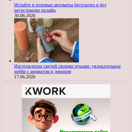
Играйте в игровые автоматы бесплатно и без
регистрации онлайн
30.06.2026
Изготовление свечей своими руками: увлекательное
хобби с ароматом и декором
17.06.2026