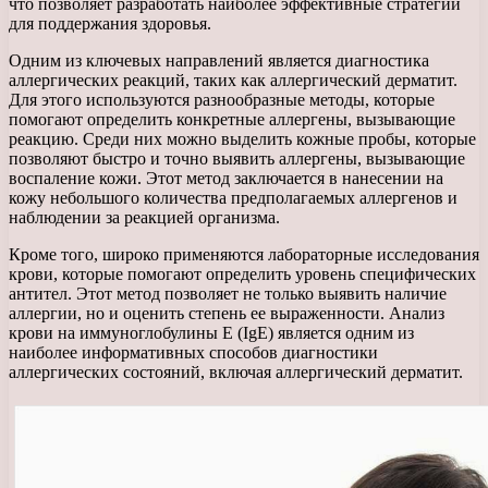
что позволяет разработать наиболее эффективные стратегии
для поддержания здоровья.
Одним из ключевых направлений является диагностика
аллергических реакций, таких как аллергический дерматит.
Для этого используются разнообразные методы, которые
помогают определить конкретные аллергены, вызывающие
реакцию. Среди них можно выделить кожные пробы, которые
позволяют быстро и точно выявить аллергены, вызывающие
воспаление кожи. Этот метод заключается в нанесении на
кожу небольшого количества предполагаемых аллергенов и
наблюдении за реакцией организма.
Кроме того, широко применяются лабораторные исследования
крови, которые помогают определить уровень специфических
антител. Этот метод позволяет не только выявить наличие
аллергии, но и оценить степень ее выраженности. Анализ
крови на иммуноглобулины E (IgE) является одним из
наиболее информативных способов диагностики
аллергических состояний, включая аллергический дерматит.