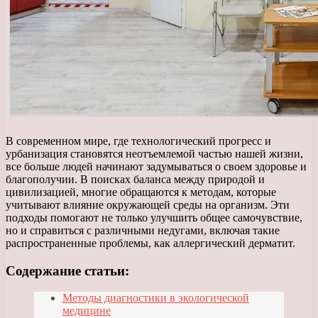
В современном мире, где технологический прогресс и
урбанизация становятся неотъемлемой частью нашей жизни,
все больше людей начинают задумываться о своем здоровье и
благополучии. В поисках баланса между природой и
цивилизацией, многие обращаются к методам, которые
учитывают влияние окружающей среды на организм. Эти
подходы помогают не только улучшить общее самочувствие,
но и справиться с различными недугами, включая такие
распространенные проблемы, как аллергический дерматит.
Содержание статьи:
Методы диагностики в экологической
медицине