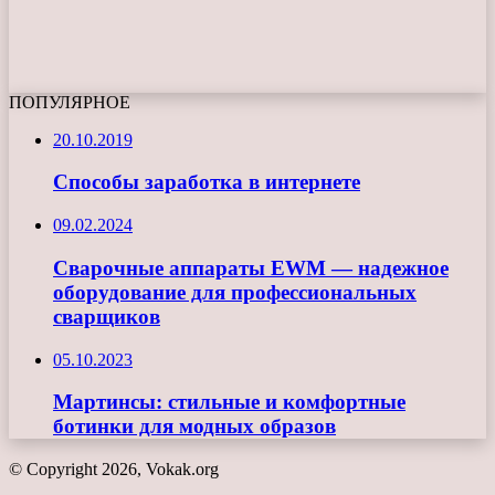
ПОПУЛЯРНОЕ
20.10.2019
Способы заработка в интернете
09.02.2024
Сварочные аппараты EWM — надежное
оборудование для профессиональных
сварщиков
05.10.2023
Мартинсы: стильные и комфортные
ботинки для модных образов
© Copyright 2026, Vokak.org