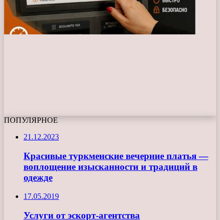
ПОПУЛЯРНОЕ
21.12.2023
Красивые туркменские вечерние платья —
воплощение изысканности и традиций в
одежде
17.05.2019
Услуги от эскорт-агентства