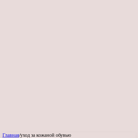
Главная
/
уход за кожаной обувью