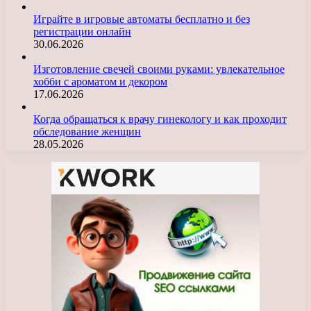
Играйте в игровые автоматы бесплатно и без
регистрации онлайн
30.06.2026
Изготовление свечей своими руками: увлекательное
хобби с ароматом и декором
17.06.2026
Когда обращаться к врачу гинекологу и как проходит
обследование женщин
28.05.2026