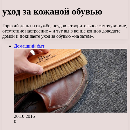
уход за кожаной обувью
Горький день на службе, неудовлетворительное самочувствие,
отсутствие настроение – и тут вы в конце концов доводите
домой и покидаете уход за обувью «на затем».
Домашний быт
20.10.2016
0