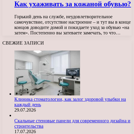
Как ухаживать за кожаной обувью?
Горький день на службе, неудовлетворительное
самочувствие, отсутствие настроение – и тут вы в конце
концов доводите домой и покидаете уход за обувью «на
затем». Постепенно вы затеваете замечать, то что…
СВЕЖИЕ ЗАПИСИ
Клиника стоматологии, как залог здоровой улыбки на
каждый день
29.07.2026
Скальные стеновые панели для современного дизайна и
строительства
17.07.2026