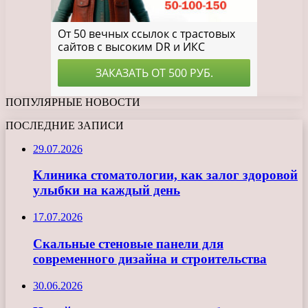
ПОПУЛЯРНЫЕ НОВОСТИ
ПОСЛЕДНИЕ ЗАПИСИ
29.07.2026
Клиника стоматологии, как залог здоровой
улыбки на каждый день
17.07.2026
Скальные стеновые панели для
современного дизайна и строительства
30.06.2026