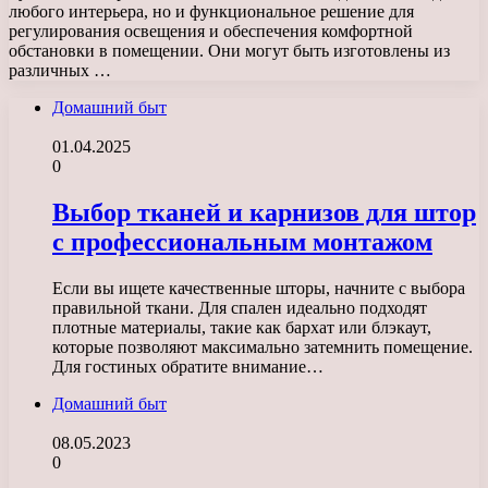
любого интерьера, но и функциональное решение для
регулирования освещения и обеспечения комфортной
обстановки в помещении. Они могут быть изготовлены из
различных …
Домашний быт
01.04.2025
0
Выбор тканей и карнизов для штор
с профессиональным монтажом
Если вы ищете качественные шторы, начните с выбора
правильной ткани. Для спален идеально подходят
плотные материалы, такие как бархат или блэкаут,
которые позволяют максимально затемнить помещение.
Для гостиных обратите внимание…
Домашний быт
08.05.2023
0