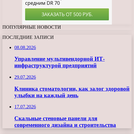
ПОПУЛЯРНЫЕ НОВОСТИ
ПОСЛЕДНИЕ ЗАПИСИ
08.08.2026
Управление мультивендорной ИТ-
инфраструктурой предприятий
29.07.2026
Клиника стоматологии, как залог здоровой
улыбки на каждый день
17.07.2026
Скальные стеновые панели для
современного дизайна и строительства