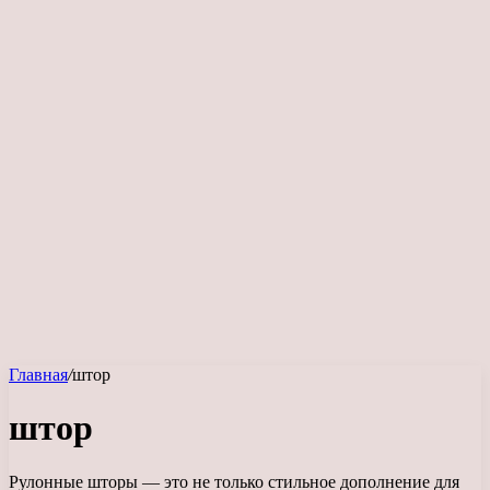
Главная
/
штор
штор
Рулонные шторы — это не только стильное дополнение для