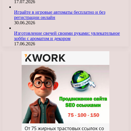
17.07.2026
Играйте в игровые автоматы бесплатно и без
регистрации онлайн
30.06.2026
Изготовление свечей своими руками: увлекательное
хобби с ароматом и декором
17.06.2026