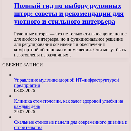
Полный гид по выбору рулонных
штор: советы и рекомендации для
уютного и стильного интерьера
Рулонные шторы — это не только стильное дополнение
для любого интерьера, но и функциональное решение
для регулирования освещения и обеспечения
комфортной обстановки в помещении. Они могут быть
изготовлены из различных…
СВЕЖИЕ ЗАПИСИ
Управление мультивендорной ИТ-инфраструктурой
предприятий
08.08.2026
Клиника стоматологии, как залог здоровой улыбки на
каждый день
29.07.2026
Скальные стеновые панели для современного дизайна и
строительства