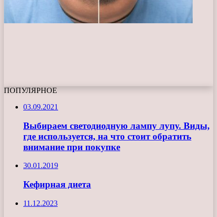
ПОПУЛЯРНОЕ
03.09.2021
Выбираем светодиодную лампу лупу. Виды,
где используется, на что стоит обратить
внимание при покупке
30.01.2019
Кефирная диета
11.12.2023