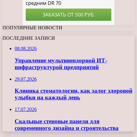
ПОПУЛЯРНЫЕ НОВОСТИ
ПОСЛЕДНИЕ ЗАПИСИ
08.08.2026
Управление мультивендорной ИТ-
инфраструктурой предприятий
29.07.2026
Клиника стоматологии, как залог здоровой
улыбки на каждый день
17.07.2026
Скальные стеновые панели для
современного дизайна и строительства