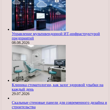
Управление мультивендорной ИТ-инфраструктурой
предприятий
08.08.2026
Клиника стоматологии, как залог здоровой улыбки на
каждый день
29.07.2026
Скальные стеновые панели для современного дизайна и
строительства