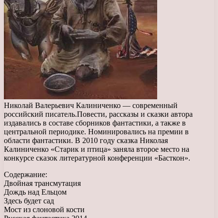
Николай Валерьевич Калиниченко — современный
российский писатель.Повести, рассказы и сказки автора
издавались в составе сборников фантастики, а также в
центральной периодике. Номинировались на премии в
области фантастики. В 2010 году сказка Николая
Калиниченко «Старик и птица» заняла второе место на
конкурсе сказок литературной конференции «Басткон».
Содержание:
Двойная трансмутация
Дождь над Ельцом
Здесь будет сад
Мост из слоновой кости