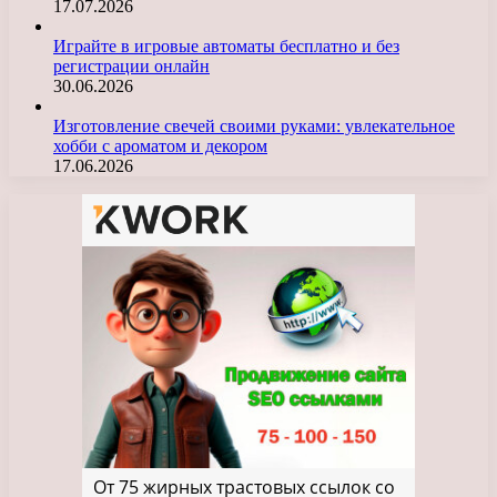
17.07.2026
Играйте в игровые автоматы бесплатно и без
регистрации онлайн
30.06.2026
Изготовление свечей своими руками: увлекательное
хобби с ароматом и декором
17.06.2026