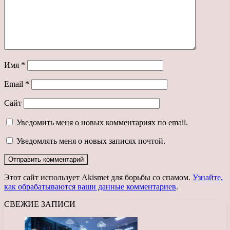
Имя
*
Email
*
Сайт
Уведомить меня о новых комментариях по email.
Уведомлять меня о новых записях почтой.
Этот сайт использует Akismet для борьбы со спамом.
Узнайте,
как обрабатываются ваши данные комментариев
.
СВЕЖИЕ ЗАПИСИ