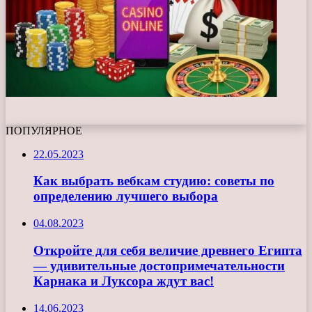
ПОПУЛЯРНОЕ
22.05.2023
Как выбрать вебкам студию: советы по
определению лучшего выбора
04.08.2023
Откройте для себя величие древнего Египта
— удивительные достопримечательности
Карнака и Луксора ждут вас!
14.06.2023