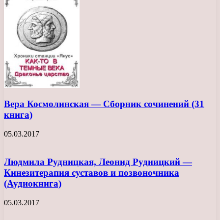
Вера Космолинская — Сборник сочинений (31
книга)
05.03.2017
Людмила Рудницкая, Леонид Рудницкий —
Кинезитерапия суставов и позвоночника
(Аудиокнига)
05.03.2017