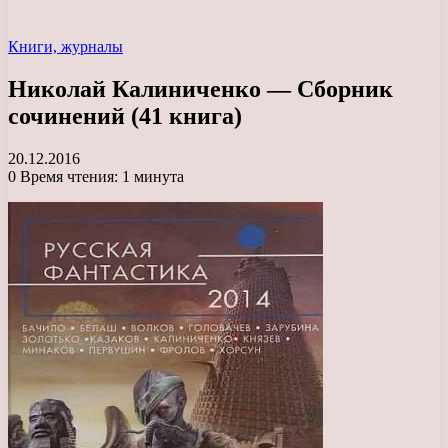
Книги, журналы
Николай Калиниченко — Сборник
сочинений (41 книга)
20.12.2016
0
Время чтения: 1 минута