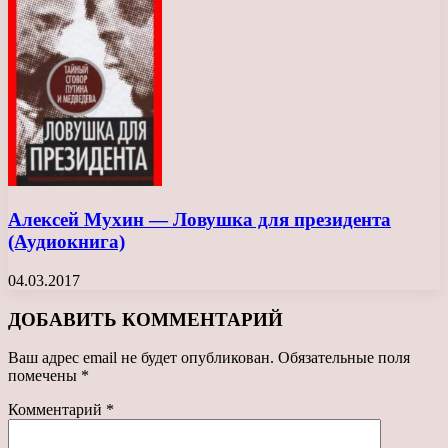
Алексей Мухин — Ловушка для президента
(Аудиокнига)
04.03.2017
ДОБАВИТЬ КОММЕНТАРИЙ
Ваш адрес email не будет опубликован.
Обязательные поля
помечены
*
Комментарий
*