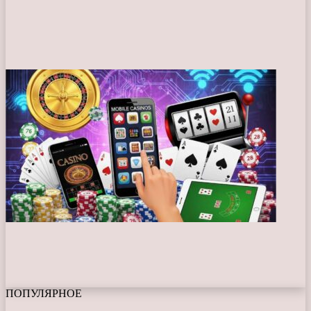
ПОПУЛЯРНОЕ