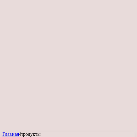
Главная
/
продукты