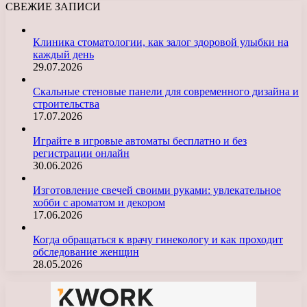
СВЕЖИЕ ЗАПИСИ
Клиника стоматологии, как залог здоровой улыбки на
каждый день
29.07.2026
Скальные стеновые панели для современного дизайна и
строительства
17.07.2026
Играйте в игровые автоматы бесплатно и без
регистрации онлайн
30.06.2026
Изготовление свечей своими руками: увлекательное
хобби с ароматом и декором
17.06.2026
Когда обращаться к врачу гинекологу и как проходит
обследование женщин
28.05.2026