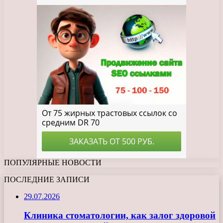
ПОПУЛЯРНЫЕ НОВОСТИ
ПОСЛЕДНИЕ ЗАПИСИ
29.07.2026
Клиника стоматологии, как залог здоровой