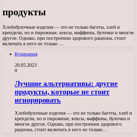
продукты
Хлебобулочные изделия — это не только багеты, хлеб и
крендели, но и пирожные, кексы, маффины, булочки и многое
другое. Однако, при построении здорового рациона, стоит
включать в него не только …
Кулинария
20.05.2023
0
Лучшие альтернативы: другие
продукты, которые не стоит
игнорировать
Хлебобулочные изделия — это не только багеты, хлеб и
крендели, но и пирожные, кексы, маффины, булочки и
многое другое. Однако, при построении здорового
рациона, стоит включать в него не только…